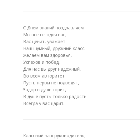
С Днем знаний поздравляем
Мы все сегодня вас,
Вас ценит, уважает
Наш шумный, дружный класс.
Желаем вам здоровья,
Успехов и побед.
Для нас вы друг надежный,
Во всем авторитет.
Пусть нервы не подводят,
Задор в душе горит,
В душе пусть только радость
Всегда у вас царит.
Классный наш руководитель,