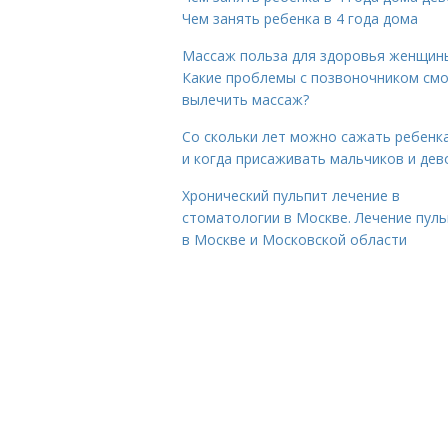
Чем занять ребенка в 4 года дома
Массаж польза для здоровья женщин
Какие проблемы с позвоночником см
вылечить массаж?
Со скольки лет можно сажать ребенка
и когда присаживать мальчиков и дев
Хронический пульпит лечение в
стоматологии в Москве. Лечение пул
в Москве и Московской области