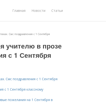
Главная
Новости
Статьи
тихах. Смс поздравления с 1 Сентября
я учителю в прозе
ия с 1 Сентября
хах. Смс поздравления с 1 Сентября
ия с 1 Сентября классному
ивые пожелания на 1 Сентября в