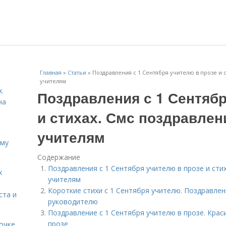
Главная
»
Статьи
»
Поздравления с 1 Сентября учителю в прозе и с
учителям
.
Поздравления с 1 Сентябр
на
и стихах. Смс поздравлен
учителям
ему
Содержание
Поздравления с 1 Сентября учителю в прозе и сти
х
учителям
Короткие стихи с 1 Сентября учителю. Поздравлен
ста и
руководителю
Поздравление с 1 Сентября учителю в прозе. Крас
прозе
очке.