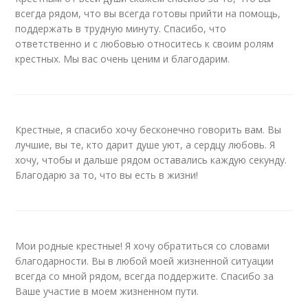
всегда рядом, что вы всегда готовы прийти на помощь,
поддержать в трудную минуту. Спасибо, что
ответственно и с любовью относитесь к своим ролям
крестных. Мы вас очень ценим и благодарим.
Крестные, я спасибо хочу бесконечно говорить вам. Вы
лучшие, вы те, кто дарит душе уют, а сердцу любовь. Я
хочу, чтобы и дальше рядом оставались каждую секунду.
Благодарю за то, что вы есть в жизни!
Мои родные крестные! Я хочу обратиться со словами
благодарности. Вы в любой моей жизненной ситуации
всегда со мной рядом, всегда поддержите. Спасибо за
Ваше участие в моем жизненном пути.