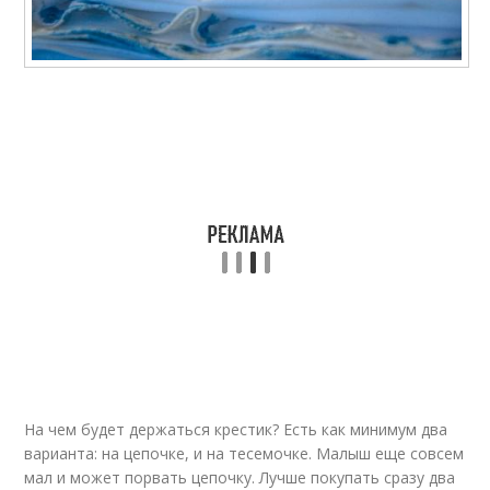
На чем будет держаться крестик? Есть как минимум два
варианта: на цепочке, и на тесемочке. Малыш еще совсем
мал и может порвать цепочку. Лучше покупать сразу два