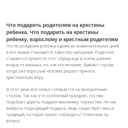
Что подарить родителям на крестины
ребенка. Что подарить на крестины
ребенку, взрослому и крестным родителям
После рождения ребенка одним из знаменательных дней
в его жизни становится таинство крещения. Родители
стараются провести этот обряд еще в очень раннем
возрасте малыша, но, как исключение, бывают случаи,
когда уже взрослый человек решает принять
христианскую веру.
В этот день вся семья собирается за праздничным
столом. Так как это особенный праздник, гостям
подобает дарить подарки виновнику торжества. Но как
выбрать подходящий подарок, ведь существует масса
традиций, которые нужно соблюдать? Отвечаем на
вопрос.