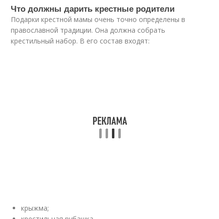
Что должны дарить крестные родители
Подарки крестной мамы очень точно определены в
православной традиции. Она должна собрать
крестильный набор. В его состав входят:
крыжма;
крестильная рубашка.