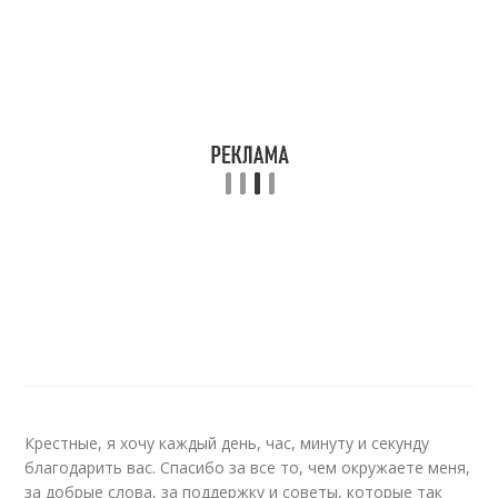
Крестные, я хочу каждый день, час, минуту и секунду
благодарить вас. Спасибо за все то, чем окружаете меня,
за добрые слова, за поддержку и советы, которые так