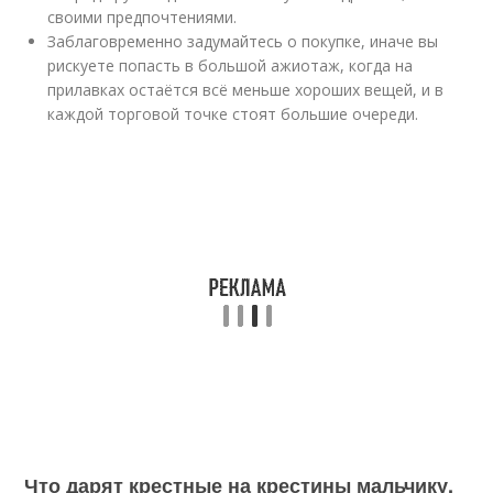
своими предпочтениями.
Заблаговременно задумайтесь о покупке, иначе вы
рискуете попасть в большой ажиотаж, когда на
прилавках остаётся всё меньше хороших вещей, и в
каждой торговой точке стоят большие очереди.
Что дарят крестные на крестины мальчику.