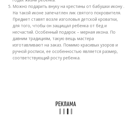
Можно подарить внуку на крестины от бабушки икону .
На такой иконе запечатлен лик святого покровителя.
Предмет ставят возле изголовья детской кроватки,
для того, чтобы он защищал ребенка от бед и
несчастий. Особенный подарок – мерная икона. По
давним традициям, такую вещь мастера
изготавливают на заказ. Помимо красивых узоров и
ручной росписи, ее особенностью является размер,
соответствующий росту ребенка.