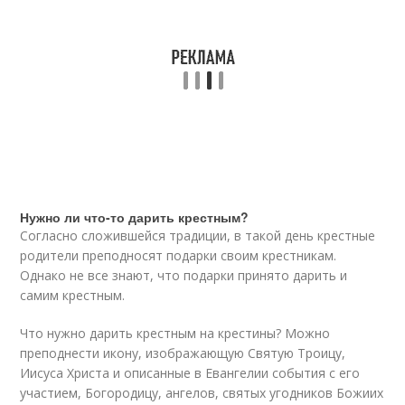
Нужно ли что-то дарить крестным?
Согласно сложившейся традиции, в такой день крестные
родители преподносят подарки своим крестникам.
Однако не все знают, что подарки принято дарить и
самим крестным.
Что нужно дарить крестным на крестины? Можно
преподнести икону, изображающую Святую Троицу,
Иисуса Христа и описанные в Евангелии события с его
участием, Богородицу, ангелов, святых угодников Божиих