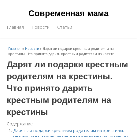
Современная мама
Главная
Новости
Статьи
Главная
»
Новости
»
Дарят ли подарки крестным родителям на
крестины. Что принято дарить крестным родителям на крестины
Дарят ли подарки крестным
родителям на крестины.
Что принято дарить
крестным родителям на
крестины
Содержание
Дарят ли подарки крестным родителям на крестины.