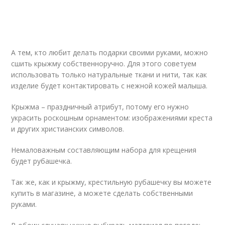
А тем, кто любит делать подарки своими руками, можно
сшить крыжму собственноручно. Для этого советуем
использовать только натуральные ткани и нити, так как
изделие будет контактировать с нежной кожей малыша.
Крыжма – праздничный атрибут, потому его нужно
украсить роскошным орнаментом: изображениями креста
и других христианских символов.
Немаловажным составляющим набора для крещения
будет рубашечка.
Так же, как и крыжму, крестильную рубашечку вы можете
купить в магазине, а можете сделать собственными
руками.