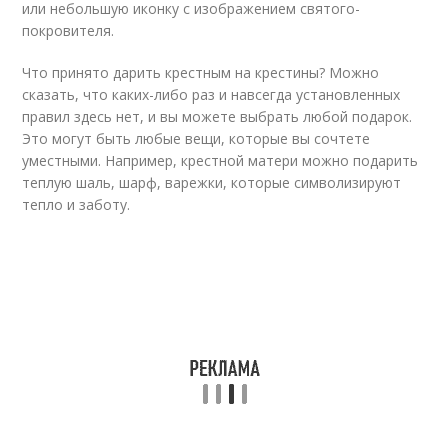
или небольшую иконку с изображением святого-
покровителя.
Что принято дарить крестным на крестины? Можно
сказать, что каких-либо раз и навсегда установленных
правил здесь нет, и вы можете выбрать любой подарок.
Это могут быть любые вещи, которые вы сочтете
уместными. Например, крестной матери можно подарить
теплую шаль, шарф, варежки, которые символизируют
тепло и заботу.