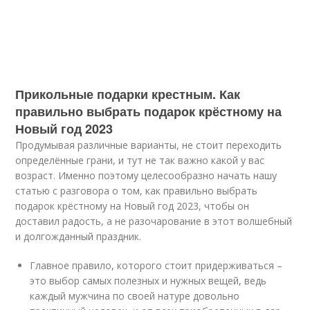
Прикольные подарки крестным. Как
правильно выбрать подарок крёстному на
Новый год 2023
Продумывая различные варианты, не стоит переходить
определённые грани, и тут не так важно какой у вас
возраст. Именно поэтому целесообразно начать нашу
статью с разговора о том, как правильно выбрать
подарок крёстному на Новый год 2023, чтобы он
доставил радость, а не разочарование в этот волшебный
и долгожданный праздник.
Главное правило, которого стоит придерживаться –
это выбор самых полезных и нужных вещей, ведь
каждый мужчина по своей натуре довольно