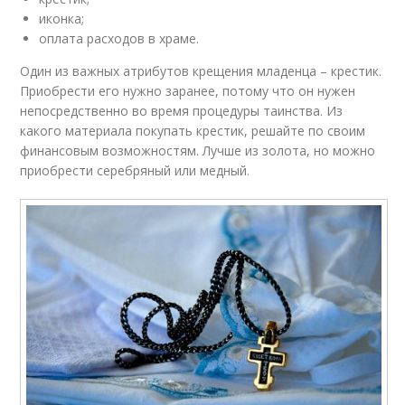
иконка;
оплата расходов в храме.
Один из важных атрибутов крещения младенца – крестик.
Приобрести его нужно заранее, потому что он нужен
непосредственно во время процедуры таинства. Из
какого материала покупать крестик, решайте по своим
финансовым возможностям. Лучше из золота, но можно
приобрести серебряный или медный.