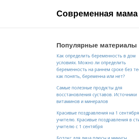
Современная мама
Популярные материалы
Как определить беременность в дом
условиях. Можно ли определить
беременность на раннем сроке без те
как понять, беременна или нет?
Самые полезные продукты для
восстановления суставов. Источники
витаминов и минералов
Красивые поздравления на 1 сентября
учителю. Красивые поздравления в ст
учителю с 1 сентября
Ботокс для лица плюсы и минусы