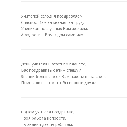
Учителей сегодня поздравляем,
Спасибо Вам за знания, за труд,
Учеников послушных Вам желаем.
А радости к Вам в дом сами идут.
День учителя шагает по планете,
Вас поздравить с этим спешу я,
Знаний больше всех Вам накопить на свете,
Помогали в этом чтобы верные друзья!
С днем учителя поздравлю,
Твоя работа непроста.
Ты знания даешь ребятам,