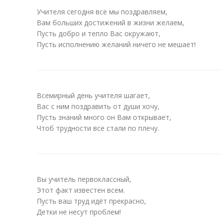
Учителя сегодня все мы поздравляем,
Вам больших достижений в жизни желаем,
Пусть добро и тепло Вас окружают,
Пусть исполнению желаний ничего не мешает!
Всемирный день учителя шагает,
Вас с ним поздравить от души хочу,
Пусть знаний много он Вам открывает,
Чтоб трудности все стали по плечу.
Вы учитель первоклассный,
Этот факт известен всем.
Пусть ваш труд идёт прекрасно,
Детки не несут проблем!