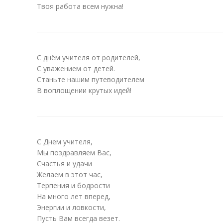
Твоя работа всем нужна!
С днём учителя от родителей,
С уважением от детей.
Станьте нашим путеводителем
В воплощении крутых идей!
С Днем учителя,
Мы поздравляем Вас,
Счастья и удачи
Желаем в этот час,
Терпения и бодрости
На много лет вперед,
Энергии и ловкости,
Пусть Вам всегда везет.