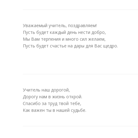
Уважаемый учитель, поздравляем!
Пусть будет каждый день нести добро,
Мы Вам терпения и много сил желаем,
Пусть будет счастье на дары для Вас щедро.
Учитель наш дорогой,
Дорогу нам в жизнь открой.
Спасибо за труд твой тебе,
Как важен ты в нашей судьбе.