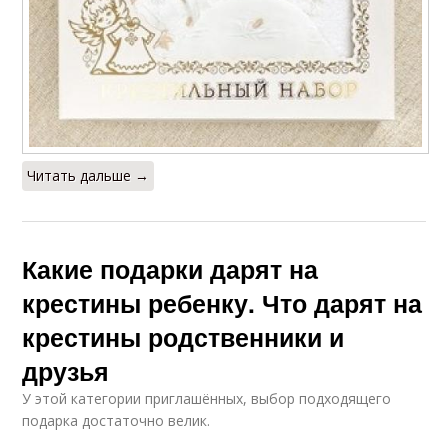
Читать дальше →
Какие подарки дарят на
крестины ребенку. Что дарят на
крестины родственники и
друзья
У этой категории приглашённых, выбор подходящего
подарка достаточно велик.