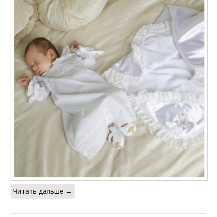
Читать дальше →