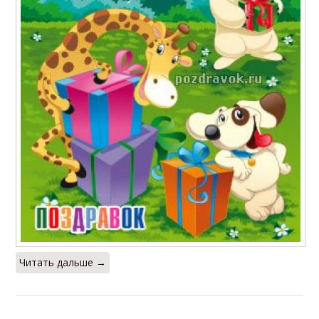
Читать дальше →