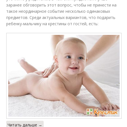
заранее обговорить этот вопрос, чтобы не принести на
такое неординарное событие несколько одинаковых
предметов. Среди актуальных вариантов, что подарить
ребенку-мальчику на крестины от гостей, есть:
Читать дальше →