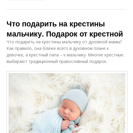
Что подарить на крестины
мальчику. Подарок от крестной
Что подарить на крестины мальчику от духовной мамы?
Как правило, она ближе всего в духовном плане к
девочке, а крестный папа – к мальчику. Многие крестные
выбирают традиционный православный подарок.