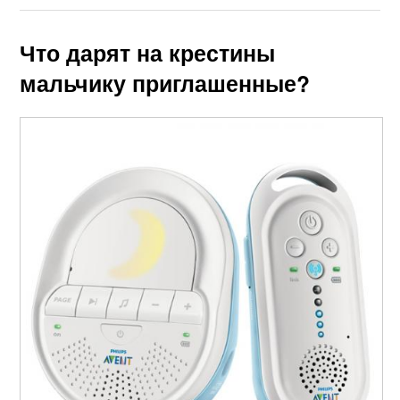
Что дарят на крестины
мальчику приглашенные?