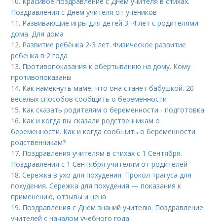
10.
Красивое поздравление с Днем учителя в стихах.
Поздравления с Днем учителя от учеников
11.
Развивающие игры для детей 3–4 лет с родителями
дома. Для дома
12.
Развитие ребёнка 2-3 лет. Физическое развитие
ребенка в 2 года
13.
Противопоказания к обертыванию на дому. Кому
противопоказаны
14.
Как намекнуть маме, что она станет бабушкой. 20
весёлых способов сообщить о беременности
15.
Как сказать родителям о беременности - подготовка
16.
Как и когда вы сказали родственникам о
беременности. Как и когда сообщить о беременности
родственникам?
17.
Поздравления учителям в стихах с 1 Сентября.
Поздравления с 1 Сентября учителям от родителей
18.
Сережка в ухо для похудения. Прокол трагуса для
похудения. Сережка для похудения — показания к
применению, отзывы и цена
19.
Поздравления с Днем знаний учителю. Поздравление
учителей с началом учебного года