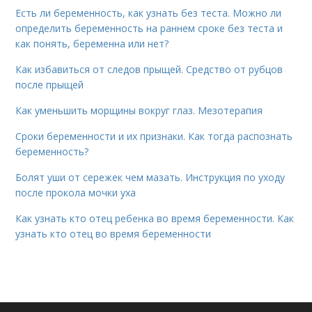
Есть ли беременность, как узнать без теста. Можно ли
определить беременность на раннем сроке без теста и
как понять, беременна или нет?
Как избавиться от следов прыщей. Средство от рубцов
после прыщей
Как уменьшить морщины вокруг глаз. Мезотерапия
Сроки беременности и их признаки. Как тогда распознать
беременность?
Болят уши от сережек чем мазать. Инструкция по уходу
после прокола мочки уха
Как узнать кто отец ребенка во время беременности. Как
узнать кто отец во время беременности