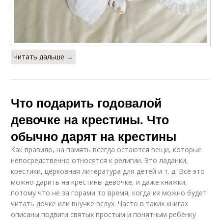
Читать дальше →
Что подарить годовалой
девочке на крестины. Что
обычно дарят на крестины
Как правило, на память всегда остаются вещи, которые
непосредственно относятся к религии. Это ладанки,
крестики, церковная литература для детей и т. д. Всё это
можно дарить на крестины девочке, и даже книжки,
потому что не за горами то время, когда их можно будет
читать дочке или внучке вслух. Часто в таких книгах
описаны подвиги святых простым и понятным ребёнку