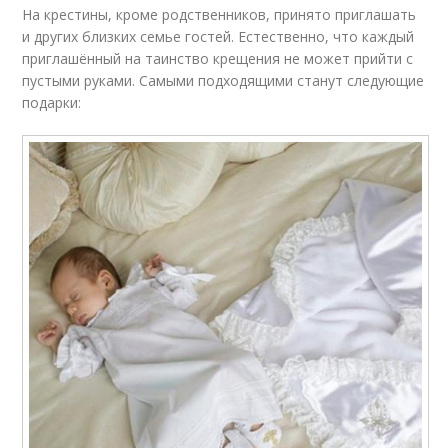
На крестины, кроме родственников, принято приглашать
и других близких семье гостей. Естественно, что каждый
приглашённый на таинство крещения не может прийти с
пустыми руками. Самыми подходящими станут следующие
подарки: