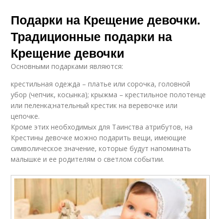
Подарки на Крещение девочки.
Традиционные подарки на
Крещение девочки
Основными подарками являются:
крестильная одежда – платье или сорочка, головной
убор (чепчик, косынка); крыжма – крестильное полотенце
или пеленка;нательный крестик на веревочке или
цепочке.
Кроме этих необходимых для Таинства атрибутов, на
Крестины девочке можно подарить вещи, имеющие
символическое значение, которые будут напоминать
малышке и ее родителям о светлом событии.