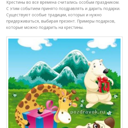
Крестины во все времена считались особым праздником.
С этим событием принято поздравлять и дарить подарки.
Существуют особые традиции, которых и нужно
придерживаться, выбирая презент. Примеры подарков,
которые можно подарить на крестины.