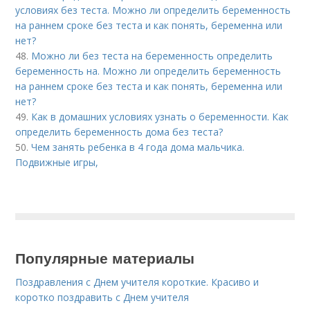
условиях без теста. Можно ли определить беременность
на раннем сроке без теста и как понять, беременна или
нет?
48.
Можно ли без теста на беременность определить
беременность на. Можно ли определить беременность
на раннем сроке без теста и как понять, беременна или
нет?
49.
Как в домашних условиях узнать о беременности. Как
определить беременность дома без теста?
50.
Чем занять ребенка в 4 года дома мальчика.
Подвижные игры,
Популярные материалы
Поздравления с Днем учителя короткие. Красиво и
коротко поздравить с Днем учителя