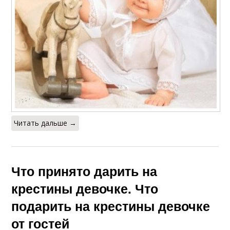
Читать дальше →
Что принято дарить на
крестины девочке. Что
подарить на крестины девочке
от гостей