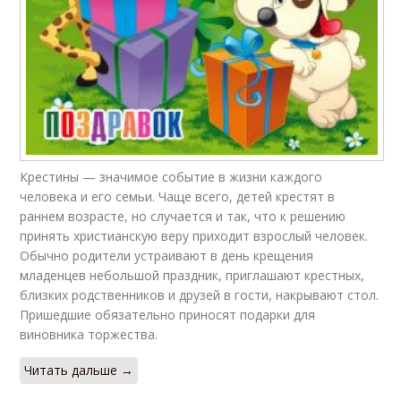
Крестины — значимое событие в жизни каждого
человека и его семьи. Чаще всего, детей крестят в
раннем возрасте, но случается и так, что к решению
принять христианскую веру приходит взрослый человек.
Обычно родители устраивают в день крещения
младенцев небольшой праздник, приглашают крестных,
близких родственников и друзей в гости, накрывают стол.
Пришедшие обязательно приносят подарки для
виновника торжества.
Читать дальше →