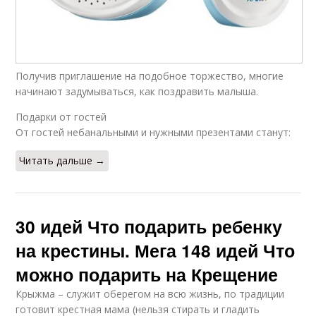
Получив приглашение на подобное торжество, многие
начинают задумываться, как поздравить малыша.
Подарки от гостей
От гостей небанальными и нужными презентами станут:
Читать дальше →
30 идей Что подарить ребенку
на крестины. Мега 148 идей Что
можно подарить на Крещение
Крыжма – служит оберегом на всю жизнь, по традиции
готовит крестная мама (нельзя стирать и гладить