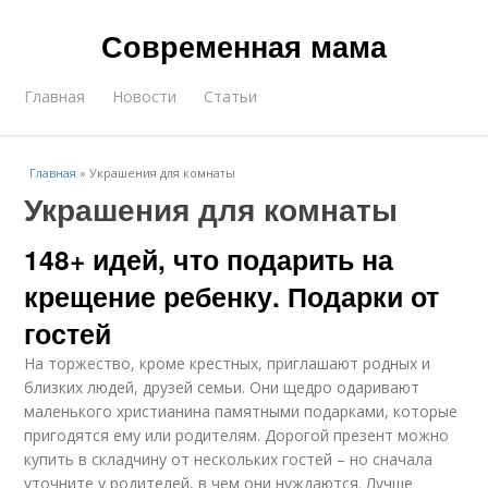
Современная мама
Главная
Новости
Статьи
Главная
»
Украшения для комнаты
Украшения для комнаты
148+ идей, что подарить на
крещение ребенку. Подарки от
гостей
На торжество, кроме крестных, приглашают родных и
близких людей, друзей семьи. Они щедро одаривают
маленького христианина памятными подарками, которые
пригодятся ему или родителям. Дорогой презент можно
купить в складчину от нескольких гостей – но сначала
уточните у родителей, в чем они нуждаются. Лучше