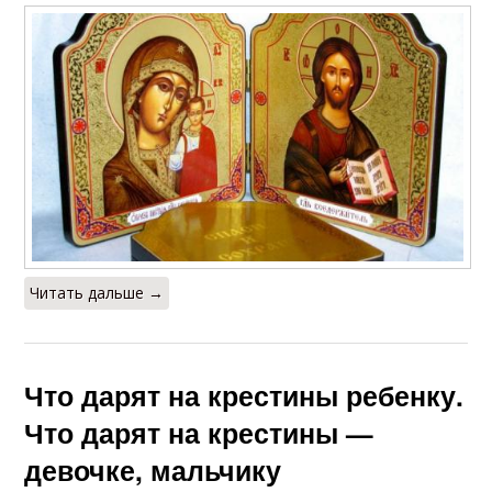
Читать дальше →
Что дарят на крестины ребенку.
Что дарят на крестины —
девочке, мальчику