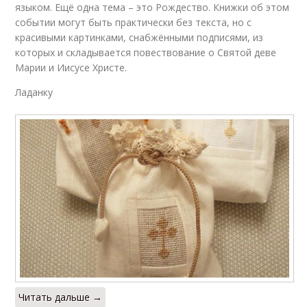
языком. Ещё одна тема – это Рождество. Книжки об этом
событии могут быть практически без текста, но с
красивыми картинками, снабжёнными подписями, из
которых и складывается повествование о Святой деве
Марии и Иисусе Христе.
Ладанку
Читать дальше →