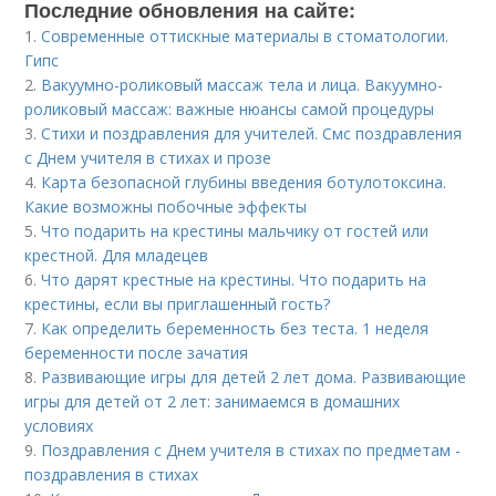
Последние обновления на сайте:
1.
Современные оттискные материалы в стоматологии.
Гипс
2.
Вакуумно-роликовый массаж тела и лица. Вакуумно-
роликовый массаж: важные нюансы самой процедуры
3.
Стихи и поздравления для учителей. Смс поздравления
с Днем учителя в стихах и прозе
4.
Карта безопасной глубины введения ботулотоксина.
Какие возможны побочные эффекты
5.
Что подарить на крестины мальчику от гостей или
крестной. Для младецев
6.
Что дарят крестные на крестины. Что подарить на
крестины, если вы приглашенный гость?
7.
Как определить беременность без теста. 1 неделя
беременности после зачатия
8.
Развивающие игры для детей 2 лет дома. Развивающие
игры для детей от 2 лет: занимаемся в домашних
условиях
9.
Поздравления с Днем учителя в стихах по предметам -
поздравления в стихах