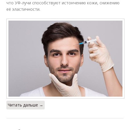
что УФ-лучи способствуют истончению кожи, снижению
её эластичности.
Читать дальше →