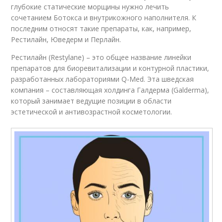
глубокие статические морщины нужно лечить
сочетанием Ботокса и внутрикожного наполнителя. К
последним относят такие препараты, как, например,
Рестилайн, Юведерм и Перлайн.
Рестилайн (Restylane) – это общее название линейки
препаратов для биоревитализации и контурной пластики,
разработанных лабораториями Q-Med. Эта шведская
компания – составляющая холдинга Галдерма (Galderma),
который занимает ведущие позиции в области
эстетической и антивозрастной косметологии.