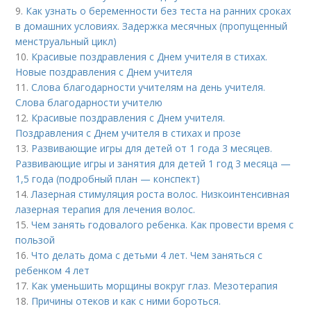
9.
Как узнать о беременности без теста на ранних сроках
в домашних условиях. Задержка месячных (пропущенный
менструальный цикл)
10.
Красивые поздравления с Днем учителя в стихах.
Новые поздравления с Днем учителя
11.
Слова благодарности учителям на день учителя.
Слова благодарности учителю
12.
Красивые поздравления с Днем учителя.
Поздравления с Днем учителя в стихах и прозе
13.
Развивающие игры для детей от 1 года 3 месяцев.
Развивающие игры и занятия для детей 1 год 3 месяца —
1,5 года (подробный план — конспект)
14.
Лазерная стимуляция роста волос. Низкоинтенсивная
лазерная терапия для лечения волос.
15.
Чем занять годовалого ребенка. Как провести время с
пользой
16.
Что делать дома с детьми 4 лет. Чем заняться с
ребенком 4 лет
17.
Как уменьшить морщины вокруг глаз. Мезотерапия
18.
Причины отеков и как с ними бороться.