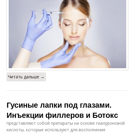
Читать дальше →
Гусиные лапки под глазами.
Инъекции филлеров и Ботокс
представляют собой препараты на основе гиалуроновой
кислоты, которые используют для восполнения