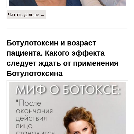
Читать дальше →
Ботулотоксин и возраст
пациента. Какого эффекта
следует ждать от применения
Ботулотоксина