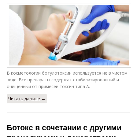
В косметологии ботулотоксин используется не в чистом
виде. Все препараты содержат стабилизированный и
очищенный от примесей токсин типа А.
Читать дальше →
Ботокс в сочетании с другими