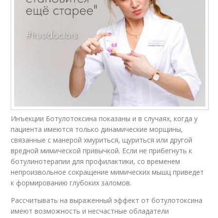
Инъекции Ботулотоксина показаны и в случаях, когда у
пациента имеются только динамические морщины,
связанные с манерой хмуриться, щуриться или другой
вредной мимической привычкой. Если не прибегнуть к
ботулинотерапии для профилактики, со временем
непроизвольное сокращение мимических мышц приведет
к формированию глубоких заломов.
Рассчитывать на выраженный эффект от ботулотоксина
имеют возможность и несчастные обладатели