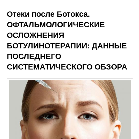
Отеки после Ботокса.
ОФТАЛЬМОЛОГИЧЕСКИЕ
ОСЛОЖНЕНИЯ
БОТУЛИНОТЕРАПИИ: ДАННЫЕ
ПОСЛЕДНЕГО
СИСТЕМАТИЧЕСКОГО ОБЗОРА