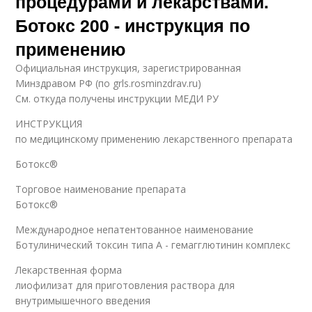
процедурами и лекарствами.
Ботокс 200 - инструкция по
применению
Официальная инструкция, зарегистрированная
Минздравом РФ (по grls.rosminzdrav.ru)
См. откуда получены инструкции МЕДИ РУ
ИНСТРУКЦИЯ
по медицинскому применению лекарственного препарата
Ботокс®
Торговое наименование препарата
Ботокс®
Международное непатентованное наименование
Ботулинический токсин типа A - гемагглютинин комплекс
Лекарственная форма
лиофилизат для приготовления раствора для
внутримышечного введения