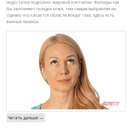
недостатка подкожно-жировой клетчатки. Филлеры как
бы заполняют складки кожи, тем самым выправляя их.
Однако что касается области вокруг глаз, здесь есть
важные нюансы.
Читать дальше →