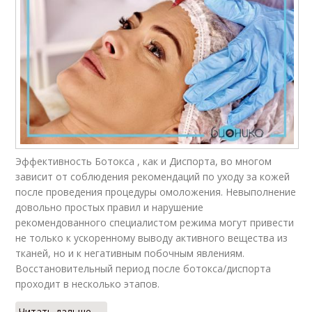
Эффективность Ботокса , как и Диспорта, во многом
зависит от соблюдения рекомендаций по уходу за кожей
после проведения процедуры омоложения. Невыполнение
довольно простых правил и нарушение
рекомендованного специалистом режима могут привести
не только к ускоренному выводу активного вещества из
тканей, но и к негативным побочным явлениям.
Восстановительный период после ботокса/диспорта
проходит в несколько этапов.
Читать дальше →