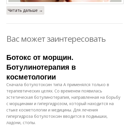
Читать дальше →
Вас может заинтересовать
Ботокс от морщин.
Ботулинотерапия в
косметологии
Сначала ботулотоксин типа А применялся только в
терапевтических целях. Со временем появилась
эстетическая ботулинотерапия, направленная на борьбу
с морщинами и гипергидрозом, который находится на
стыке косметологии и медицины. Для лечения
гипергидроза ботулотоксин вводится в подмышки,
ладони, стопы.