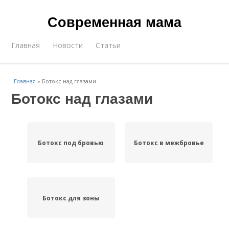
Современная мама
Главная
Новости
Статьи
Главная
»
Ботокс над глазами
Ботокс над глазами
Ботокс под бровью
Ботокс в межбровье
Ботокс для зоны