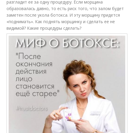
разгладит ее за одну процедуру. Если морщина
образовалась давно, то есть риск того, что залом будет
заметен после укола ботокса. И эту морщину придется
«поднимать». Как поднять морщинку и сделать ее не
видимой? Какие процедуры сделать?