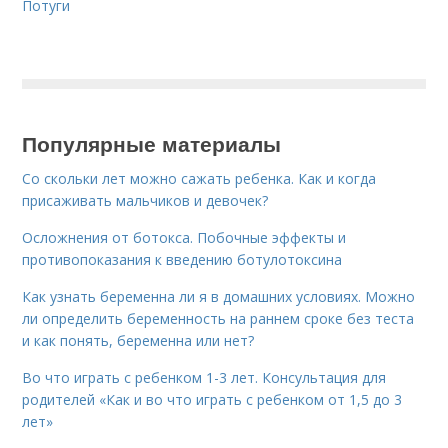
Потуги
Популярные материалы
Со скольки лет можно сажать ребенка. Как и когда
присаживать мальчиков и девочек?
Осложнения от ботокса. Побочные эффекты и
противопоказания к введению ботулотоксина
Как узнать беременна ли я в домашних условиях. Можно
ли определить беременность на раннем сроке без теста
и как понять, беременна или нет?
Во что играть с ребенком 1-3 лет. Консультация для
родителей «Как и во что играть с ребенком от 1,5 до 3
лет»