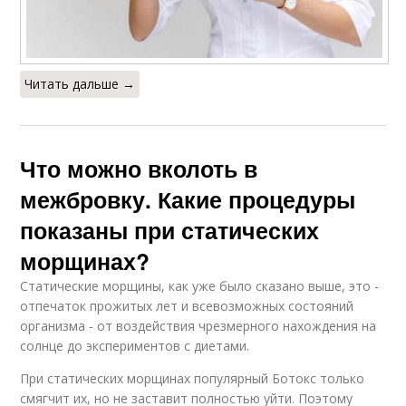
Читать дальше →
Что можно вколоть в
межбровку. Какие процедуры
показаны при статических
морщинах?
Статические морщины, как уже было сказано выше, это -
отпечаток прожитых лет и всевозможных состояний
организма - от воздействия чрезмерного нахождения на
солнце до экспериментов с диетами.
При статических морщинах популярный Ботокс только
смягчит их, но не заставит полностью уйти. Поэтому