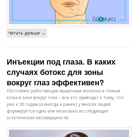
Читать дальше →
Инъекции под глаза. В каких
случаях ботокс для зоны
вокруг глаз эффективен?
Постоянно работающие мышечные волокна и тонкая
кожа в зоне вокруг глаз – все это приводит к тому, что
уже к 30 годам (а иногда и ранее) у многих людей
формируется одно или несколько из следующих
эстетических несовершенств: