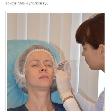
вокруг глаз и уголков губ.