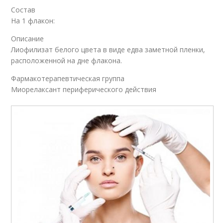
Состав
На 1 флакон:
Описание
Лиофилизат белого цвета в виде едва заметной пленки,
расположенной на дне флакона.
Фармакотерапевтическая группа
Миорелаксант периферического действия