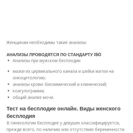
Женщинам необходимы такие анализы:
АНАЛИЗЫ ПРОВОДЯТСЯ ПО СТАНДАРТУ ISO
Анализы при мужском бесплодии
мазки из цервикального канала и шейки матки на
онкоцитологию;
анализы крови: биохимический и клинический;
коагулограмма;
общий анализ мочи.
Тест на бесплодие онлайн. Виды женского
бесплодия
В гинекологии бесплодие у девушек классифицируется,
прежде всего, по наличию или отсутствию беременности