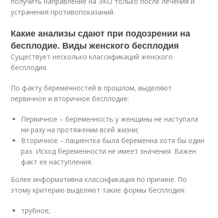
получить направление на ЭКО только после лечения и
устранения противопоказаний.
Какие анализы сдают при подозрении на
бесплодие. Виды женского бесплодия
Существует несколько классификаций женского
бесплодия.
По факту беременностей в прошлом, выделяют
первичное и вторичное бесплодие:
Первичное – беременность у женщины не наступала
ни разу на протяжении всей жизни;
Вторичное – пациентка была беременна хотя бы один
раз. Исход беременности не имеет значения. Важен
факт ее наступления.
Более информативна классификация по причине. По
этому критерию выделяют такие формы бесплодия:
трубное;