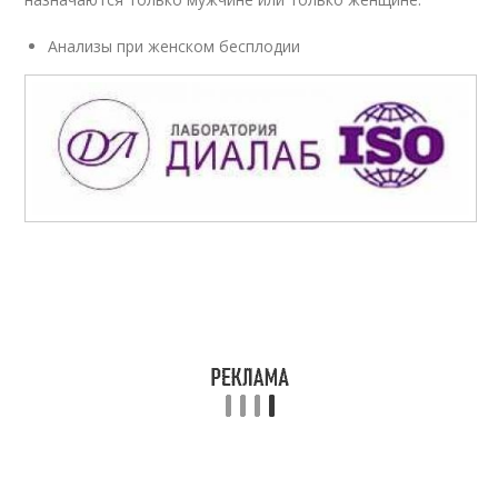
Анализы при женском бесплодии