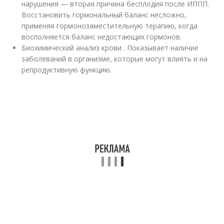
нарушения — вторая причина бесплодия после ИППП.
Восстановить гормональный баланс несложно,
применяя гормонозаместительную терапию, когда
восполняется баланс недостающих гормонов.
Биохимический анализ крови . Показывает наличие
заболеваний в организме, которые могут влиять и на
репродуктивную функцию.