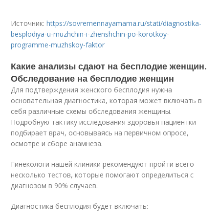
Источник:
https://sovremennayamama.ru/stati/diagnostika-
besplodiya-u-muzhchin-i-zhenshchin-po-korotkoy-
programme-muzhskoy-faktor
Какие анализы сдают на бесплодие женщин.
Обследование на бесплодие женщин
Для подтверждения женского бесплодия нужна
основательная диагностика, которая может включать в
себя различные схемы обследования женщины.
Подробную тактику исследования здоровья пациентки
подбирает врач, основываясь на первичном опросе,
осмотре и сборе анамнеза.
Гинекологи нашей клиники рекомендуют пройти всего
несколько тестов, которые помогают определиться с
диагнозом в 90% случаев.
Диагностика бесплодия будет включать: