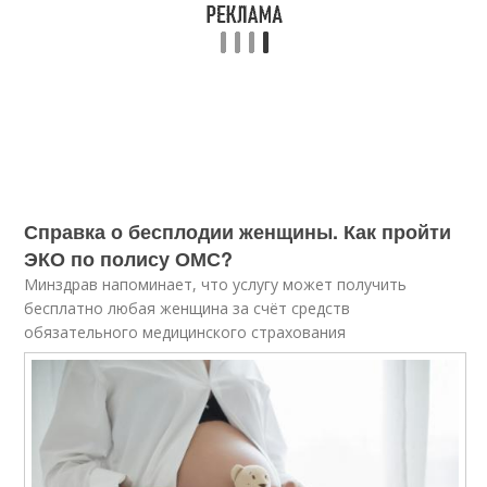
Справка о бесплодии женщины. Как пройти
ЭКО по полису ОМС?
Минздрав напоминает, что услугу может получить
бесплатно любая женщина за счёт средств
обязательного медицинского страхования