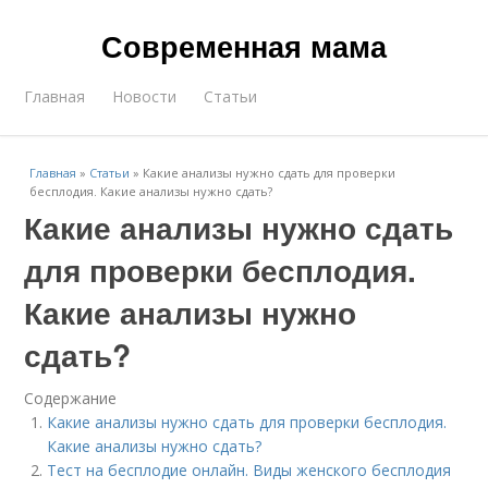
Современная мама
Главная
Новости
Статьи
Главная
»
Статьи
»
Какие анализы нужно сдать для проверки
бесплодия. Какие анализы нужно сдать?
Какие анализы нужно сдать
для проверки бесплодия.
Какие анализы нужно
сдать?
Содержание
Какие анализы нужно сдать для проверки бесплодия.
Какие анализы нужно сдать?
Тест на бесплодие онлайн. Виды женского бесплодия