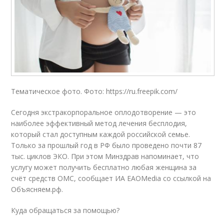
Тематическое фото. Фото: https://ru.freepik.com/
Сегодня экстракорпоральное оплодотворение — это
наиболее эффективный метод лечения бесплодия,
который стал доступным каждой российской семье.
Только за прошлый год в РФ было проведено почти 87
тыс. циклов ЭКО. При этом Минздрав напоминает, что
услугу может получить бесплатно любая женщина за
счёт средств ОМС, сообщает ИА EAOMedia со ссылкой на
Объясняем.рф.
Куда обращаться за помощью?