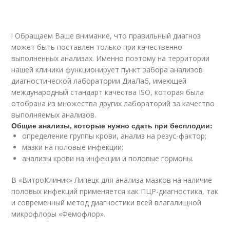
! Обращаем Ваше внимание, что правильный диагноз
может быть поставлен только при качественно
выполненных анализах. Именно поэтому на территории
нашей клиники функционирует пункт забора анализов
диагностической лаборатории ДиаЛаб, имеющей
международный стандарт качества ISO, которая была
отобрана из множества других лабораторий за качество
выполняемых анализов.
Общие анализы, которые нужно сдать при бесплодии:
определение группы крови, анализ на резус-фактор;
мазки на половые инфекции;
анализы крови на инфекции и половые гормоны.
В «ВитроКлиник» Липецк для анализа мазков на наличие
половых инфекций применяется как ПЦР-диагностика, так
и современный метод диагностики всей влагалищной
микрофлоры «Фемофлор».