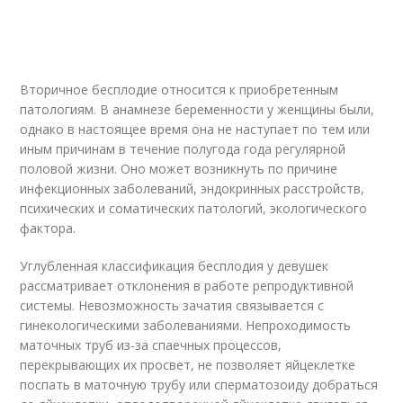
Вторичное бесплодие относится к приобретенным
патологиям. В анамнезе беременности у женщины были,
однако в настоящее время она не наступает по тем или
иным причинам в течение полугода года регулярной
половой жизни. Оно может возникнуть по причине
инфекционных заболеваний, эндокринных расстройств,
психических и соматических патологий, экологического
фактора.
Углубленная классификация бесплодия у девушек
рассматривает отклонения в работе репродуктивной
системы. Невозможность зачатия связывается с
гинекологическими заболеваниями. Непроходимость
маточных труб из-за спаечных процессов,
перекрывающих их просвет, не позволяет яйцеклетке
поспать в маточную трубу или сперматозоиду добраться