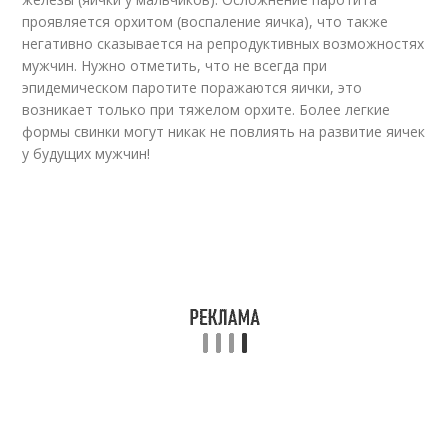
проявляется орхитом (воспаление яичка), что также
негативно сказывается на репродуктивных возможностях
мужчин. Нужно отметить, что не всегда при
эпидемическом паротите поражаются яички, это
возникает только при тяжелом орхите. Более легкие
формы свинки могут никак не повлиять на развитие яичек
у будущих мужчин!