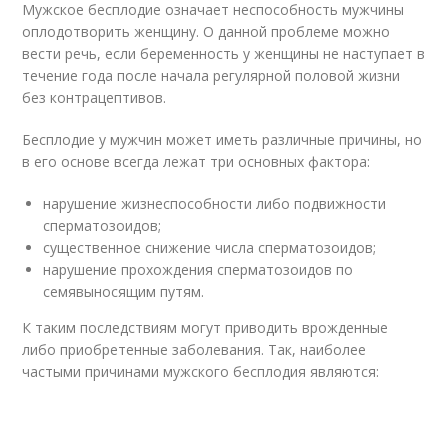
Мужское бесплодие означает неспособность мужчины
оплодотворить женщину. О данной проблеме можно
вести речь, если беременность у женщины не наступает в
течение года после начала регулярной половой жизни
без контрацептивов.
Бесплодие у мужчин может иметь различные причины, но
в его основе всегда лежат три основных фактора:
нарушение жизнеспособности либо подвижности
сперматозоидов;
существенное снижение числа сперматозоидов;
нарушение прохождения сперматозоидов по
семявыносящим путям.
К таким последствиям могут приводить врожденные
либо приобретенные заболевания. Так, наиболее
частыми причинами мужского бесплодия являются: