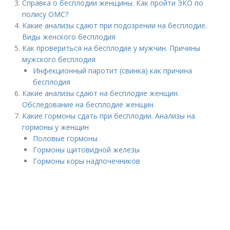
Справка о бесплодии женщины. Как пройти ЭКО по
полису ОМС?
Какие анализы сдают при подозрении на бесплодие.
Виды женского бесплодия
Как провериться на бесплодие у мужчин. Причины
мужского бесплодия
Инфекционный паротит (свинка) как причина
бесплодия
Какие анализы сдают на бесплодие женщин.
Обследование на бесплодие женщин
Какие гормоны сдать при бесплодии. Анализы на
гормоны у женщин
Половые гормоны
Гормоны щитовидной железы
Гормоны коры надпочечников