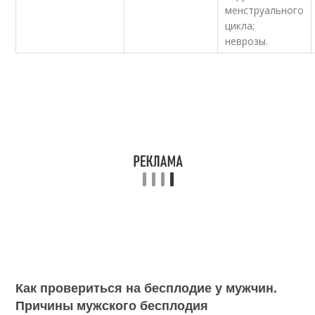
менструального
цикла;
неврозы.
Как провериться на бесплодие у мужчин.
Причины мужского бесплодия