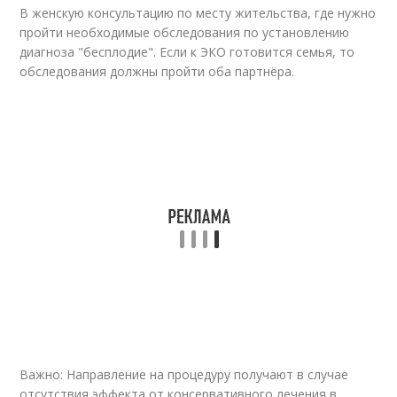
В женскую консультацию по месту жительства, где нужно
пройти необходимые обследования по установлению
диагноза "бесплодие". Если к ЭКО готовится семья, то
обследования должны пройти оба партнёра.
Важно: Направление на процедуру получают в случае
отсутствия эффекта от консервативного лечения в