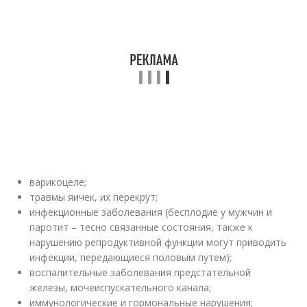
варикоцеле;
травмы яичек, их перекрут;
инфекционные заболевания (бесплодие у мужчин и
паротит – тесно связанные состояния, также к
нарушению репродуктивной функции могут приводить
инфекции, передающиеся половым путем);
воспалительные заболевания предстательной
железы, мочеиспускательного канала;
иммунологические и гормональные нарушения;