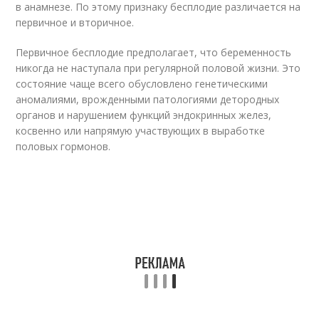
в анамнезе. По этому признаку бесплодие различается на
первичное и вторичное.
Первичное бесплодие предполагает, что беременность
никогда не наступала при регулярной половой жизни. Это
состояние чаще всего обусловлено генетическими
аномалиями, врожденными патологиями детородных
органов и нарушением функций эндокринных желез,
косвенно или напрямую участвующих в выработке
половых гормонов.