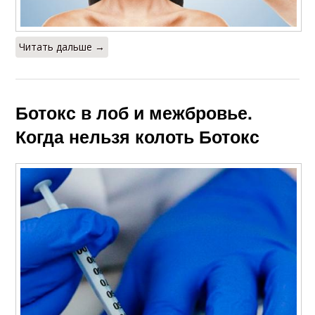
Читать дальше →
Ботокс в лоб и межбровье.
Когда нельзя колоть Ботокс