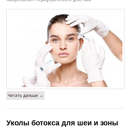
Читать дальше →
Уколы ботокса для шеи и зоны