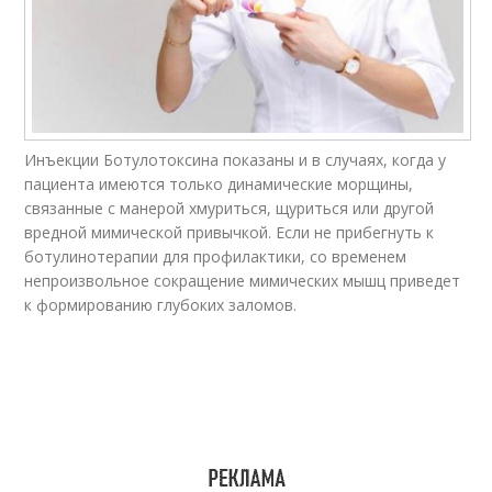
Инъекции Ботулотоксина показаны и в случаях, когда у
пациента имеются только динамические морщины,
связанные с манерой хмуриться, щуриться или другой
вредной мимической привычкой. Если не прибегнуть к
ботулинотерапии для профилактики, со временем
непроизвольное сокращение мимических мышц приведет
к формированию глубоких заломов.