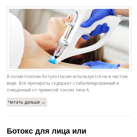
В косметологии ботулотоксин используется не в чистом
виде. Все препараты содержат стабилизированный и
очищенный от примесей токсин типа А.
Читать дальше →
Ботокс для лица или