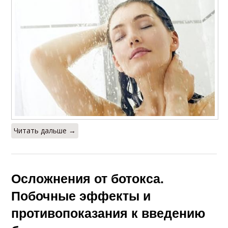
Читать дальше →
Осложнения от ботокса.
Побочные эффекты и
противопоказания к введению