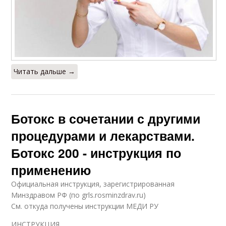
Читать дальше →
Ботокс в сочетании с другими
процедурами и лекарствами.
Ботокс 200 - инструкция по
применению
Официальная инструкция, зарегистрированная
Минздравом РФ (по grls.rosminzdrav.ru)
См. откуда получены инструкции МЕДИ РУ
ИНСТРУКЦИЯ