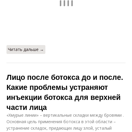
Читать дальше →
Лицо после ботокса до и после.
Какие проблемы устраняют
инъекции ботокса для верхней
части лица
«Хмурые линии» – вертикальные складки между бровями .
Основная цель применения ботокса в этой области –
устранение складок, придающих лицу злой, усталый