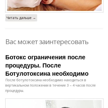
Читать дальше →
Вас может заинтересовать
Ботокс ограничения после
процедуры. После
Ботулотоксина необходимо
После ботулотоксина необходимо находиться в
вертикальном положении в течение 3 – 4 часов после
процедуры.