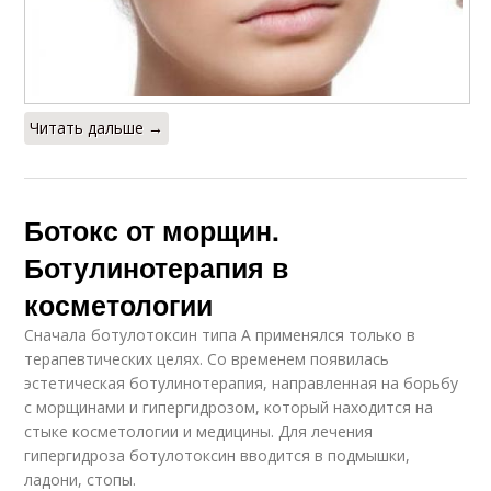
Читать дальше →
Ботокс от морщин.
Ботулинотерапия в
косметологии
Сначала ботулотоксин типа А применялся только в
терапевтических целях. Со временем появилась
эстетическая ботулинотерапия, направленная на борьбу
с морщинами и гипергидрозом, который находится на
стыке косметологии и медицины. Для лечения
гипергидроза ботулотоксин вводится в подмышки,
ладони, стопы.