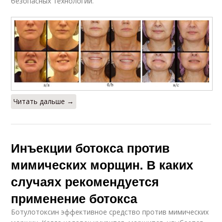
безопасных технологий.
Читать дальше →
Инъекции ботокса против
мимических морщин. В каких
случаях рекомендуется
применение ботокса
Ботулотоксин эффективное средство против мимических