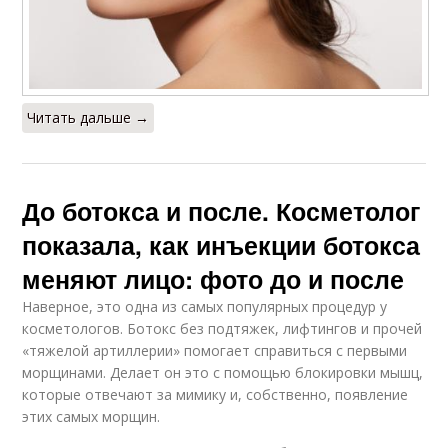
Читать дальше →
До ботокса и после. Косметолог
показала, как инъекции ботокса
меняют лицо: фото до и после
Наверное, это одна из самых популярных процедур у
косметологов. Ботокс без подтяжек, лифтингов и прочей
«тяжелой артиллерии» помогает справиться с первыми
морщинами. Делает он это с помощью блокировки мышц,
которые отвечают за мимику и, собственно, появление
этих самых морщин.