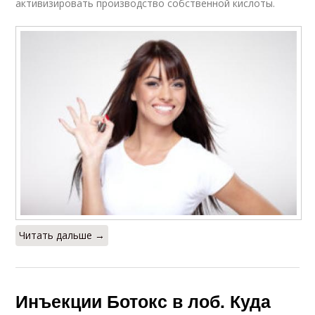
активизировать производство собственной кислоты.
Читать дальше →
Инъекции Ботокс в лоб. Куда