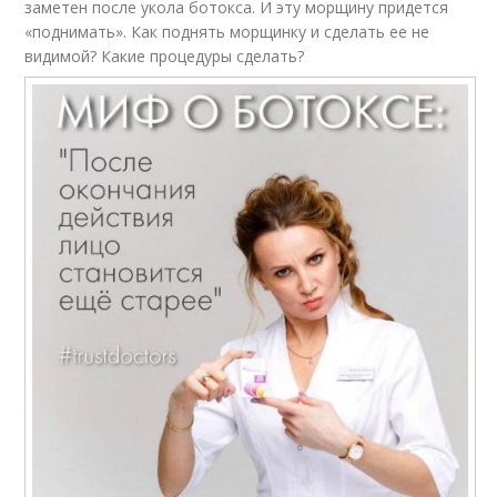
заметен после укола ботокса. И эту морщину придется
«поднимать». Как поднять морщинку и сделать ее не
видимой? Какие процедуры сделать?