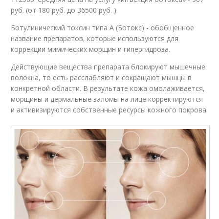
руб. (от 180 руб. до 36500 руб. ).
Ботулинический токсин типа А (Ботокс) - обобщенное
название препаратов, которые используются для
коррекции мимических морщин и гипергидроза.
Действующие вещества препарата блокируют мышечные
волокна, то есть расслабляют и сокращают мышцы в
конкретной области. В результате кожа омолаживается,
морщины и дермальные заломы на лице корректируются
и активизируются собственные ресурсы кожного покрова.