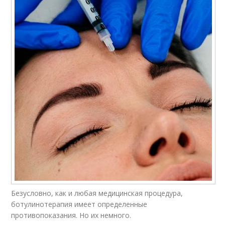
Безусловно, как и любая медицинская процедура,
ботулинотерапия имеет определенные
противопоказания. Но их немного.