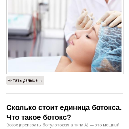
Читать дальше →
Сколько стоит единица ботокса.
Что такое ботокс?
Botox (препараты ботулотоксина типа А) — это мощный