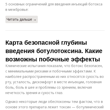
5 основных ограничений для введения инъекций ботокса
в межбровье:
Читать дальше →
Карта безопасной глубины
введения ботулотоксина. Какие
возможны побочные эффекты
Клинические испытания показали, что ботокс безопасен,
с минимальными рисками и побочными эффектами. К
наиболее распространенным из них относятся сухость во
рту, усталость, дискомфорт в месте инъекции, головная
боль, боль в шее и проблемы со зрением, включая
нечеткость зрения и сухость глаз.
Однако некоторые люди обеспокоены тем фактом, что в
основе этого препарата лежит токсин — ботулинический