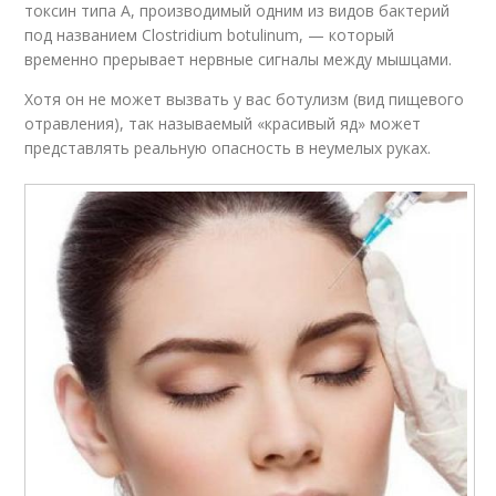
токсин типа А, производимый одним из видов бактерий
под названием Clostridium botulinum, — который
временно прерывает нервные сигналы между мышцами.
Хотя он не может вызвать у вас ботулизм (вид пищевого
отравления), так называемый «красивый яд» может
представлять реальную опасность в неумелых руках.