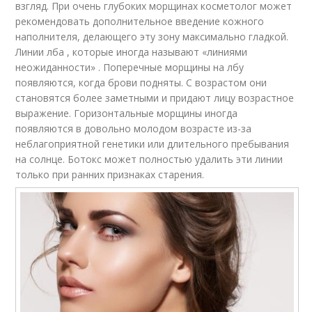
взгляд. При очень глубоких морщинах косметолог может
рекомендовать дополнительное введение кожного
наполнителя, делающего эту зону максимально гладкой.
Линии лба , которые иногда называют «линиями
неожиданности» . Поперечные морщины на лбу
появляются, когда брови подняты. С возрастом они
становятся более заметными и придают лицу возрастное
выражение. Горизонтальные морщины иногда
появляются в довольно молодом возрасте из-за
неблагоприятной генетики или длительного пребывания
на солнце. Ботокс может полностью удалить эти линии
только при ранних признаках старения.