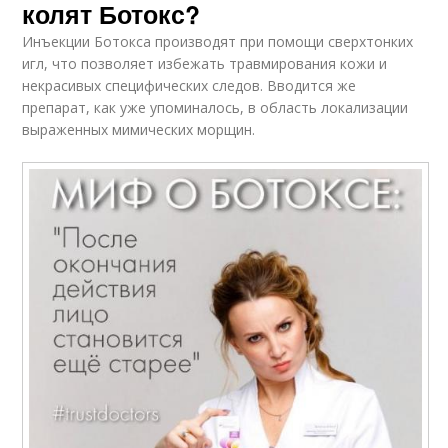
колят Ботокс?
Инъекции Ботокса производят при помощи сверхтонких
игл, что позволяет избежать травмирования кожи и
некрасивых специфических следов. Вводится же
препарат, как уже упоминалось, в область локализации
выраженных мимических морщин.