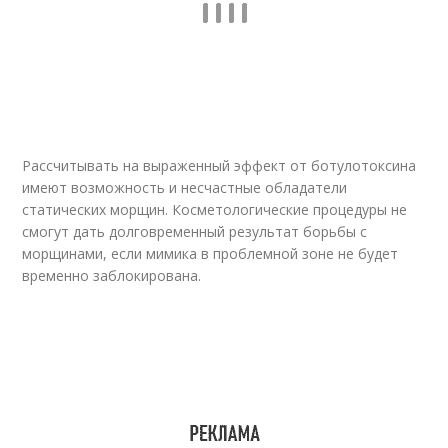
Рассчитывать на выраженный эффект от ботулотоксина
имеют возможность и несчастные обладатели
статических морщин. Косметологические процедуры не
смогут дать долговременный результат борьбы с
морщинами, если мимика в проблемной зоне не будет
временно заблокирована.