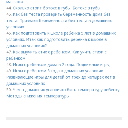
массажа
44.
Сколько стоит ботокс в губы. Ботокс в губы
45.
Как без теста проверить беременность дома без
теста. Признаки беременности без теста в домашних
условиях
46.
Как подготовить к школе ребенка 5 лет в домашних
условиях. Итак как подготовить ребенка к школе в
домашних условиях?
47.
Как выучить стих с ребенком. Как учить стихи с
ребенком
48.
Игры с ребенком дома в 2 года. Подвижные игры,
49.
Игры с ребенком 3 года в домашних условиях.
Развивающие игры для детей от трёх до четырёх лет в
домашних условиях
50.
Чем в домашних условиях сбить температуру ребенку.
Методы снижения температуры