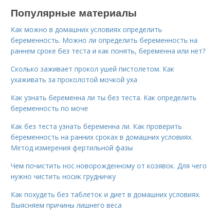
Популярные материалы
Как можно в домашних условиях определить
беременность. Можно ли определить беременность на
раннем сроке без теста и как понять, беременна или нет?
Сколько заживает прокол ушей пистолетом. Как
ухаживать за проколотой мочкой уха
Как узнать беременна ли ты без теста. Как определить
беременность по моче
Как без теста узнать беременна ли. Как проверить
беременность на ранних сроках в домашних условиях.
Метод измерения фертильной фазы
Чем почистить нос новорожденному от козявок. Для чего
нужно чистить носик грудничку
Как похудеть без таблеток и диет в домашних условиях.
Выясняем причины лишнего веса