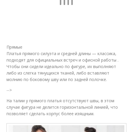
Прямые
Платья прямого силуэта и средней длины — классика,
подходят для официальных встреч и офисной работы .
Чтобы они сидели идеально по фигуре, их выполняют
либо из слегка тянущихся тканей, либо вставляют
молнию по боковому шву или по задней полочке.
-->
На талии у прямого платья отсутствуют швы, в этом
случае фигура не делится горизонтальной линией, что
позволяет сделать корпус более изящным.