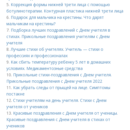
5.
Коррекция формы нижней трети лица с помощью
ботулинотерапии. Контурная пластика нижней трети лица
6.
Подарок для мальчика на крестины. Что дарят
мальчикам на крестины?
7.
Подборка лучших поздравлений с Днем учителя в
стихах. Прикольные поздравления учителям с Днем
учителя
8.
Лучшие стихи об учителях. Учитель — стихи о
профессиях и профессионалах
9.
Как сбить температуру ребенку 5 лет в домашних
условиях. Медикаментозные средства
10.
Прикольные стихи-поздравления с Днем учителя.
Прикольные поздравления с Днем учителя 2022
11.
Как убрать следы от прыщей на лице. Симптомы
постакне
12.
Стихи учителям на день учителя. Стихи с Днем
учителя от учеников
13.
Красивые поздравления с Днем учителя от ученицы.
Красивые поздравления с Днем учителя в стихах от
учеников