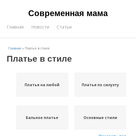
Современная мама
Главная
Новости
Статьи
Главная
»
Платье в стиле
Платье в стиле
Платья на любой
Платья по силуэту
Бальное платье
Основные стили