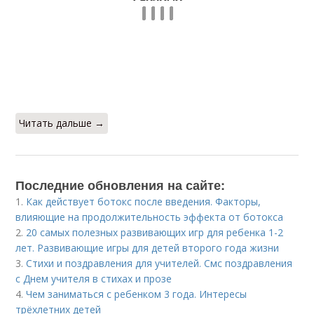
Читать дальше →
Последние обновления на сайте:
1.
Как действует ботокс после введения. Факторы,
влияющие на продолжительность эффекта от ботокса
2.
20 самых полезных развивающих игр для ребенка 1-2
лет. Развивающие игры для детей второго года жизни
3.
Стихи и поздравления для учителей. Смс поздравления
с Днем учителя в стихах и прозе
4.
Чем заниматься с ребенком 3 года. Интересы
трёхлетних детей