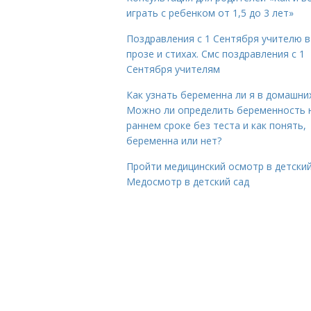
играть с ребенком от 1,5 до 3 лет»
Поздравления с 1 Сентября учителю в
прозе и стихах. Смс поздравления с 1
Сентября учителям
Как узнать беременна ли я в домашних
Можно ли определить беременность 
раннем сроке без теста и как понять,
беременна или нет?
Пройти медицинский осмотр в детский
Медосмотр в детский сад