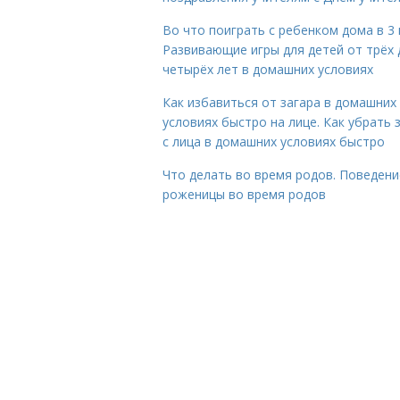
Во что поиграть с ребенком дома в 3 
Развивающие игры для детей от трёх 
четырёх лет в домашних условиях
Как избавиться от загара в домашних
условиях быстро на лице. Как убрать 
с лица в домашних условиях быстро
Что делать во время родов. Поведени
роженицы во время родов