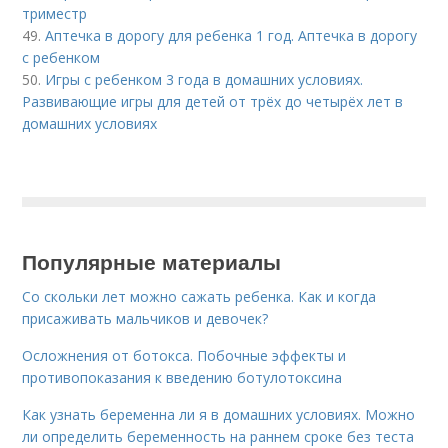
триместр
49.
Аптечка в дорогу для ребенка 1 год. Аптечка в дорогу
с ребенком
50.
Игры с ребенком 3 года в домашних условиях.
Развивающие игры для детей от трёх до четырёх лет в
домашних условиях
Популярные материалы
Со скольки лет можно сажать ребенка. Как и когда
присаживать мальчиков и девочек?
Осложнения от ботокса. Побочные эффекты и
противопоказания к введению ботулотоксина
Как узнать беременна ли я в домашних условиях. Можно
ли определить беременность на раннем сроке без теста