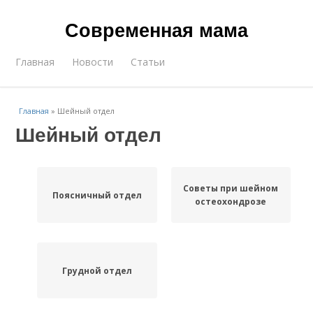
Современная мама
Главная
Новости
Статьи
Главная
»
Шейный отдел
Шейный отдел
Советы при шейном
Поясничный отдел
остеохондрозе
Грудной отдел