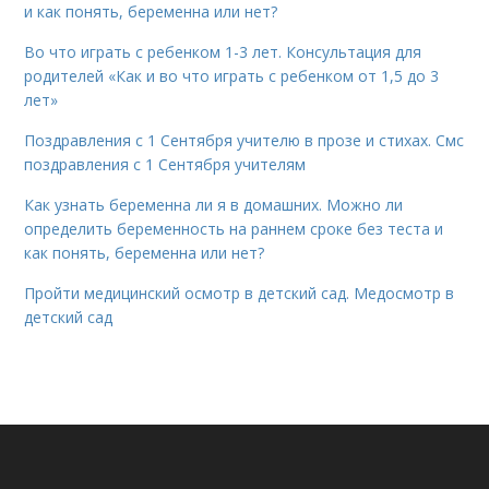
и как понять, беременна или нет?
Во что играть с ребенком 1-3 лет. Консультация для
родителей «Как и во что играть с ребенком от 1,5 до 3
лет»
Поздравления с 1 Сентября учителю в прозе и стихах. Смс
поздравления с 1 Сентября учителям
Как узнать беременна ли я в домашних. Можно ли
определить беременность на раннем сроке без теста и
как понять, беременна или нет?
Пройти медицинский осмотр в детский сад. Медосмотр в
детский сад