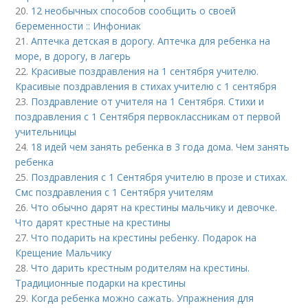
20.
12 необычных способов сообщить о своей
беременности :: Инфониак
21.
Аптечка детская в дорогу. Аптечка для ребенка на
море, в дорогу, в лагерь
22.
Красивые поздравления на 1 сентября учителю.
Красивые поздравления в стихах учителю с 1 сентября
23.
Поздравление от учителя на 1 Сентября. Стихи и
поздравления с 1 Сентября первоклассникам от первой
учительницы
24.
18 идей чем занять ребенка в 3 года дома. Чем занять
ребенка
25.
Поздравления с 1 Сентября учителю в прозе и стихах.
Смс поздравления с 1 Сентября учителям
26.
Что обычно дарят на крестины мальчику и девочке.
Что дарят крестные на крестины
27.
Что подарить на крестины ребенку. Подарок на
Крещение Мальчику
28.
Что дарить крестным родителям на крестины.
Традиционные подарки на крестины
29.
Когда ребенка можно сажать. Упражнения для