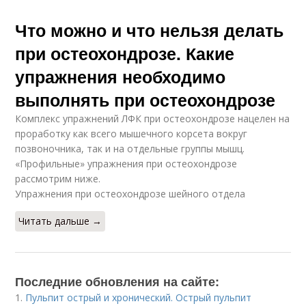
Что можно и что нельзя делать
при остеохондрозе. Какие
упражнения необходимо
выполнять при остеохондрозе
Комплекс упражнений ЛФК при остеохондрозе нацелен на
проработку как всего мышечного корсета вокруг
позвоночника, так и на отдельные группы мышц.
«Профильные» упражнения при остеохондрозе
рассмотрим ниже.
Упражнения при остеохондрозе шейного отдела
Читать дальше →
Последние обновления на сайте:
1.
Пульпит острый и хронический. Острый пульпит