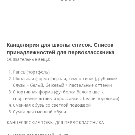
Канцелярия для школы список. Список
принадлежностей для первокласскника
Обязательные вещи:
Ранец (портфель)
Школьная форма (черная, темно-синяя); рубашки/
блузы – белый, бежевый + пастельные оттенки
Спортивная форма (футболка белого цвета,
спортивные штаны и кроссовки с белой подошвой)
Сменная обувь со светлой подошвой
Сумка для сменной обуви
КАНЦЕЛЯРСКИЕ ТОВЫ ДЛЯ ПЕРВОКЛАССНИКА