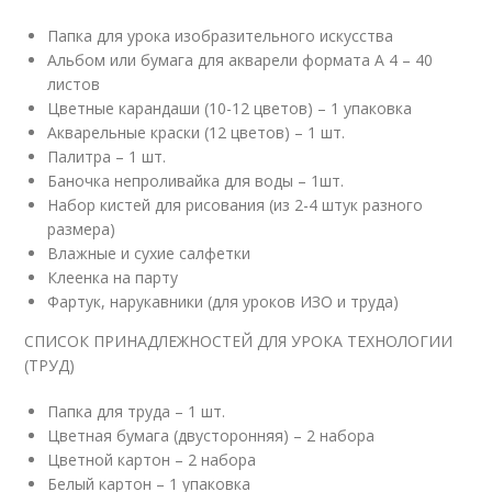
Папка для урока изобразительного искусства
Альбом или бумага для акварели формата А 4 – 40
листов
Цветные карандаши (10-12 цветов) – 1 упаковка
Акварельные краски (12 цветов) – 1 шт.
Палитра – 1 шт.
Баночка непроливайка для воды – 1шт.
Набор кистей для рисования (из 2-4 штук разного
размера)
Влажные и сухие салфетки
Клеенка на парту
Фартук, нарукавники (для уроков ИЗО и труда)
СПИСОК ПРИНАДЛЕЖНОСТЕЙ ДЛЯ УРОКА ТЕХНОЛОГИИ
(ТРУД)
Папка для труда – 1 шт.
Цветная бумага (двусторонняя) – 2 набора
Цветной картон – 2 набора
Белый картон – 1 упаковка