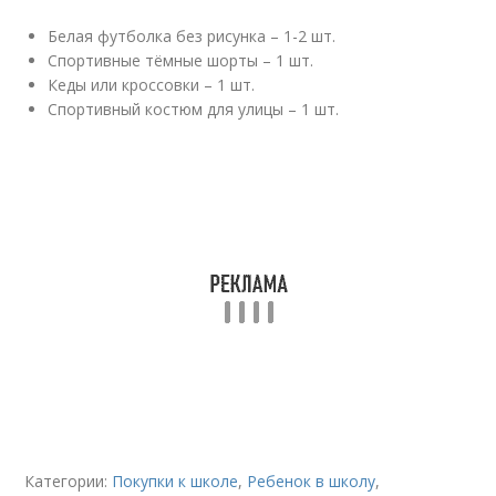
Белая футболка без рисунка – 1-2 шт.
Спортивные тёмные шорты – 1 шт.
Кеды или кроссовки – 1 шт.
Спортивный костюм для улицы – 1 шт.
Категории:
Покупки к школе
,
Ребенок в школу
,