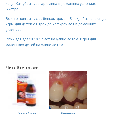
лице. Как убрать загар с лица в домашних условиях
быстро
Во что поиграть с ребенком дома в 3 года. Развивающие
игры для детей от трёх до четырёх лет в домашних
условиях
Игры для детей 10 12 лет на улице летом. Игры для
маленьких детей на улице летом
Читайте также
Чем сбить
Лечение