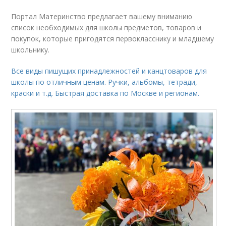
Портал Материнство предлагает вашему вниманию
список необходимых для школы предметов, товаров и
покупок, которые пригодятся первокласснику и младшему
школьнику.
Все виды пишущих принадлежностей и канцтоваров для
школы по отличным ценам. Ручки, альбомы, тетради,
краски и т.д. Быстрая доставка по Москве и регионам.