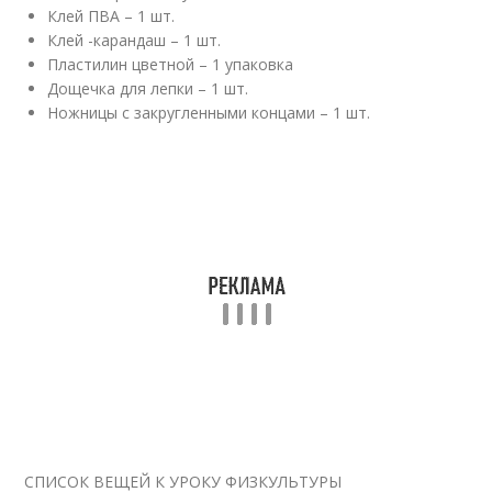
Клей ПВА – 1 шт.
Клей -карандаш – 1 шт.
Пластилин цветной – 1 упаковка
Дощечка для лепки – 1 шт.
Ножницы с закругленными концами – 1 шт.
СПИСОК ВЕЩЕЙ К УРОКУ ФИЗКУЛЬТУРЫ