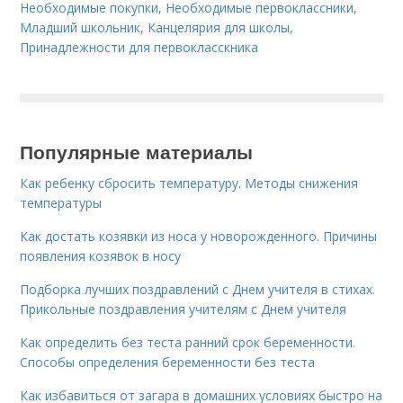
Необходимые покупки
,
Необходимые первоклассники
,
Младший школьник
,
Канцелярия для школы
,
Принадлежности для первокласскника
Популярные материалы
Как ребенку сбросить температуру. Методы снижения
температуры
Как достать козявки из носа у новорожденного. Причины
появления козявок в носу
Подборка лучших поздравлений с Днем учителя в стихах.
Прикольные поздравления учителям с Днем учителя
Как определить без теста ранний срок беременности.
Способы определения беременности без теста
Как избавиться от загара в домашних условиях быстро на