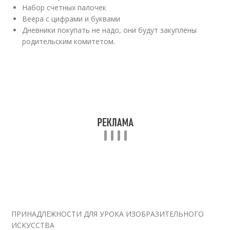
Набор счетных палочек
Веера с цифрами и буквами
Дневники покупать не надо, они будут закуплены
родительским комитетом.
ПРИНАДЛЕЖНОСТИ ДЛЯ УРОКА ИЗОБРАЗИТЕЛЬНОГО
ИСКУССТВА