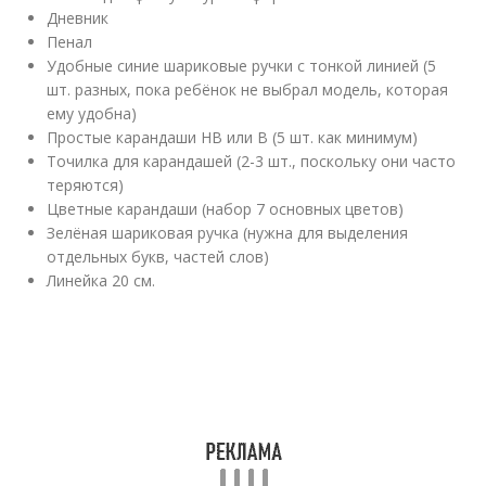
Дневник
Пенал
Удобные синие шариковые ручки с тонкой линией (5
шт. разных, пока ребёнок не выбрал модель, которая
ему удобна)
Простые карандаши HB или B (5 шт. как минимум)
Точилка для карандашей (2-3 шт., поскольку они часто
теряются)
Цветные карандаши (набор 7 основных цветов)
Зелёная шариковая ручка (нужна для выделения
отдельных букв, частей слов)
Линейка 20 см.