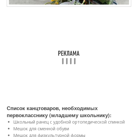
Список канцтоваров, необходимых
первокласснику (младшему школьнику):
Школьный ранец с удобной ортопедической спинкой
Мешок для сменной обуви
Мешок для физкультурной формы