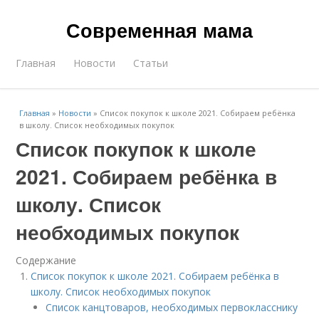
Современная мама
Главная
Новости
Статьи
Главная
»
Новости
»
Список покупок к школе 2021. Собираем ребёнка
в школу. Список необходимых покупок
Список покупок к школе
2021. Собираем ребёнка в
школу. Список
необходимых покупок
Содержание
Список покупок к школе 2021. Собираем ребёнка в
школу. Список необходимых покупок
Список канцтоваров, необходимых первокласснику