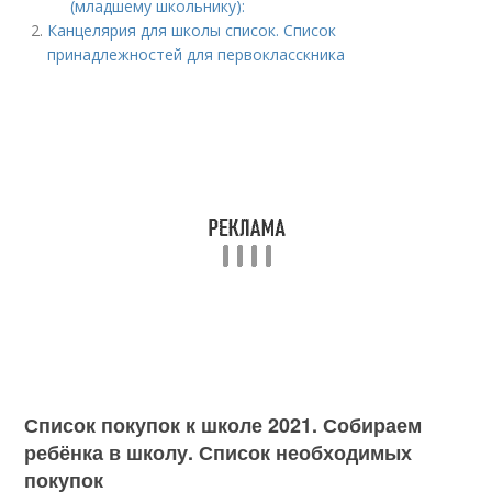
(младшему школьнику):
Канцелярия для школы список. Список
принадлежностей для первокласскника
Список покупок к школе 2021. Собираем
ребёнка в школу. Список необходимых
покупок