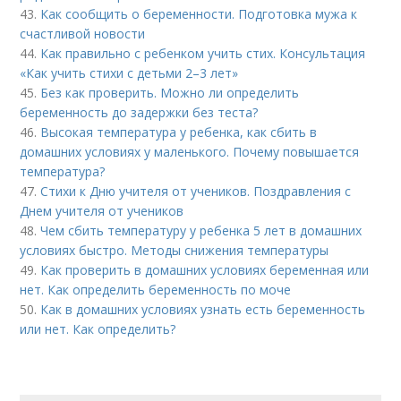
43.
Как сообщить о беременности. Подготовка мужа к
счастливой новости
44.
Как правильно с ребенком учить стих. Консультация
«Как учить стихи с детьми 2–3 лет»
45.
Без как проверить. Можно ли определить
беременность до задержки без теста?
46.
Высокая температура у ребенка, как сбить в
домашних условиях у маленького. Почему повышается
температура?
47.
Стихи к Дню учителя от учеников. Поздравления с
Днем учителя от учеников
48.
Чем сбить температуру у ребенка 5 лет в домашних
условиях быстро. Методы снижения температуры
49.
Как проверить в домашних условиях беременная или
нет. Как определить беременность по моче
50.
Как в домашних условиях узнать есть беременность
или нет. Как определить?