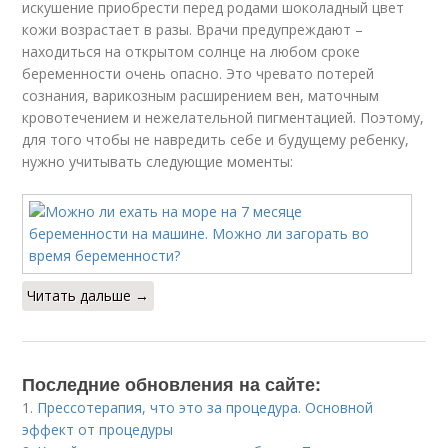
искушение приобрести перед родами шоколадный цвет
кожи возрастает в разы. Врачи предупреждают –
находиться на открытом солнце на любом сроке
беременности очень опасно. Это чревато потерей
сознания, варикозным расширением вен, маточным
кровотечением и нежелательной пигментацией. Поэтому,
для того чтобы не навредить себе и будущему ребенку,
нужно учитывать следующие моменты:
Читать дальше →
Последние обновления на сайте:
1.
Прессотерапия, что это за процедура. Основной
эффект от процедуры