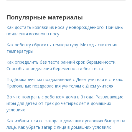
Популярные материалы
Как достать козявки из носа у новорожденного. Причины
появления козявок в носу
Как ребенку сбросить температуру. Методы снижения
температуры
Как определить без теста ранний срок беременности.
Способы определения беременности без теста
Подборка лучших поздравлений с Днем учителя в стихах.
Прикольные поздравления учителям с Днем учителя
Во что поиграть с ребенком дома в 3 года. Развивающие
игры для детей от трёх до четырёх лет в домашних
условиях
Как избавиться от загара в домашних условиях быстро на
лице. Как убрать загар с лица в домашних условиях