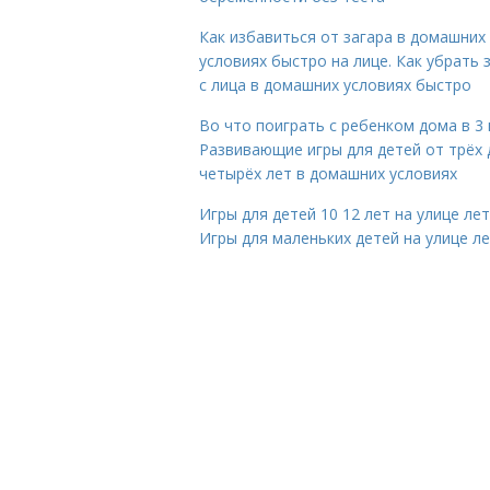
Как избавиться от загара в домашних
условиях быстро на лице. Как убрать 
с лица в домашних условиях быстро
Во что поиграть с ребенком дома в 3 
Развивающие игры для детей от трёх 
четырёх лет в домашних условиях
Игры для детей 10 12 лет на улице ле
Игры для маленьких детей на улице л