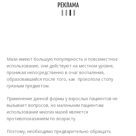
Мази имеют большую популярность и повсеместное
использование, они действуют на местном уровне,
проникая непосредственно в очаг воспаления,
образовавшийся после того, как проколола стопу
грязным предметом.
Применение данной формы у взрослых пациентов не
вызывает вопросов, но маленьким пациентам
использование многих мазей является
противопоказанием по возрасту.
Поэтому, необходимо предварительно обращать