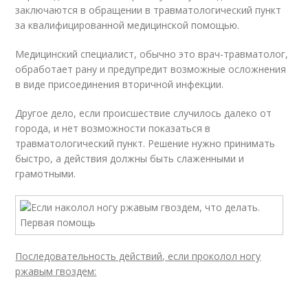
заключаются в обращении в травматологический пункт
за квалифицированной медицинской помощью.
Медицинский специалист, обычно это врач-травматолог,
обработает рану и предупредит возможные осложнения
в виде присоединения вторичной инфекции.
Другое дело, если происшествие случилось далеко от
города, и нет возможности показаться в
травматологический пункт. Решение нужно принимать
быстро, а действия должны быть слаженными и
грамотными.
Последовательность действий, если проколол ногу
ржавым гвоздем: