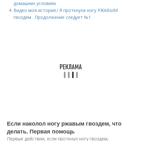
домашних условиях
Видео моя история./ Я проткнула ногу РЖАВЫМ
гвоздем . Продолжение следует №1
Если наколол ногу ржавым гвоздем, что
делать. Первая помощь
Первые действия, если проткнул ногу гвоздем,