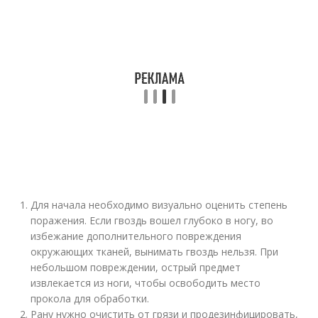
Для начала необходимо визуально оценить степень
поражения. Если гвоздь вошел глубоко в ногу, во
избежание дополнительного повреждения
окружающих тканей, вынимать гвоздь нельзя. При
небольшом повреждении, острый предмет
извлекается из ноги, чтобы освободить место
прокола для обработки.
Рану нужно очистить от грязи и продезинфицировать,