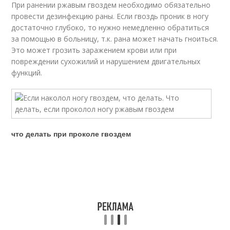
При ранении ржавым гвоздем необходимо обязательно
провести дезинфекцию раны. Если гвоздь проник в ногу
достаточно глубоко, то нужно немедленно обратиться
за помощью в больницу, т.к. рана может начать гноиться.
Это может грозить заражением крови или при
повреждении сухожилий и нарушением двигательных
функций.
что делать при проколе гвоздем