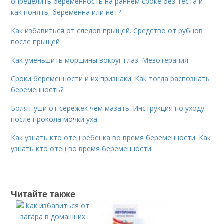
определить беременность на раннем сроке без теста и
как понять, беременна или нет?
Как избавиться от следов прыщей. Средство от рубцов
после прыщей
Как уменьшить морщины вокруг глаз. Мезотерапия
Сроки беременности и их признаки. Как тогда распознать
беременность?
Болят уши от сережек чем мазать. Инструкция по уходу
после прокола мочки уха
Как узнать кто отец ребенка во время беременности. Как
узнать кто отец во время беременности
Читайте также