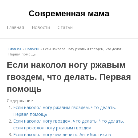
Современная мама
Главная
Новости
Статьи
Главная
»
Новости
»
Если наколол ногу ржавым гвоздем, что делать.
Первая помощь
Если наколол ногу ржавым
гвоздем, что делать. Первая
помощь
Содержание
Если наколол ногу ржавым гвоздем, что делать.
Первая помощь
Если наколол ногу гвоздем, что делать. Что делать,
если проколол ногу ржавым гвоздем
Если наколол ногу чем лечить. Антибиотики в