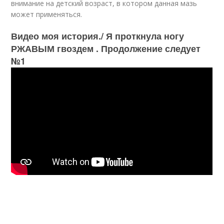
внимание на детский возраст, в котором данная мазь
может применяться.
Видео моя история./ Я проткнула ногу
РЖАВЫМ гвоздем . Продолжение следует
№1