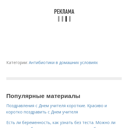
Категории:
Антибиотики в домашних условиях
Популярные материалы
Поздравления с Днем учителя короткие. Красиво и
коротко поздравить с Днем учителя
Есть ли беременность, как узнать без теста. Можно ли