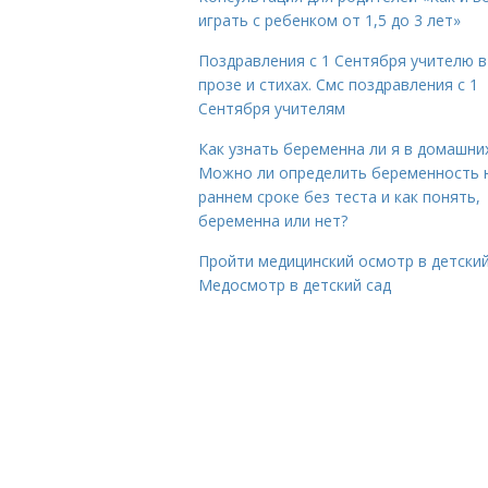
играть с ребенком от 1,5 до 3 лет»
Поздравления с 1 Сентября учителю в
прозе и стихах. Смс поздравления с 1
Сентября учителям
Как узнать беременна ли я в домашних
Можно ли определить беременность 
раннем сроке без теста и как понять,
беременна или нет?
Пройти медицинский осмотр в детский
Медосмотр в детский сад