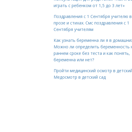
играть с ребенком от 1,5 до 3 лет»
Поздравления с 1 Сентября учителю в
прозе и стихах. Смс поздравления с 1
Сентября учителям
Как узнать беременна ли я в домашних
Можно ли определить беременность 
раннем сроке без теста и как понять,
беременна или нет?
Пройти медицинский осмотр в детский
Медосмотр в детский сад