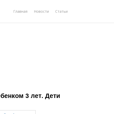
Главная
Новости
Статьи
бенком 3 лет. Дети