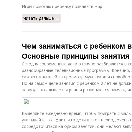
Игры помогают ребенку познавать мир
Читать дальше →
Чем заниматься с ребенком в 
Основные принципы занятия с
Сегодня современные дети отлично разбираются в к
разнообразные телевизионные программы. Конечно, 
сажают малышей за просмотр мультиков и спокойно 
Но на самом деле занятия с ребенком 2 лет не должн
период закладывается речь и развиваются память, ин
Выделяйте ежедневно время, чтобы поиграть с малы
учитывайте тот факт, что дети в этот период очень 
сосредоточиться на одном занятии, они желают выпл