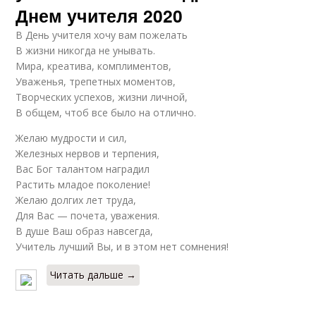
Днем учителя 2020
В День учителя хочу вам пожелать
В жизни никогда не унывать.
Мира, креатива, комплиментов,
Уваженья, трепетных моментов,
Творческих успехов, жизни личной,
В общем, чтоб все было на отлично.
Желаю мудрости и сил,
Железных нервов и терпения,
Вас Бог талантом наградил
Растить младое поколение!
Желаю долгих лет труда,
Для Вас — почета, уважения.
В душе Ваш образ навсегда,
Учитель лучший Вы, и в этом нет сомнения!
Читать дальше →