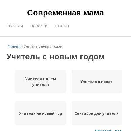
Современная мама
Главная
Новости
Статьи
Главная
»
Учитель с новым годом
Учитель с новым годом
Учителя с днем
Учителя в прозе
учителя
Учителя на новый год
Сентябрь для учителя