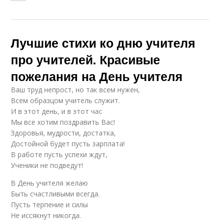
Лучшие стихи ко дню учителя
про учителей. Красивые
пожелания на День учителя
Ваш труд непрост, но так всем нужен,
Всем образцом учитель служит.
И в этот день, и в этот час
Мы все хотим поздравить Вас!
Здоровья, мудрости, достатка,
Достойной будет пусть зарплата!
В работе пусть успехи ждут,
Ученики не подведут!
В День учителя желаю
Быть счастливыми всегда.
Пусть терпение и силы
Не иссякнут никогда.