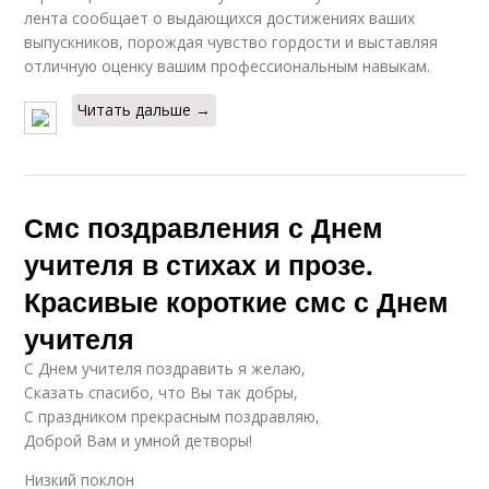
лента сообщает о выдающихся достижениях ваших
выпускников, порождая чувство гордости и выставляя
отличную оценку вашим профессиональным навыкам.
Читать дальше →
Смс поздравления с Днем
учителя в стихах и прозе.
Красивые короткие смс с Днем
учителя
С Днем учителя поздравить я желаю,
Сказать спасибо, что Вы так добры,
С праздником прекрасным поздравляю,
Доброй Вам и умной детворы!
Низкий поклон