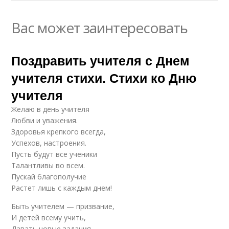
Вас может заинтересовать
Поздравить учителя с Днем
учителя стихи. Стихи ко Дню
учителя
Желаю в день учителя
Любви и уважения.
Здоровья крепкого всегда,
Успехов, настроения.
Пусть будут все ученики
Талантливы во всем.
Пускай благополучие
Растет лишь с каждым днем!
Быть учителем — призвание,
И детей всему учить,
Давать новые задания,