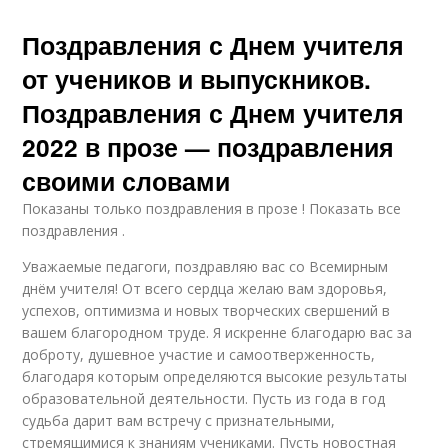
Поздравления с Днем учителя
от учеников и выпускников.
Поздравления с Днем учителя
2022 в прозе — поздравления
своими словами
Показаны только поздравления в прозе ! Показать все
поздравления .
Уважаемые педагоги, поздравляю вас со Всемирным
днём учителя! От всего сердца желаю вам здоровья,
успехов, оптимизма и новых творческих свершений в
вашем благородном труде. Я искренне благодарю вас за
доброту, душевное участие и самоотверженность,
благодаря которым определяются высокие результаты
образовательной деятельности. Пусть из года в год
судьба дарит вам встречу с признательными,
стремящимися к знаниям учениками. Пусть новостная