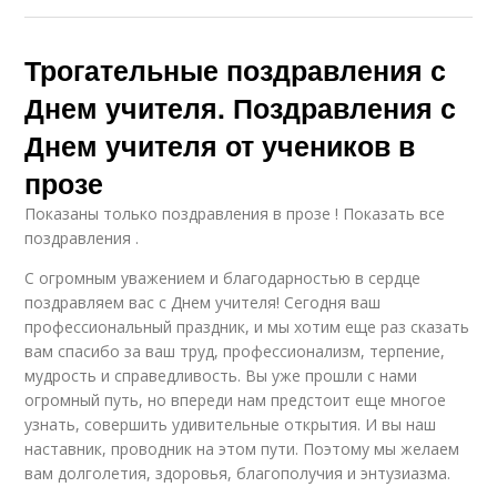
Трогательные поздравления с
Днем учителя. Поздравления с
Днем учителя от учеников в
прозе
Показаны только поздравления в прозе ! Показать все
поздравления .
С огромным уважением и благодарностью в сердце
поздравляем вас с Днем учителя! Сегодня ваш
профессиональный праздник, и мы хотим еще раз сказать
вам спасибо за ваш труд, профессионализм, терпение,
мудрость и справедливость. Вы уже прошли с нами
огромный путь, но впереди нам предстоит еще многое
узнать, совершить удивительные открытия. И вы наш
наставник, проводник на этом пути. Поэтому мы желаем
вам долголетия, здоровья, благополучия и энтузиазма.