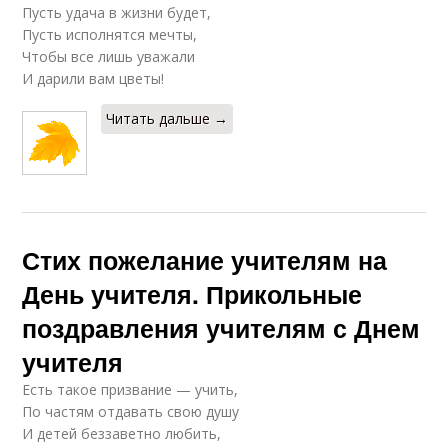
Пусть удача в жизни будет,
Пусть исполнятся мечты,
Чтобы все лишь уважали
И дарили вам цветы!
Читать дальше →
Стих пожелание учителям на
День учителя. Прикольные
поздравления учителям с Днем
учителя
Есть такое призвание — учить,
По частям отдавать свою душу
И детей беззаветно любить,