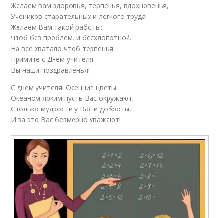
Желаем вам здоровья, терпенья, вдохновенья,
Учеников старательных и легкого труда!
Желаем Вам такой работы:
Чтоб без проблем, и бесхлопотной.
На все хватало чтоб терпенья.
Примите с Днем учителя
Вы наши поздравленья!
С днем учителя! Осенние цветы
Океаном ярким пусть Вас окружают,
Столько мудрости у Вас и доброты,
И за это Вас безмерно уважают!