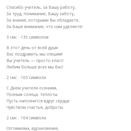
Спасибо учитель, за Вашу работу,
За труд, понимание, Вашу заботу,
За знания, которыми Вы обладаете,
За Ваше внимание, что нам уделяете!
3 смс - 135 символов
В этот день от всей души
Вас поздравить мы спешим!
Вы учитель — просто класс!
Любим больше всех мы Вас!
2 смс - 103 символа
С Днем учителя осенним,
Полным солнца, теплоты.
Пусть наполнится вдруг сердце
Чувством счастья, доброты.
2 смс - 104 символа
Оптимизма, вдохновения,