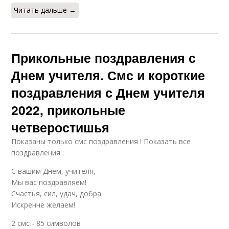
Читать дальше →
Прикольные поздравления с
Днем учителя. Смс и короткие
поздравления с Днем учителя
2022, прикольные
четверостишья
Показаны только смс поздравления ! Показать все
поздравления .
С вашим Днем, учителя,
Мы вас поздравляем!
Счастья, сил, удач, добра
Искренне желаем!
2 смс - 85 символов