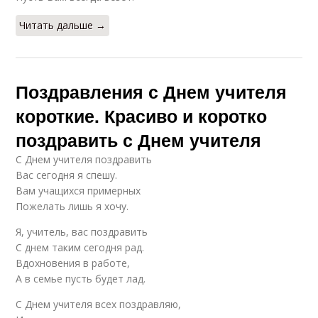
Читать дальше →
Поздравления с Днем учителя
короткие. Красиво и коротко
поздравить с Днем учителя
С Днем учителя поздравить
Вас сегодня я спешу.
Вам учащихся примерных
Пожелать лишь я хочу.
Я, учитель, вас поздравить
С днем таким сегодня рад.
Вдохновения в работе,
А в семье пусть будет лад.
С Днем учителя всех поздравляю,