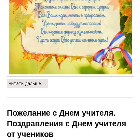
Читать дальше →
Пожелание с Днем учителя.
Поздравления с Днем учителя
от учеников