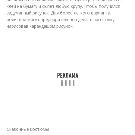
клей на бумагу и сыпет любую крупу, чтобы получился
задуманный рисунок. Для более легкого варианта,
родители могут предварительно сделать заготовку,
нарисовав карандашом рисунок.
Сказочные костюмы