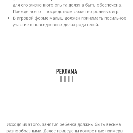
для его жизненного опыта должна быть обеспечена.
Прежде всего – посредством сюжетно-ролевых игр.
В игровой форме малыш должен принимать посильное
участие в повседневных делах родителей.
Исходя из этого, занятия ребенка должны быть весьма
разнообразными. Далее приведены конкретные примеры