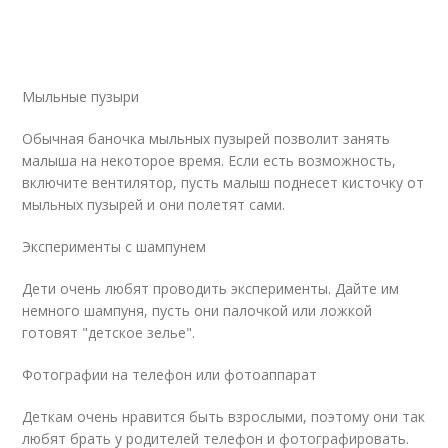
Мыльные пузыри
Обычная баночка мыльных пузырей позволит занять
малыша на некоторое время. Если есть возможность,
включите вентилятор, пусть малыш поднесет кисточку от
мыльных пузырей и они полетят сами.
Эксперименты с шампунем
Дети очень любят проводить эксперименты. Дайте им
немного шампуня, пусть они палочкой или ложкой
готовят "детское зелье".
Фотографии на телефон или фотоаппарат
Деткам очень нравится быть взрослыми, поэтому они так
любят брать у родителей телефон и фотографировать.