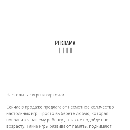
Настольные игры и карточки
Сейчас в продаже предлагают несметное количество
настольных игр. Просто выберете любую, которая
понравится вашему ребенку , а также подойдет по
возрасту. Такие игры развивают память, поднимают