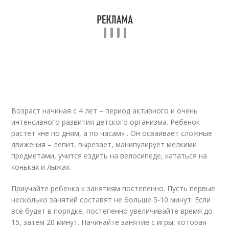
Возраст начиная с 4 лет – период активного и очень
интенсивного развития детского организма. Ребенок
растет «не по дням, а по часам» . Он осваивает сложные
движения – лепит, вырезает, манипулирует мелкими
предметами, учится ездить на велосипеде, кататься на
коньках и лыжах.
Приучайте ребенка к занятиям постепенно. Пусть первые
несколько занятий составят не больше 5-10 минут. Если
все будет в порядке, постепенно увеличивайте время до
15, затем 20 минут. Начинайте занятие с игры, которая