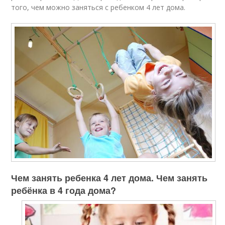
того, чем можно заняться с ребенком 4 лет дома.
Чем занять ребенка 4 лет дома. Чем занять
ребёнка в 4 года дома?