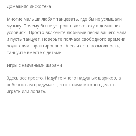
Домашняя дискотека
Многие малыши любят танцевать, где бы не услышали
музыку. Почему бы не устроить дискотеку в домашних
условиях . Просто включите любимые песни вашего чада
и пусть танцует. Поверьте полчаса свободного времени
родителям гарантировано . А если есть возможность,
танцуйте вместе с детьми.
Игры с надувными шарами
Здесь все просто. Надуйте много надувных шариков, а
ребенок сам придумает , что с ними можно сделать -
играть или лопать.