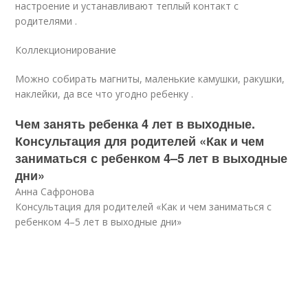
настроение и устанавливают теплый контакт с
родителями .
Коллекционирование
Можно собирать магниты, маленькие камушки, ракушки,
наклейки, да все что угодно ребенку .
Чем занять ребенка 4 лет в выходные.
Консультация для родителей «Как и чем
заниматься с ребенком 4–5 лет в выходные
дни»
Анна Сафронова
Консультация для родителей «Как и чем заниматься с
ребенком 4–5 лет в выходные дни»