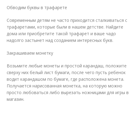
Обводим буквы в трафарете
Современным детям не часто приходится сталкиваться с
трафаретами, которые были в нашем детстве. Найдите
дома или приобретите такой трафарет и ваше чадо
надолго застынет над созданием интересных букв.
Закрашиваем монетку
Возьмите любые монеты и простой карандаш, положите
сверху них белый лист бумаги, после чего пусть ребенок
водит карандашом по бумаге, где расположена монета.
Получается нарисованная монетка, на которую можно
просто любоваться либо вырезать ножницами для игры в
магазин.