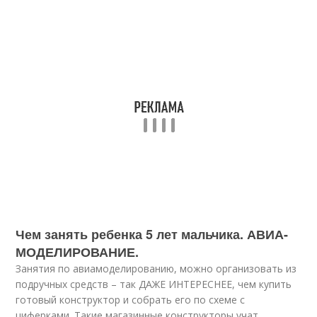
Чем занять ребенка 5 лет мальчика. АВИА-
МОДЕЛИРОВАНИЕ.
Занятия по авиамоделированию, можно организовать из
подручных средств – так ДАЖЕ ИНТЕРЕСНЕЕ, чем купить
готовый конструктор и собрать его по схеме с
циферками. Такие магазинные конструкторы учат