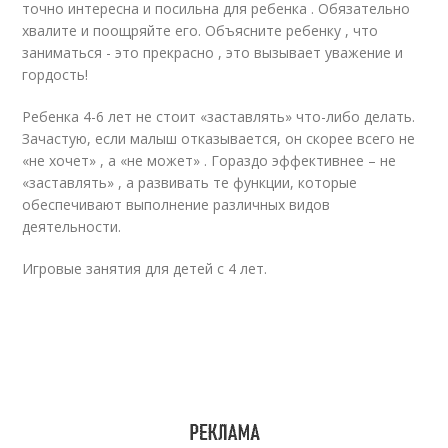
точно интересна и посильна для ребенка . Обязательно
хвалите и поощряйте его. Объясните ребенку , что
заниматься - это прекрасно , это вызывает уважение и
гордость!
Ребенка 4-6 лет не стоит «заставлять» что-либо делать.
Зачастую, если малыш отказывается, он скорее всего не
«не хочет» , а «не может» . Гораздо эффективнее – не
«заставлять» , а развивать те функции, которые
обеспечивают выполнение различных видов
деятельности.
Игровые занятия для детей с 4 лет.