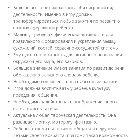
Больше всего четырехлетки любят игровой вид
деятельности. Именно в игру должны
трансформироваться любые занятия по развитию
важных сфер жизни ребенка.
Малышу требуется физическая активность для
правильного формирования и укрепления мышц,
сухожилий, костей, сердечно-сосудистой системы.
Ему нужна возможность для активного познавания
окружающего мира, его законов.
Большое значение имеют занятия по развитию речи,
обогащению активного словаря ребенка.
Необходимо совершенствовать бытовые навыки.
Игра должна воспитывать у ребенка культуру
поведения, общения.
Необходимо задействовать воображение юного
естествоиспытателя.
Актуальна любая творческая деятельность. Она
развивает логику, моторику, фантазию.
Ребенок стремится активно общаться с другими
детьми своего возраста, поэтому такая возможность