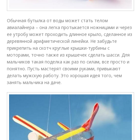
Обычная бутылка от воды может стать телом
авиалайнера – она легка протыкается ножницами и через
ее утробу может проходить длинное крыло, сделанное из
деревянной арифметической линейки. Не забудьте
прикрепить на скотч круглые крышки-турбины с
моторами, точно также из крышечек сделать шасси. Для
мальчиков такая поделка как раз по силам, все просто и
понятно. Пусть мастерят своими руками, привыкают
делать мужскую работу. Это хорошая идея того, чем
занять мальчика на даче.