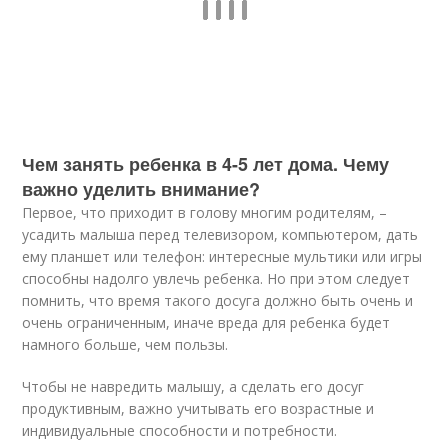
Чем занять ребенка в 4-5 лет дома. Чему
важно уделить внимание?
Первое, что приходит в голову многим родителям, –
усадить малыша перед телевизором, компьютером, дать
ему планшет или телефон: интересные мультики или игры
способны надолго увлечь ребенка. Но при этом следует
помнить, что время такого досуга должно быть очень и
очень ограниченным, иначе вреда для ребенка будет
намного больше, чем пользы.
Чтобы не навредить малышу, а сделать его досуг
продуктивным, важно учитывать его возрастные и
индивидуальные способности и потребности.