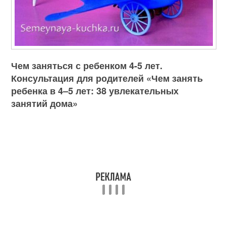
Чем заняться с ребенком 4-5 лет.
Консультация для родителей «Чем занять
ребенка в 4–5 лет: 38 увлекательных
занятий дома»