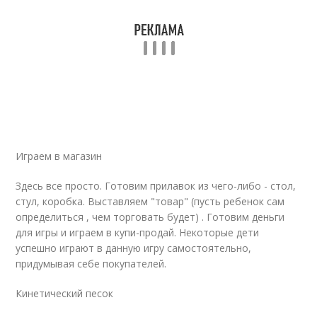
Играем в магазин
Здесь все просто. Готовим прилавок из чего-либо - стол,
стул, коробка. Выставляем "товар" (пусть ребенок сам
определиться , чем торговать будет) . Готовим деньги
для игры и играем в купи-продай. Некоторые дети
успешно играют в данную игру самостоятельно,
придумывая себе покупателей.
Кинетический песок