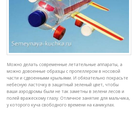
Можно делать современные летательные аппараты, а
можно довоенные образцы с пропеллером в носовой
части и сдвоенными крыльями. И обязательно покрасьте
небесную ласточку в защитный зеленый цвет, чтобы
ваши аэродромы были не так заметны в зелени лесов и
полей вражескому глазу. Отличное занятие для мальчика,
у которого куча свободного времени на каникулах.