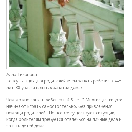
Алла Тихонова
Консультация для родителей «Чем занять ребенка в 4–5
лет: 38 увлекательных занятий дома»
Чем можно занять ребенка в 4-5 лет ? Многие детки уже
начинают играть самостоятельно, без привлечения
помощи родителей . Но все же существуют ситуации,
когда родителям требуется отвлечься на личные дела и
занять детей дома .