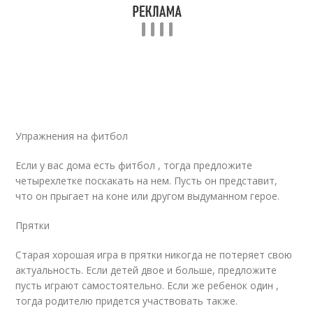
Упражнения на фитбол
Если у вас дома есть фитбол , тогда предложите
четырехлетке поскакать на нем. Пусть он представит,
что он прыгает на коне или другом выдуманном герое.
Прятки
Старая хорошая игра в прятки никогда не потеряет свою
актуальность. Если детей двое и больше, предложите
пусть играют самостоятельно. Если же ребенок один ,
тогда родителю придется участвовать также.