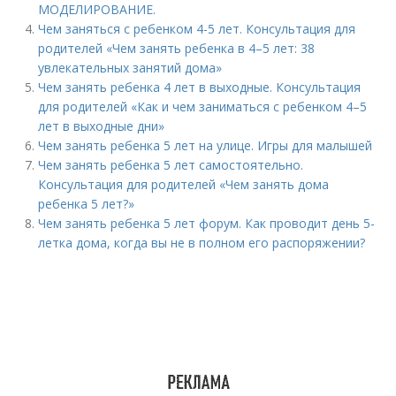
МОДЕЛИРОВАНИЕ.
Чем заняться с ребенком 4-5 лет. Консультация для
родителей «Чем занять ребенка в 4–5 лет: 38
увлекательных занятий дома»
Чем занять ребенка 4 лет в выходные. Консультация
для родителей «Как и чем заниматься с ребенком 4–5
лет в выходные дни»
Чем занять ребенка 5 лет на улице. Игры для малышей
Чем занять ребенка 5 лет самостоятельно.
Консультация для родителей «Чем занять дома
ребенка 5 лет?»
Чем занять ребенка 5 лет форум. Как проводит день 5-
летка дома, когда вы не в полном его распоряжении?