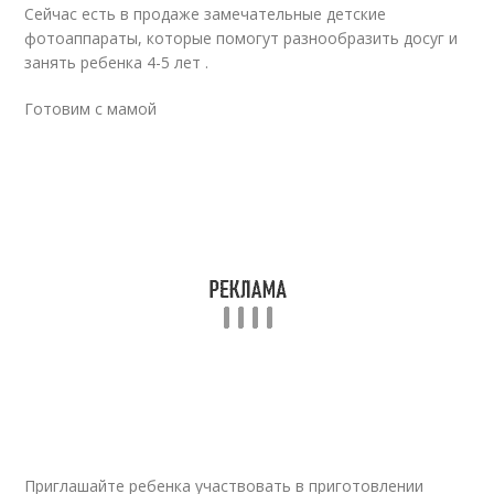
Сейчас есть в продаже замечательные детские
фотоаппараты, которые помогут разнообразить досуг и
занять ребенка 4-5 лет .
Готовим с мамой
Приглашайте ребенка участвовать в приготовлении