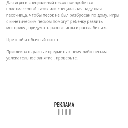
Для игры в специальный песок понадобится
пластмассовый тазик или специальная надувная
песочница, чтобы песок не был разбросан по дому. Игры
с кинетическим песком помогут ребенку развить
моторику , придумать разные игры и расслабиться.
Цветной и обычный скотч
Приклеивать разные предметы к чему-либо весьма
увлекательное занятие , проверьте.