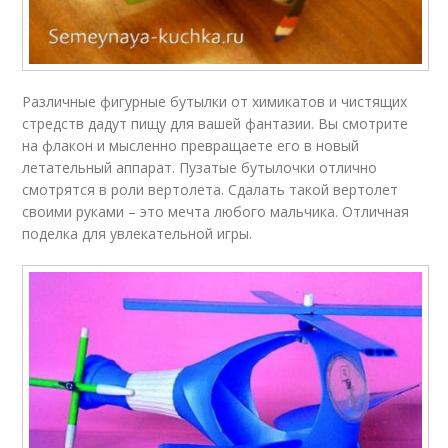
Различные фигурные бутылки от химикатов и чистящих
стредств дадут пищу для вашей фантазии. Вы смотрите
на флакон и мысленно превращаете его в новый
летательный аппарат. Пузатые бутылочки отлично
смотрятся в роли вертолета. Сдалать такой вертолет
своими руками – это мечта любого мальчика. Отличная
поделка для увлекательной игры.