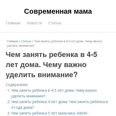
Современная мама
Главная
Новости
Статьи
Главная
»
Статьи
»
Чем занять ребенка в 4-5 лет дома. Чему важно
уделить внимание?
Чем занять ребенка в 4-5
лет дома. Чему важно
уделить внимание?
Содержание
Чем занять ребенка в 4-5 лет дома. Чему важно
уделить внимание?
Чем занять ребенка 4 лет дома. Чем занять ребёнка в
4 года дома?
Чем занять ребенка 5 лет мальчика. АВИА-