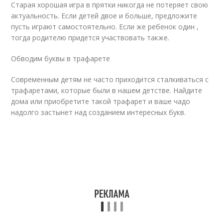
Старая хорошая игра в прятки никогда не потеряет свою
актуальность. Если детей двое и больше, предложите
пусть играют самостоятельно. Если же ребенок один ,
тогда родителю придется участвовать также.
Обводим буквы в трафарете
Современным детям не часто приходится сталкиваться с
трафаретами, которые были в нашем детстве. Найдите
дома или приобретите такой трафарет и ваше чадо
надолго застынет над созданием интересных букв.