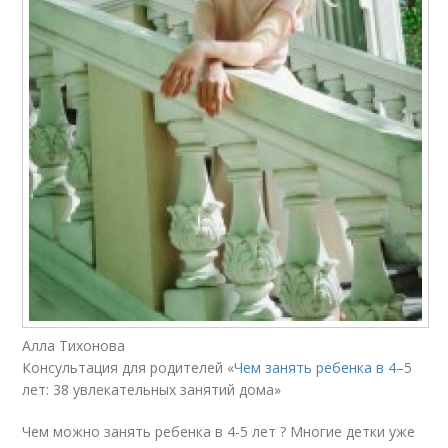
Алла Тихонова
Консультация для родителей «
Чем занять ребенка в 4
–5
лет: 38 увлекательных занятий дома»
Чем можно занять ребенка в 4-5 лет ? Многие детки уже