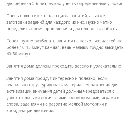
для ребенка 5-6 лет, нужно учесть определенные условия.
Очень важно иметь план цикла занятий, а также
заготовки заданий для каждого из них. Нужно четко
определить время проведения и длительность работы.
Совет: нужно разбивать занятия на несколько частей, не
более 10-15 минут каждая, ведь малышу трудно высидеть
40-50 минут.
Занятия дома должны проходить весело и увлекательно
Занятия дома пройдут интересно и полезно, если
правильно структурировать материал. Упражнения для
активизации внимания детей должны чередоваться с
увлекательными логическими головоломками, играми в
слова, заданиями на развитие мелкой моторики и
координации движений.