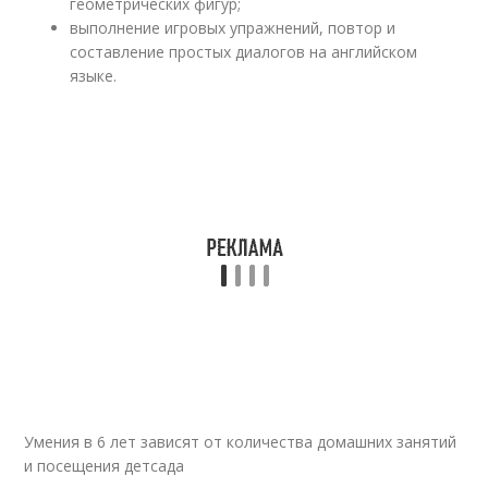
геометрических фигур;
выполнение игровых упражнений, повтор и
составление простых диалогов на английском
языке.
Умения в 6 лет зависят от количества домашних занятий
и посещения детсада