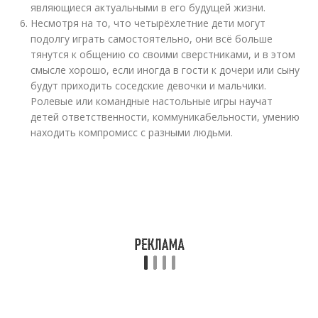
являющиеся актуальными в его будущей жизни.
Несмотря на то, что четырёхлетние дети могут
подолгу играть самостоятельно, они всё больше
тянутся к общению со своими сверстниками, и в этом
смысле хорошо, если иногда в гости к дочери или сыну
будут приходить соседские девочки и мальчики.
Ролевые или командные настольные игры научат
детей ответственности, коммуникабельности, умению
находить компромисс с разными людьми.