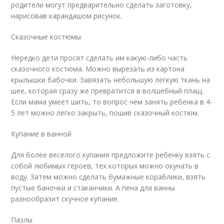
родители могут предварительно сделать заготовку,
нарисовав карандашом рисунок.
Сказочные костюмы
Нередко дети просят сделать им какую-либо часть
сказочного костюма. Можно вырезать из картона
крылышки бабочки. Завязать небольшую легкую ткань на
шее, которая сразу же превратится в волшебный плащ.
Если мама умеет шить, то вопрос чем занять ребенка в 4-
5 лет можно легко закрыть, пошив сказочный костюм.
Купание в ванной
Для более веселого купания предложите ребенку взять с
собой любимых героев, тех которых можно окунать в
воду. Затем можно сделать бумажные кораблики, взять
пустые баночки и стаканчики. А пена для ванны
разнообразит скучное купание.
Пазлы