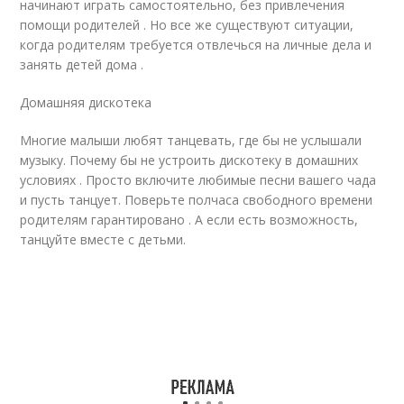
начинают играть самостоятельно, без привлечения
помощи родителей . Но все же существуют ситуации,
когда родителям требуется отвлечься на личные дела и
занять детей дома .
Домашняя дискотека
Многие малыши любят танцевать, где бы не услышали
музыку. Почему бы не устроить дискотеку в домашних
условиях . Просто включите любимые песни вашего чада
и пусть танцует. Поверьте полчаса свободного времени
родителям гарантировано . А если есть возможность,
танцуйте вместе с детьми.