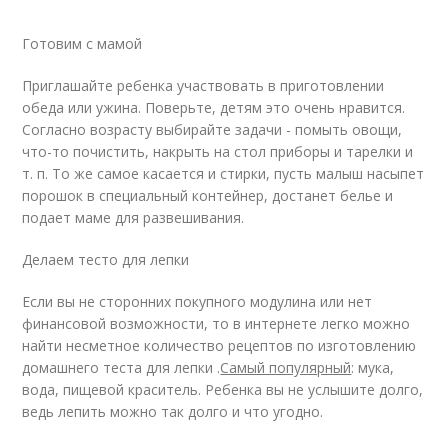
Готовим с мамой
Приглашайте ребенка участвовать в приготовлении
обеда или ужина. Поверьте, детям это очень нравится.
Согласно возрасту выбирайте задачи - помыть овощи,
что-то почистить, накрыть на стол приборы и тарелки и
т. п. То же самое касается и стирки, пусть малыш насыпет
порошок в специальный контейнер, достанет белье и
подает маме для развешивания.
Делаем тесто для лепки
Если вы не сторонних покупного модулина или нет
финансовой возможности, то в интернете легко можно
найти несметное количество рецептов по изготовлению
домашнего теста для лепки .
Самый популярный
: мука,
вода, пищевой краситель. Ребенка вы не услышите долго,
ведь лепить можно так долго и что угодно.