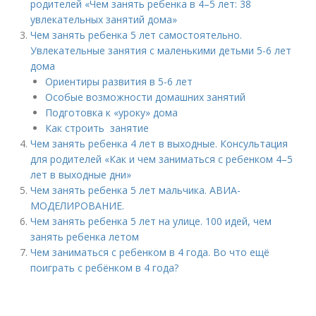
родителей «Чем занять ребенка в 4–5 лет: 38
увлекательных занятий дома»
Чем занять ребенка 5 лет самостоятельно.
Увлекательные занятия с маленькими детьми 5-6 лет
дома
Ориентиры развития в 5-6 лет
Особые возможности домашних занятий
Подготовка к «уроку» дома
Как строить занятие
Чем занять ребенка 4 лет в выходные. Консультация
для родителей «Как и чем заниматься с ребенком 4–5
лет в выходные дни»
Чем занять ребенка 5 лет мальчика. АВИА-
МОДЕЛИРОВАНИЕ.
Чем занять ребенка 5 лет на улице. 100 идей, чем
занять ребенка летом
Чем заниматься с ребенком в 4 года. Во что ещё
поиграть с ребёнком в 4 года?