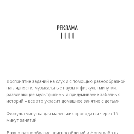
Восприятие заданий на слух и с помощью разнообразной
наглядности, музыкальные паузы и физкультминутки,
развивающие мультфильмы и придумывание забавных
историй – все это украсит домашнее занятие с детьми.
Физкультминутка для маленьких проводится через 15
минут занятий
Важно разнообразие приспособлений и форм работы.