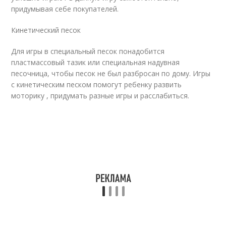
придумывая себе покупателей.
Кинетический песок
Для игры в специальный песок понадобится
пластмассовый тазик или специальная надувная
песочница, чтобы песок не был разбросан по дому. Игры
с кинетическим песком помогут ребенку развить
моторику , придумать разные игры и расслабиться.