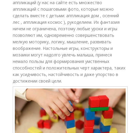
аппликаций (у нас на сайте есть множество
аппликаций с пошаговыми фото, которые можно
сделать вместе с детьми: аппликация дом , осенний
лес , аппликация космос ), рукоделием. Их фантазия
ничем не ограничена, поэтому любые уроки и игры
позволяют им, одновременно совершенствовать
мелкую моторику, логику, мышление, развивать
воображение. Настольные игры, конструкторы и
мозаики могут надолго увлечь малыша, принеся
немало пользы для формирования умственных
способностей и положительных черт характера, таких
как усидчивость, настойчивость и даже упорство в
достижении своей цели.