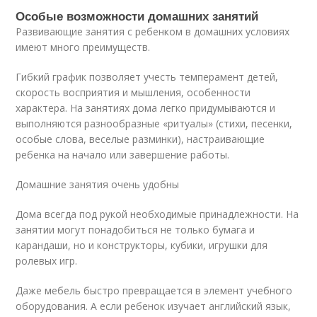
Особые возможности домашних занятий
Развивающие занятия с ребенком в домашних условиях
имеют много преимуществ.
Гибкий график позволяет учесть темперамент детей,
скорость восприятия и мышления, особенности
характера. На занятиях дома легко придумываются и
выполняются разнообразные «ритуалы» (стихи, песенки,
особые слова, веселые разминки), настраивающие
ребенка на начало или завершение работы.
Домашние занятия очень удобны
Дома всегда под рукой необходимые принадлежности. На
занятии могут понадобиться не только бумага и
карандаши, но и конструкторы, кубики, игрушки для
ролевых игр.
Даже мебель быстро превращается в элемент учебного
оборудования. А если ребенок изучает английский язык,