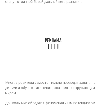
станут отличной базой дальнейшего развития.
Многие родители самостоятельно проводят занятия с
детьми и обучают их чтению, знакомят с окружающим
миром.
Дошкольники обладают феноменальным потенциалом.