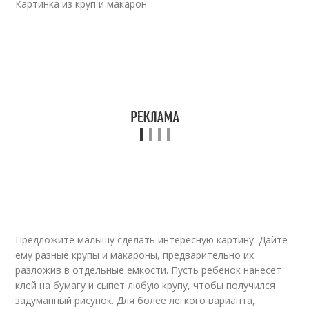
Картинка из круп и макарон
Предложите малышу сделать интересную картину. Дайте
ему разные крупы и макароны, предварительно их
разложив в отдельные емкости. Пусть ребенок нанесет
клей на бумагу и сыпет любую крупу, чтобы получился
задуманный рисунок. Для более легкого варианта,