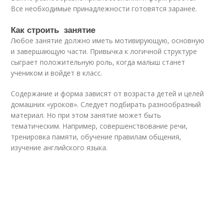
Все необходимые принадлежности готовятся заранее.
Как строить занятие
Любое занятие должно иметь мотивирующую, основную
и завершающую части. Привычка к логичной структуре
сыграет положительную роль, когда малыш станет
учеником и войдет в класс.
Содержание и форма зависят от возраста детей и целей
домашних «уроков». Следует подбирать разнообразный
материал. Но при этом занятие может быть
тематическим. Например, совершенствование речи,
тренировка памяти, обучение правилам общения,
изучение английского языка.