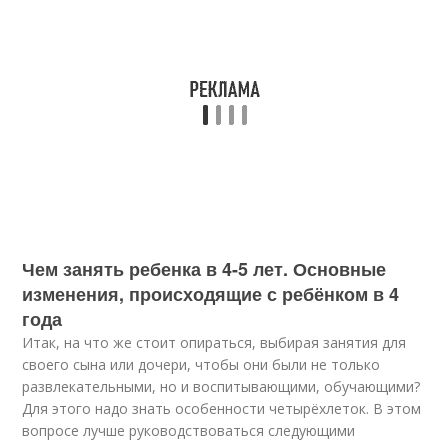
Чем занять ребенка в 4-5 лет. Основные
изменения, происходящие с ребёнком в 4
года
Итак, на что же стоит опираться, выбирая занятия для
своего сына или дочери, чтобы они были не только
развлекательными, но и воспитывающими, обучающими?
Для этого надо знать особенности четырёхлеток. В этом
вопросе лучше руководствоваться следующими