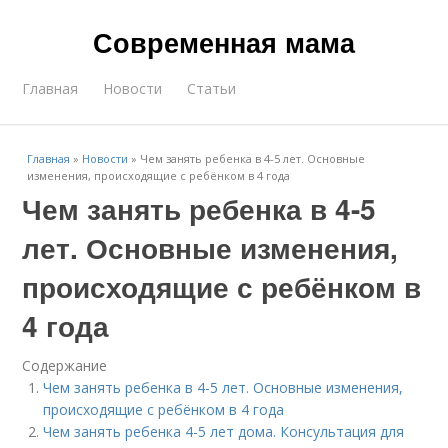
Современная мама
Главная
Новости
Статьи
Главная
»
Новости
»
Чем занять ребенка в 4-5 лет. Основные
изменения, происходящие с ребёнком в 4 года
Чем занять ребенка в 4-5
лет. Основные изменения,
происходящие с ребёнком в
4 года
Содержание
Чем занять ребенка в 4-5 лет. Основные изменения,
происходящие с ребёнком в 4 года
Чем занять ребенка 4-5 лет дома. Консультация для