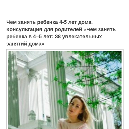
Чем занять ребенка 4-5 лет дома.
Консультация для родителей «Чем занять
ребенка в 4–5 лет: 38 увлекательных
занятий дома»