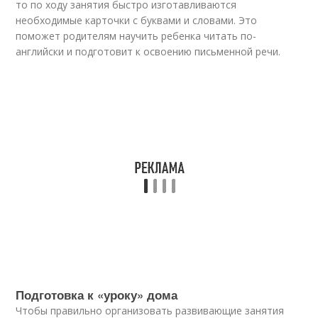
то по ходу занятия быстро изготавливаются
необходимые карточки с буквами и словами. Это
поможет родителям научить ребенка читать по-
английски и подготовит к освоению письменной речи.
Подготовка к «уроку» дома
Чтобы правильно организовать развивающие занятия