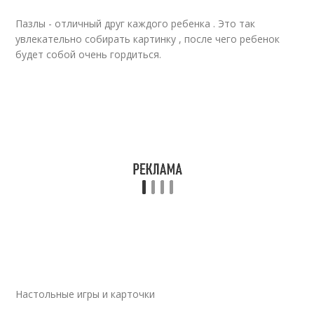
Пазлы - отличный друг каждого ребенка . Это так
увлекательно собирать картинку , после чего ребенок
будет собой очень гордиться.
Настольные игры и карточки