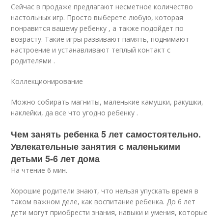
Сейчас в продаже предлагают несметное количество
настольных игр. Просто выберете любую, которая
понравится вашему ребенку , а также подойдет по
возрасту. Такие игры развивают память, поднимают
настроение и устанавливают теплый контакт с
родителями .
Коллекционирование
Можно собирать магниты, маленькие камушки, ракушки,
наклейки, да все что угодно ребенку .
Чем занять ребенка 5 лет самостоятельно.
Увлекательные занятия с маленькими
детьми 5-6 лет дома
На чтение 6 мин.
Хорошие родители знают, что нельзя упускать время в
таком важном деле, как воспитание ребенка. До 6 лет
дети могут приобрести знания, навыки и умения, которые