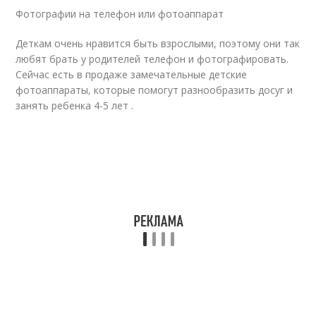
Фотографии на телефон или фотоаппарат
Деткам очень нравится быть взрослыми, поэтому они так
любят брать у родителей телефон и фотографировать.
Сейчас есть в продаже замечательные детские
фотоаппараты, которые помогут разнообразить досуг и
занять ребенка 4-5 лет .