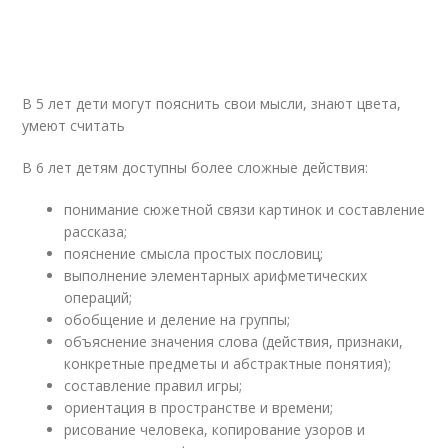
В 5 лет дети могут пояснить свои мысли, знают цвета,
умеют считать
В 6 лет детям доступны более сложные действия:
понимание сюжетной связи картинок и составление
рассказа;
пояснение смысла простых пословиц;
выполнение элементарных арифметических
операций;
обобщение и деление на группы;
объяснение значения слова (действия, признаки,
конкретные предметы и абстрактные понятия);
составление правил игры;
ориентация в пространстве и времени;
рисование человека, копирование узоров и