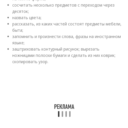
сосчитать несколько предметов с переходом через
десяток;
назвать цвета;
рассказать, из каких частей состоят предметы мебели,
быта;
запомнить и произнести слова, фразы на иностранном
языке;
заштриховать контурный рисунок; вырезать
ножницами полоски бумаги и сделать из них коврик;
скопировать узор.