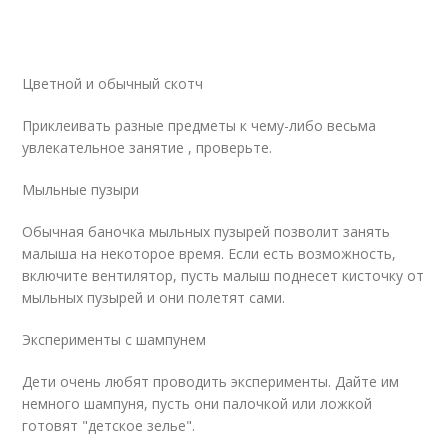
Цветной и обычный скотч
Приклеивать разные предметы к чему-либо весьма
увлекательное занятие , проверьте.
Мыльные пузыри
Обычная баночка мыльных пузырей позволит занять
малыша на некоторое время. Если есть возможность,
включите вентилятор, пусть малыш поднесет кисточку от
мыльных пузырей и они полетят сами.
Эксперименты с шампунем
Дети очень любят проводить эксперименты. Дайте им
немного шампуня, пусть они палочкой или ложкой
готовят "детское зелье".