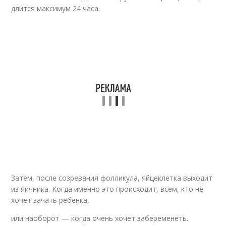
длится максимум 24 часа.
Затем, после созревания фолликула, яйцеклетка выходит
из яичника. Когда именно это происходит, всем, кто не
хочет зачать ребенка,
или наоборот — когда очень хочет забеременеть.