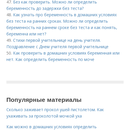
47.
Без как проверить. Можно ли определить
беременность до задержки без теста?
48.
Как узнать про беременность в домашних условиях
без теста на ранних сроках. Можно ли определить
беременность на раннем сроке без теста и как понять,
беременна или нет?
49.
Стихи первой учительнице на день учителя.
Поздравление с Днем учителя первой учительнице
50.
Как проверить в домашних условиях беременная или
нет. Как определить беременность по моче
Популярные материалы
Сколько заживает прокол ушей пистолетом. Как
ухаживать за проколотой мочкой уха
Как можно в домашних условиях определить