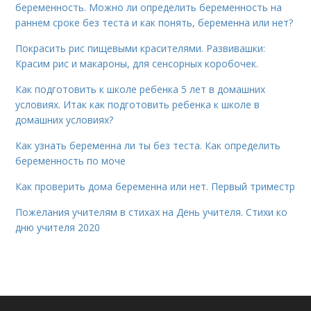
беременность. Можно ли определить беременность на
раннем сроке без теста и как понять, беременна или нет?
Покрасить рис пищевыми красителями. Развивашки:
Красим рис и макароны, для сенсорных коробочек.
Как подготовить к школе ребенка 5 лет в домашних
условиях. Итак как подготовить ребенка к школе в
домашних условиях?
Как узнать беременна ли ты без теста. Как определить
беременность по моче
Как проверить дома беременна или нет. Первый триместр
Пожелания учителям в стихах на День учителя. Стихи ко
дню учителя 2020