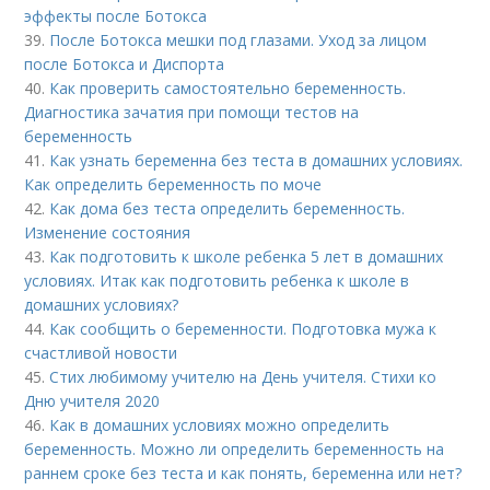
эффекты после Ботокса
39.
После Ботокса мешки под глазами. Уход за лицом
после Ботокса и Диспорта
40.
Как проверить самостоятельно беременность.
Диагностика зачатия при помощи тестов на
беременность
41.
Как узнать беременна без теста в домашних условиях.
Как определить беременность по моче
42.
Как дома без теста определить беременность.
Изменение состояния
43.
Как подготовить к школе ребенка 5 лет в домашних
условиях. Итак как подготовить ребенка к школе в
домашних условиях?
44.
Как сообщить о беременности. Подготовка мужа к
счастливой новости
45.
Стих любимому учителю на День учителя. Стихи ко
Дню учителя 2020
46.
Как в домашних условиях можно определить
беременность. Можно ли определить беременность на
раннем сроке без теста и как понять, беременна или нет?