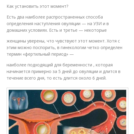
Как установить этот момент?
Есть два наиболее распространенных способа
определения наступления овуляции — на УЗИ и в
домашних условиях. Есть и третье — некоторые
женщины уверены, что чувствуют этот момент. Хотя с
этим можно поспорить, в гинекологии четко определен
термин «фертильный период» —
наиболее подходящий для беременности , которая
начинается примерно за 5 дней до овуляции и длится в
течение всего дня, то есть длится около 6 дней.