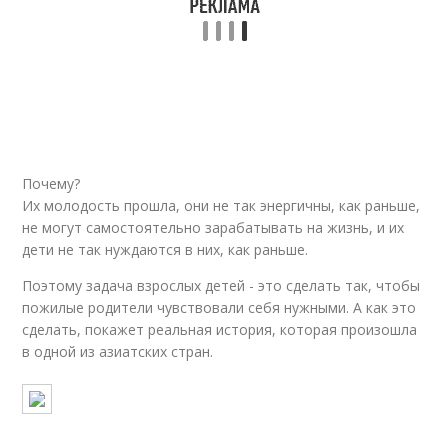
Почему?
Их молодость прошла, они не так энергичны, как раньше,
не могут самостоятельно зарабатывать на жизнь, и их
дети не так нуждаются в них, как раньше.
Поэтому задача взрослых детей - это сделать так, чтобы
пожилые родители чувствовали себя нужными. А как это
сделать, покажет реальная история, которая произошла
в одной из азиатских стран.