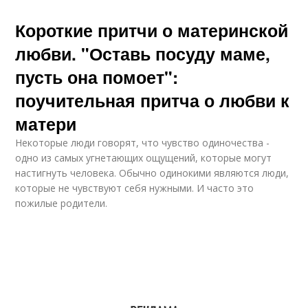
Короткие притчи о материнской
любви. "Оставь посуду маме,
пусть она помоет":
поучительная притча о любви к
матери
Некоторые люди говорят, что чувство одиночества -
одно из самых угнетающих ощущений, которые могут
настигнуть человека. Обычно одинокими являются люди,
которые не чувствуют себя нужными. И часто это
пожилые родители.