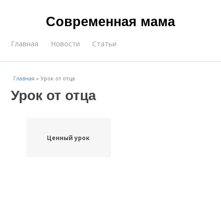
Современная мама
Главная
Новости
Статьи
Главная
»
Урок от отца
Урок от отца
Ценный урок