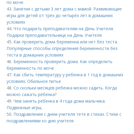
по моче
43.
Занятия с детьми 3 лет дома с мамой. Развивающие
игры для детей от трёх до четырёх лет в домашних
условиях
44.
Что подарить преподавателям на День Учителя.
Подарки преподавательнице на День Учителя
45.
Как проверить дома беременна или нет без теста.
Популярные способы определения беременности без
теста в домашних условиях
46.
Беременность проверить дома. Как определить
беременность по моче
47.
Как сбить температуру у ребенка в 1 год в домашних
условиях. Обильное питье
48.
Со скольки месяцев ребенка можно садить. Когда
можно сажать ребенка?
49.
Чем занять ребенка в 4 года дома мальчика.
Подвижные игры,
50.
Поздравления с днем учителя тете в стихах. Стихи с
поздравлениями ко дню учителя