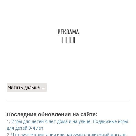
Читать дальше →
Последние обновления на сайте:
1.
Игры для детей 4 лет дома и на улице. Подвижные игры
для детей 3-4 лет
2.
Что лучше кавитация или вакуумно-роликовый массаж.