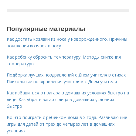
Популярные материалы
Как достать козявки из носа у новорожденного. Причины
появления козявок в носу
Как ребенку сбросить температуру. Методы снижения
температуры
Подборка лучших поздравлений с Днем учителя в стихах.
Прикольные поздравления учителям с Днем учителя
Как избавиться от загара в домашних условиях быстро на
лице. Как убрать загар с лица в домашних условиях
быстро
Во что поиграть с ребенком дома в 3 года. Развивающие
игры для детей от трёх до четырёх лет в домашних
условиях