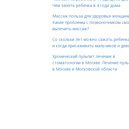
Чем занять ребенка в 4 года дома
Массаж польза для здоровья женщин
Какие проблемы с позвоночником см
вылечить массаж?
Со скольки лет можно сажать ребенка
и когда присаживать мальчиков и дев
Хронический пульпит лечение в
стоматологии в Москве. Лечение пул
в Москве и Московской области