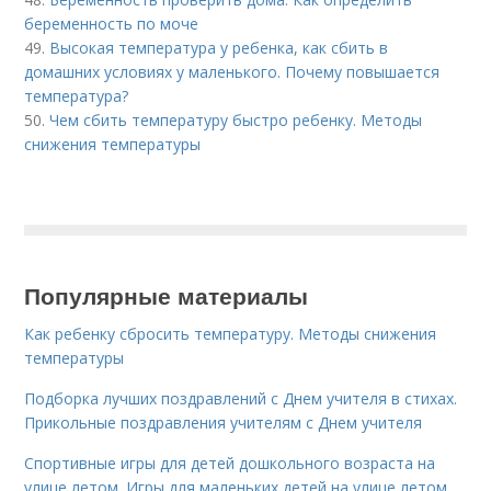
беременность по моче
49.
Высокая температура у ребенка, как сбить в
домашних условиях у маленького. Почему повышается
температура?
50.
Чем сбить температуру быстро ребенку. Методы
снижения температуры
Популярные материалы
Как ребенку сбросить температуру. Методы снижения
температуры
Подборка лучших поздравлений с Днем учителя в стихах.
Прикольные поздравления учителям с Днем учителя
Спортивные игры для детей дошкольного возраста на
улице летом. Игры для маленьких детей на улице летом