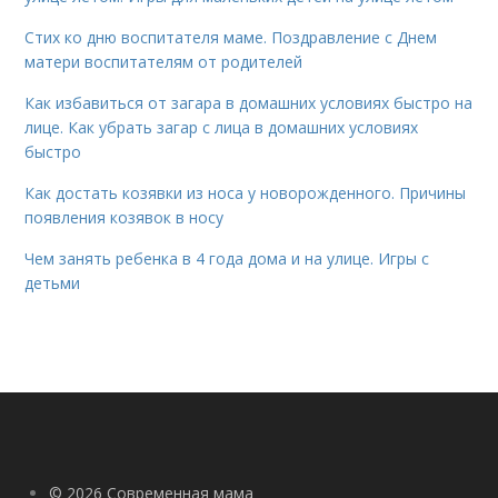
Стих ко дню воспитателя маме. Поздравление с Днем
матери воспитателям от родителей
Как избавиться от загара в домашних условиях быстро на
лице. Как убрать загар с лица в домашних условиях
быстро
Как достать козявки из носа у новорожденного. Причины
появления козявок в носу
Чем занять ребенка в 4 года дома и на улице. Игры с
детьми
© 2026 Современная мама