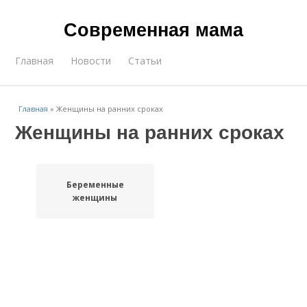
Современная мама
Главная
Новости
Статьи
Главная
»
Женщины на ранних сроках
Женщины на ранних сроках
Беременные
женщины