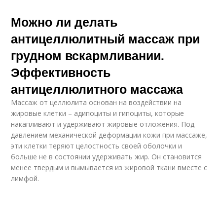
Можно ли делать
антицеллюлитный массаж при
грудном вскармливании.
Эффективность
антицеллюлитного массажа
Массаж от целлюлита основан на воздействии на
жировые клетки – адипоциты и гипоциты, которые
накапливают и удерживают жировые отложения. Под
давлением механической деформации кожи при массаже,
эти клетки теряют целостность своей оболочки и
больше не в состоянии удерживать жир. Он становится
менее твердым и вымывается из жировой ткани вместе с
лимфой.