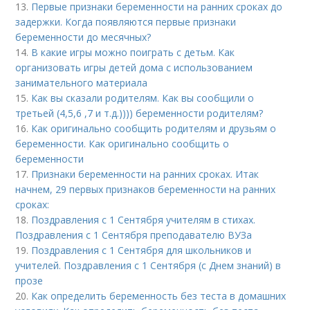
13.
Первые признаки беременности на ранних сроках до
задержки. Когда появляются первые признаки
беременности до месячных?
14.
В какие игры можно поиграть с детьм. Как
организовать игры детей дома с использованием
занимательного материала
15.
Как вы сказали родителям. Как вы сообщили о
третьей (4,5,6 ,7 и т.д.)))) беременности родителям?
16.
Как оригинально сообщить родителям и друзьям о
беременности. Как оригинально сообщить о
беременности
17.
Признаки беременности на ранних сроках. Итак
начнем, 29 первых признаков беременности на ранних
сроках:
18.
Поздравления с 1 Сентября учителям в стихах.
Поздравления с 1 Сентября преподавателю ВУЗа
19.
Поздравления с 1 Сентября для школьников и
учителей. Поздравления с 1 Сентября (с Днем знаний) в
прозе
20.
Как определить беременность без теста в домашних