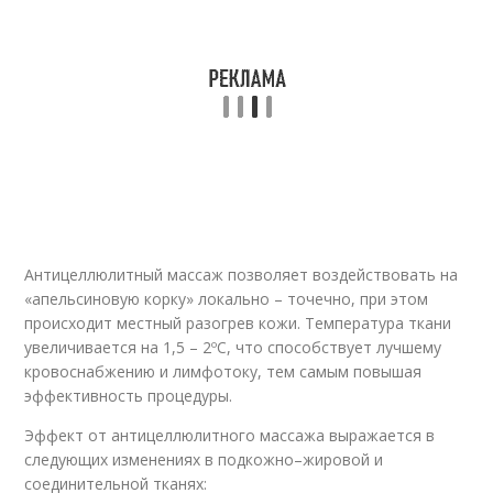
Антицеллюлитный массаж позволяет воздействовать на
«апельсиновую корку» локально – точечно, при этом
происходит местный разогрев кожи. Температура ткани
увеличивается на 1,5 – 2ºС, что способствует лучшему
кровоснабжению и лимфотоку, тем самым повышая
эффективность процедуры.
Эффект от антицеллюлитного массажа выражается в
следующих изменениях в подкожно–жировой и
соединительной тканях: