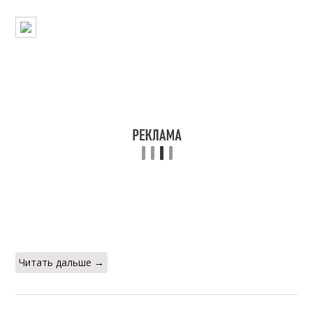
Читать дальше →