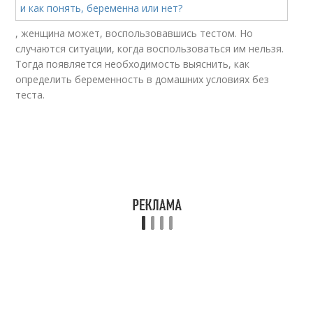
, женщина может, воспользовавшись тестом. Но
случаются ситуации, когда воспользоваться им нельзя.
Тогда появляется необходимость выяснить, как
определить беременность в домашних условиях без
теста.