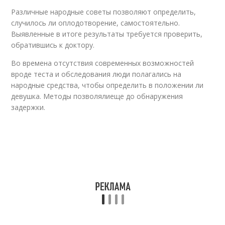
Различные народные советы позволяют определить,
случилось ли оплодотворение, самостоятельно.
Выявленные в итоге результаты требуется проверить,
обратившись к доктору.
Во времена отсутствия современных возможностей
вроде теста и обследования люди полагались на
народные средства, чтобы определить в положении ли
девушка. Методы позволялиеще до обнаружения
задержки.