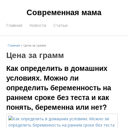
Современная мама
Главная
Новости
Статьи
Главная
»
Цена за грамм
Цена за грамм
Как определить в домашних
условиях. Можно ли
определить беременность на
раннем сроке без теста и как
понять, беременна или нет?