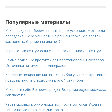
Популярные материалы
Как определить беременность в дом условиях. Можно ли
определить беременность на раннем сроке без теста и
как понять, беременна или нет?
Зарастет ли септум если его не носить. Пирсинг септум
Самые полезные продукты для восстановления суставов.
Источники витаминов и минералов
Красивые поздравления на 1 сентября учителю. Красивые
поздравления в стихах учителю с 1 сентября
Как вести себя Во время родов. Во время родов молчала,
как партизан
Через сколько можно ложиться после Ботокса. Уход за
лицом после Ботокса и Диспорта