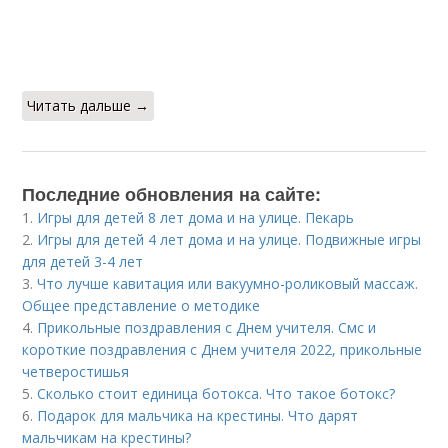
Читать дальше →
Последние обновления на сайте:
1.
Игры для детей 8 лет дома и на улице. Пекарь
2.
Игры для детей 4 лет дома и на улице. Подвижные игры
для детей 3-4 лет
3.
Что лучше кавитация или вакуумно-роликовый массаж.
Общее представление о методике
4.
Прикольные поздравления с Днем учителя. Смс и
короткие поздравления с Днем учителя 2022, прикольные
четверостишья
5.
Сколько стоит единица ботокса. Что такое ботокс?
6.
Подарок для мальчика на крестины. Что дарят
мальчикам на крестины?