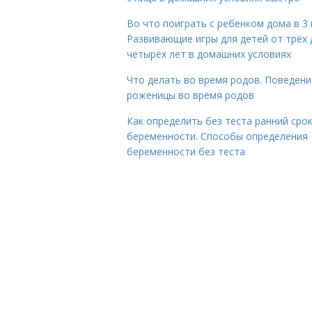
Во что поиграть с ребенком дома в 3 
Развивающие игры для детей от трёх 
четырёх лет в домашних условиях
Что делать во время родов. Поведени
роженицы во время родов
Как определить без теста ранний сро
беременности. Способы определения
беременности без теста