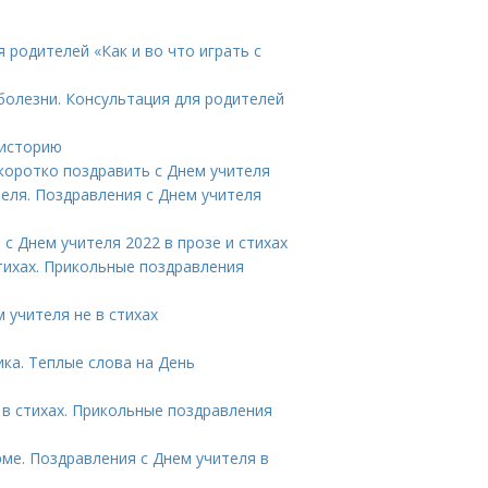
я родителей «Как и во что играть с
болезни. Консультация для родителей
 историю
 коротко поздравить с Днем учителя
еля. Поздравления с Днем учителя
с Днем учителя 2022 в прозе и стихах
тихах. Прикольные поздравления
 учителя не в стихах
ка. Теплые слова на День
в стихах. Прикольные поздравления
ме. Поздравления с Днем учителя в