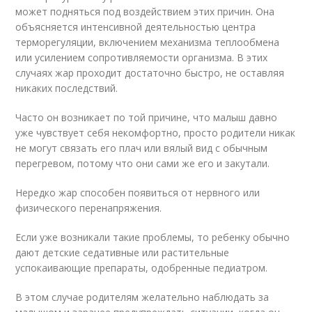
может подняться под воздействием этих причин. Она
объясняется интенсивной деятельностью центра
терморегуляции, включением механизма теплообмена
или усилением сопротивляемости организма. В этих
случаях жар проходит достаточно быстро, не оставляя
никаких последствий.
Часто он возникает по той причине, что малыш давно
уже чувствует себя некомфортно, просто родители никак
не могут связать его плач или вялый вид с обычным
перегревом, потому что они сами же его и закутали.
Нередко жар способен появиться от нервного или
физического перенапряжения.
Если уже возникали такие проблемы, то ребенку обычно
дают детские седативные или растительные
успокаивающие препараты, одобренные педиатром.
В этом случае родителям желательно наблюдать за