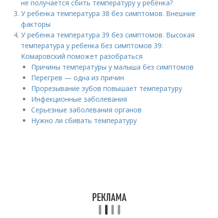
не получается сбить температуру у ребёнка?
У ребенка температура 38 без симптомов. Внешние
факторы
У ребенка температура 39 без симптомов. Высокая
температура у ребенка без симптомов 39:
Комаровский поможет разобраться
Причины температуры у малыша без симптомов
Перегрев — одна из причин
Прорезывание зубов повышает температуру
Инфекционные заболевания
Серьезные заболевания органов
Нужно ли сбивать температуру