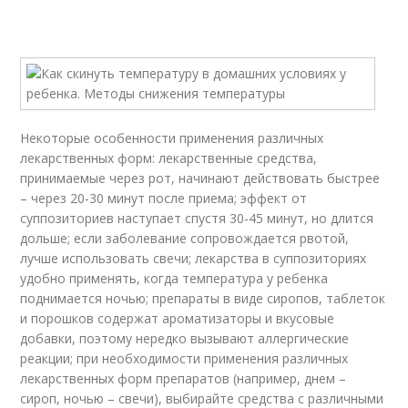
Некоторые особенности применения различных
лекарственных форм: лекарственные средства,
принимаемые через рот, начинают действовать быстрее
– через 20-30 минут после приема; эффект от
суппозиториев наступает спустя 30-45 минут, но длится
дольше; если заболевание сопровождается рвотой,
лучше использовать свечи; лекарства в суппозиториях
удобно применять, когда температура у ребенка
поднимается ночью; препараты в виде сиропов, таблеток
и порошков содержат ароматизаторы и вкусовые
добавки, поэтому нередко вызывают аллергические
реакции; при необходимости применения различных
лекарственных форм препаратов (например, днем –
сироп, ночью – свечи), выбирайте средства с различными