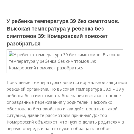
У ребенка температура 39 без симптомов.
Высокая температура у ребенка без
симптомов 39: Комаровский поможет
разобраться
Повышение температуры является нормальной защитной
реакцией организма. Но высокая температура 38.5 – 39 у
ребенка без симптомов заболевания вызывает вполне
оправданные переживания у родителей. Насколько
обосновано беспокойство и как действовать в такой
ситуации, давайте рассмотрим причины? Доктор
Комаровский объясняет, что нужно делать родителям в
первую очередь и на что нужно обращать особое