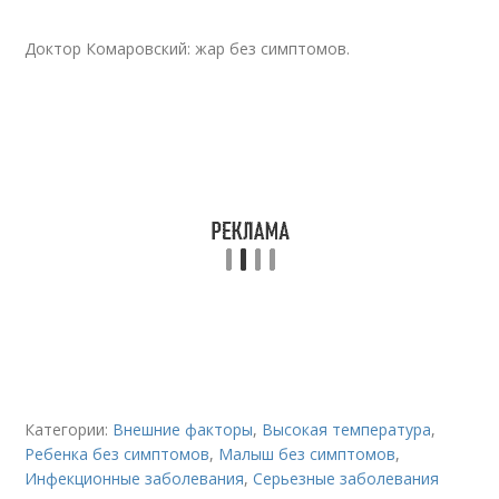
Доктор Комаровский: жар без симптомов.
Категории:
Внешние факторы
,
Высокая температура
,
Ребенка без симптомов
,
Малыш без симптомов
,
Инфекционные заболевания
,
Серьезные заболевания