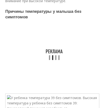
внимание при высокой температуре.
Причины температуры у малыша без
симптомов