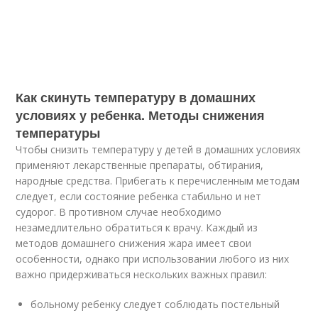
Как скинуть температуру в домашних
условиях у ребенка. Методы снижения
температуры
Чтобы снизить температуру у детей в домашних условиях
применяют лекарственные препараты, обтирания,
народные средства. Прибегать к перечисленным методам
следует, если состояние ребенка стабильно и нет
судорог. В противном случае необходимо
незамедлительно обратиться к врачу. Каждый из
методов домашнего снижения жара имеет свои
особенности, однако при использовании любого из них
важно придерживаться нескольких важных правил:
больному ребенку следует соблюдать постельный