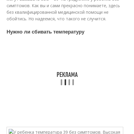
симптомов. Как вы и сами прекрасно понимаете, здесь
без квалифицированной медицинской помощи не
обойтись. Но надеемся, что такого не случится.
Нужно ли сбивать температуру