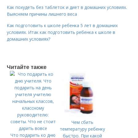
Как похудеть без таблеток и диет в домашних условиях.
Выясняем причины лишнего веса
Как подготовить к школе ребенка 5 лет в домашних
условиях. Итак как подготовить ребенка к школе в
домашних условиях?
Читайте также
Чем сбить
температуру ребенку
Что подарить ко дню
быстро. При какой