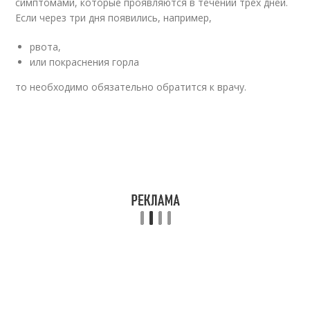
симптомами, которые проявляются в течении трех дней.
Если через три дня появились, например,
рвота,
или покраснения горла
то необходимо обязательно обратится к врачу.