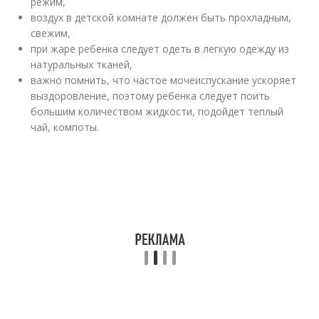
режим,
воздух в детской комнате должен быть прохладным,
свежим,
при жаре ребенка следует одеть в легкую одежду из
натуральных тканей,
важно помнить, что частое мочеиспускание ускоряет
выздоровление, поэтому ребенка следует поить
большим количеством жидкости, подойдет теплый
чай, компоты.