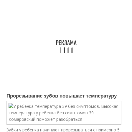
Прорезывание зубов повышает температуру
Зубки у ребенка начинают прорезываться с примерно 5