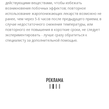
действующими веществами, чтобы избежать
возникновения побочных эффектов; повторное
использование жаропонижающих лекарств возможно не
ранее, чем через 5-6 часов после предыдущего приема; в
случае недостаточного снижения температуры, или
повторного ее повышения в короткие сроки, не следует
экспериментировать - лучше сразу обратиться к
специалисту за дополнительной помощью.