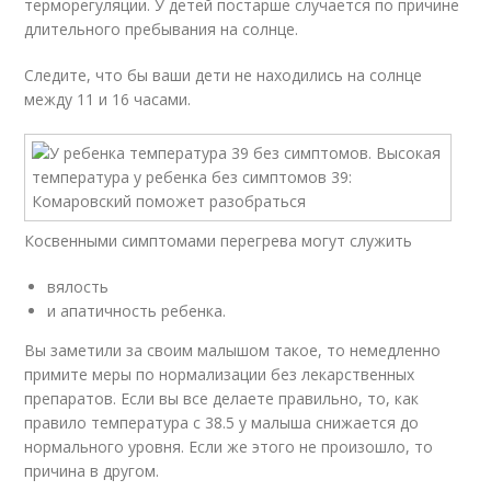
терморегуляции. У детей постарше случается по причине
длительного пребывания на солнце.
Следите, что бы ваши дети не находились на солнце
между 11 и 16 часами.
Косвенными симптомами перегрева могут служить
вялость
и апатичность ребенка.
Вы заметили за своим малышом такое, то немедленно
примите меры по нормализации без лекарственных
препаратов. Если вы все делаете правильно, то, как
правило температура с 38.5 у малыша снижается до
нормального уровня. Если же этого не произошло, то
причина в другом.