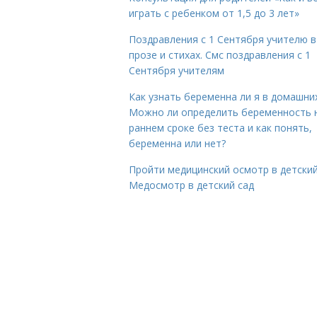
играть с ребенком от 1,5 до 3 лет»
Поздравления с 1 Сентября учителю в
прозе и стихах. Смс поздравления с 1
Сентября учителям
Как узнать беременна ли я в домашних
Можно ли определить беременность 
раннем сроке без теста и как понять,
беременна или нет?
Пройти медицинский осмотр в детский
Медосмотр в детский сад