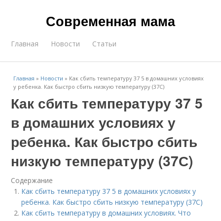
Современная мама
Главная
Новости
Статьи
Главная
»
Новости
»
Как сбить температуру 37 5 в домашних условиях
у ребенка. Как быстро сбить низкую температуру (37С)
Как сбить температуру 37 5
в домашних условиях у
ребенка. Как быстро сбить
низкую температуру (37С)
Содержание
Как сбить температуру 37 5 в домашних условиях у
ребенка. Как быстро сбить низкую температуру (37С)
Как сбить температуру в домашних условиях. Что