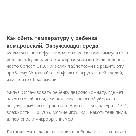
Как сбить температуру у ребенка
комаровский. Окружающая среда
Формирование и функционирование системы иммунитета
ребенка обусловлено его образом жизни. Если ребенок
часто болеет ОРЗ, никакими таблетками не решить эту
проблему. Устраняйте конфликт с окружающей средой,
изменяйте образ жизни.
Жилье. Организовать ребенку детскую комнату, где нет
накопителей пыли, все подлежит влажной уборке и
регулярному проветриванию. Ночная температура ­– 18°С,
влажность – 50–70%. Мягкие игрушки – накопители пыли,
аллергенов и микроорганизмов.
Питание. Никогда не заставлять ребенка есть. Идеально