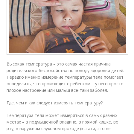
Высокая температура – это самая частая причина
родительского беспокойства по поводу здоровья детей.
Нередко именно измерение температуры тела помогает
определить, что происходит с ребенком – у него просто
плохое настроение или малыш все-таки заболел.
Где, чем и как следует измерять температуру?
Температура тела может измеряться в самых разных
местах – в подмышечной впадине, в прямой кишке, во
рту, в наружном слуховом проходе (кстати, это не