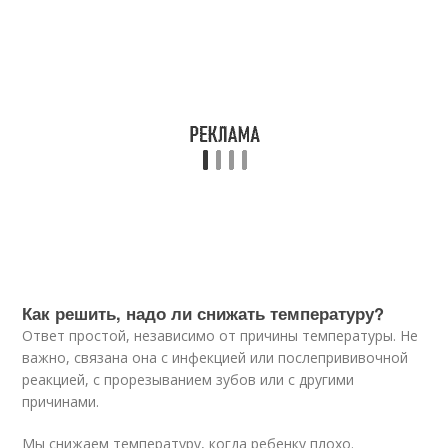
Как решить, надо ли снижать температуру?
Ответ простой, независимо от причины температуры. Не
важно, связана она с инфекцией или послепрививочной
реакцией, с прорезыванием зубов или с другими
причинами.
Мы снижаем температуру, когда ребенку плохо.