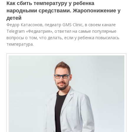
Как сбить температуру у ребенка
народными средствами. Жаропонижение у
детей
Федор Катасонов, педиатр GMS Clinic, в своем канале
Telegram «Федиатрия», ответил на самые популярные
вопросы о том, что делать, если у ребенка повысилась
температура.