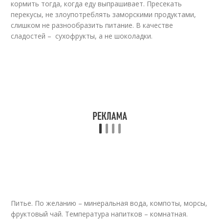
кормить тогда, когда еду выпрашивает. Пресекать
перекусы, не злоупотреблять заморскими продуктами,
слишком не разнообразить питание. В качестве
сладостей – ­ сухофрукты, а не шоколадки.
Питье. По желанию – минеральная вода, компоты, морсы,
фруктовый чай. Температура напитков – комнатная.