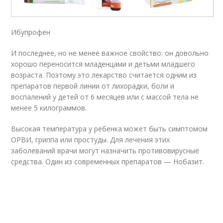
Ибупрофен
И последнее, но не менее важное свойство: он довольно
хорошо переносится младенцами и детьми младшего
возраста. Поэтому это лекарство считается одним из
препаратов первой линии от лихорадки, боли и
воспалений у детей от 6 месяцев или с массой тела не
менее 5 килограммов.
Высокая температура у ребенка может быть симптомом
ОРВИ, гриппа или простуды. Для лечения этих
заболеваний врачи могут назначить противовирусные
средства. Один из современных препаратов — Нобазит.