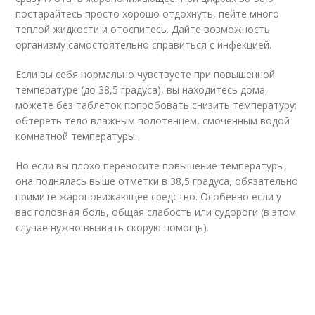
постарайтесь просто хорошо отдохнуть, пейте много
теплой жидкости и отоспитесь. Дайте возможность
организму самостоятельно справиться с инфекцией.
Если вы себя нормально чувствуете при повышенной
температуре (до 38,5 градуса), вы находитесь дома,
можете без таблеток попробовать снизить температуру:
обтереть тело влажным полотенцем, смоченным водой
комнатной температуры.
Но если вы плохо переносите повышение температуры,
она поднялась выше отметки в 38,5 градуса, обязательно
примите жаропонижающее средство. Особенно если у
вас головная боль, общая слабость или судороги (в этом
случае нужно вызвать скорую помощь).