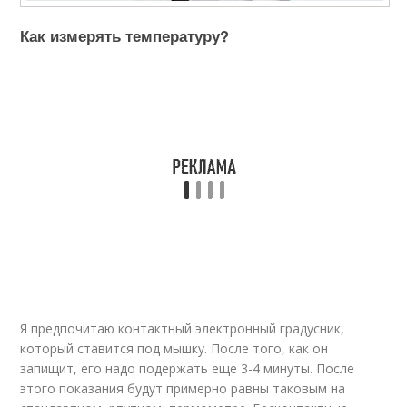
Как измерять температуру?
Я предпочитаю контактный электронный градусник,
который ставится под мышку. После того, как он
запищит, его надо подержать еще 3-4 минуты. После
этого показания будут примерно равны таковым на