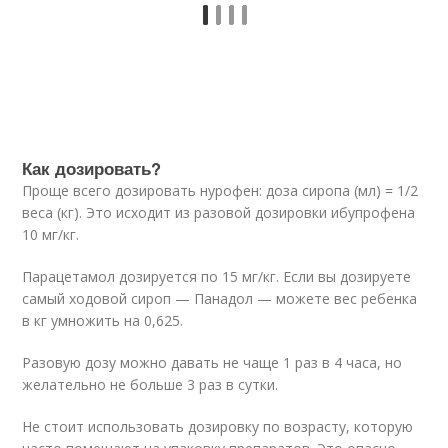
Как дозировать?
Проще всего дозировать нурофен: доза сиропа (мл) = 1/2
веса (кг). Это исходит из разовой дозировки ибупрофена
10 мг/кг.
Парацетамол дозируется по 15 мг/кг. Если вы дозируете
самый ходовой сироп — Панадол — можете вес ребенка
в кг умножить на 0,625.
Разовую дозу можно давать не чаще 1 раз в 4 часа, но
желательно не больше 3 раз в сутки.
Не стоит использовать дозировку по возрасту, которую