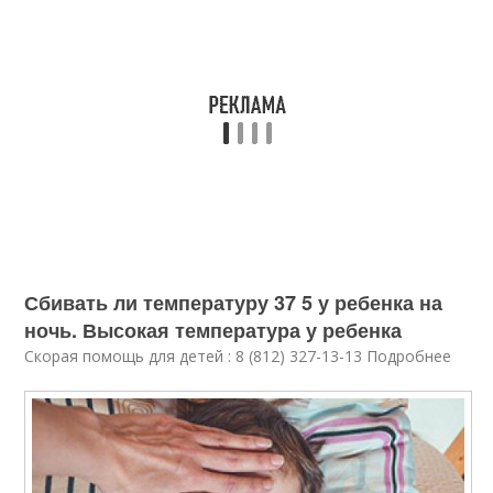
Сбивать ли температуру 37 5 у ребенка на
ночь. Высокая температура у ребенка
Скорая помощь для детей : 8 (812) 327-13-13 Подробнее