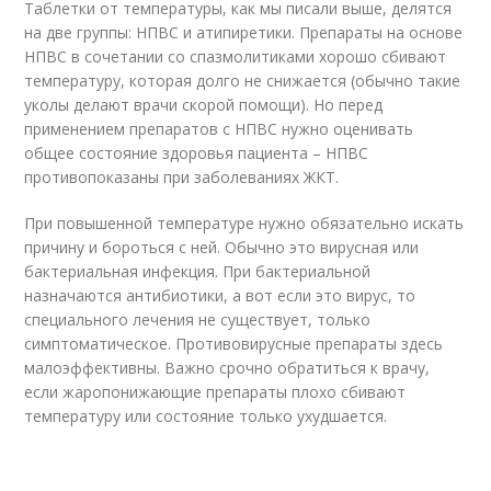
Таблетки от температуры, как мы писали выше, делятся
на две группы: НПВС и атипиретики. Препараты на основе
НПВС в сочетании со спазмолитиками хорошо сбивают
температуру, которая долго не снижается (обычно такие
уколы делают врачи скорой помощи). Но перед
применением препаратов с НПВС нужно оценивать
общее состояние здоровья пациента – НПВС
противопоказаны при заболеваниях ЖКТ.
При повышенной температуре нужно обязательно искать
причину и бороться с ней. Обычно это вирусная или
бактериальная инфекция. При бактериальной
назначаются антибиотики, а вот если это вирус, то
специального лечения не существует, только
симптоматическое. Противовирусные препараты здесь
малоэффективны. Важно срочно обратиться к врачу,
если жаропонижающие препараты плохо сбивают
температуру или состояние только ухудшается.