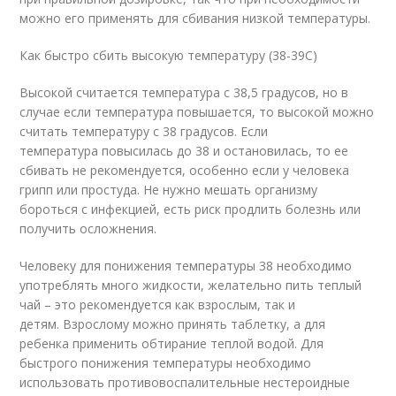
можно его применять для сбивания низкой температуры.
Как быстро сбить высокую температуру (38-39С)
Высокой считается температура с 38,5 градусов, но в
случае если температура повышается, то высокой можно
считать температуру с 38 градусов. Если
температура повысилась до 38 и остановилась, то ее
сбивать не рекомендуется, особенно если у человека
грипп или простуда. Не нужно мешать организму
бороться с инфекцией, есть риск продлить болезнь или
получить осложнения.
Человеку для понижения температуры 38 необходимо
употреблять много жидкости, желательно пить теплый
чай – это рекомендуется как взрослым, так и
детям. Взрослому можно принять таблетку, а для
ребенка применить обтирание теплой водой. Для
быстрого понижения температуры необходимо
использовать противовоспалительные нестероидные