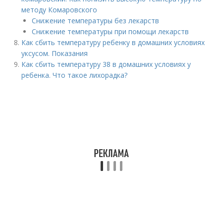
методу Комаровского
Снижение температуры без лекарств
Снижение температуры при помощи лекарств
Как сбить температуру ребенку в домашних условиях
уксусом. Показания
Как сбить температуру 38 в домашних условиях у
ребенка. Что такое лихорадка?