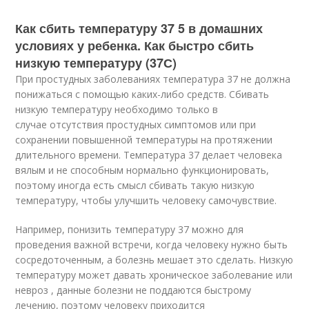
Как сбить температуру 37 5 в домашних
условиях у ребенка. Как быстро сбить
низкую температуру (37С)
При простудных заболеваниях температура 37 не должна
понижаться с помощью каких-либо средств. Сбивать
низкую температуру необходимо только в
случае отсутствия простудных симптомов или при
сохранении повышенной температуры на протяжении
длительного времени. Температура 37 делает человека
вялым и не способным нормально функционировать,
поэтому иногда есть смысл сбивать такую низкую
температуру, чтобы улучшить человеку самочувствие.
Например, понизить температуру 37 можно для
проведения важной встречи, когда человеку нужно быть
сосредоточенным, а болезнь мешает это сделать. Низкую
температуру может давать хроническое заболевание или
невроз , данные болезни не поддаются быстрому
лечению, поэтому человеку приходится