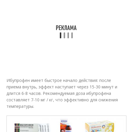
Ибупрофен имеет быстрое начало действия: после
приема внутрь, эффект наступает через 15-30 минут и
длится 6-8 часов. Рекомендуемая доза ибупрофена
составляет 7-10 мг / кг, что эффективно для снижения
температуры.