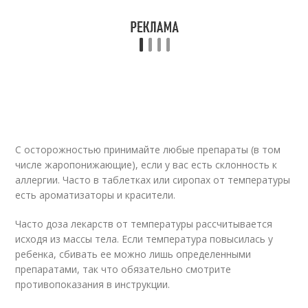
С осторожностью принимайте любые препараты (в том
числе жаропонижающие), если у вас есть склонность к
аллергии. Часто в таблетках или сиропах от температуры
есть ароматизаторы и красители.
Часто доза лекарств от температуры рассчитывается
исходя из массы тела. Если температура повысилась у
ребенка, сбивать ее можно лишь определенными
препаратами, так что обязательно смотрите
противопоказания в инструкции.