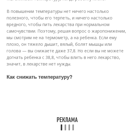
В повышении температуры нет ничего настолько
полезного, чтобы его терпеть, и ничего настолько
вредного, чтобы пить лекарства при нормальном
самочувствии. Поэтому, решая вопрос о жаропонижении,
мы смотрим не на термометр, а на ребенка. Если ему
плохо, он тяжело дышит, вялый, болят мышцы или
голова — вы снижаете даже 37,8. Но если вы не можете
догнать ребенка с 38,8, чтобы влить в него лекарство,
значит, в лекарстве нет нужды.
Как снижать температуру?