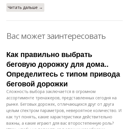
Читать дальше →
Вас может заинтересовать
Как правильно выбрать
беговую дорожку для дома..
Определитесь с типом привода
беговой дорожки
Сложность выбора заключается в огромном
ассортименте тренажеров, представленных сегодня на
рынке. Беговых дорожек, отличающихся друг от друга
целым спектром параметров, невероятное количество. И
как тут понять, какие характеристики действительно
важны, а какие играют для вас второстепенную роль?