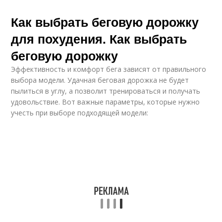
Как выбрать беговую дорожку
для похудения. Как выбрать
беговую дорожку
Эффективность и комфорт бега зависят от правильного
выбора модели. Удачная беговая дорожка не будет
пылиться в углу, а позволит тренироваться и получать
удовольствие. Вот важные параметры, которые нужно
учесть при выборе подходящей модели: