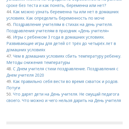
сроке без теста и как понять, беременна или нет?
44.
Как можно узнать беременна ты или нет в домашних
условиях. Как определить беременность по моче
45.
Поздравление учителям в стихах на день учителя.
Поздравления учителям в праздник «День учителя»
46.
Игры с ребенком 3 года в домашних условиях.
Развивающие игры для детей от трёх до четырёх лет в
домашних условиях
47.
Чем в домашних условиях сбить температуру ребенку.
Методы снижения температуры
48.
С Днем учителя стихи поздравление. Поздравления с
Днем учителя 2020
49.
Как правильно себя вести во время схваток и родов.
Потуги
50.
Что дарят дети на День учителя. Не смущай педагога
своего. Что можно и чего нельзя дарить на День учителя