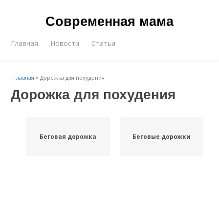
Современная мама
Главная
Новости
Статьи
Главная
»
Дорожка для похудения
Дорожка для похудения
Беговая дорожка
Беговые дорожки