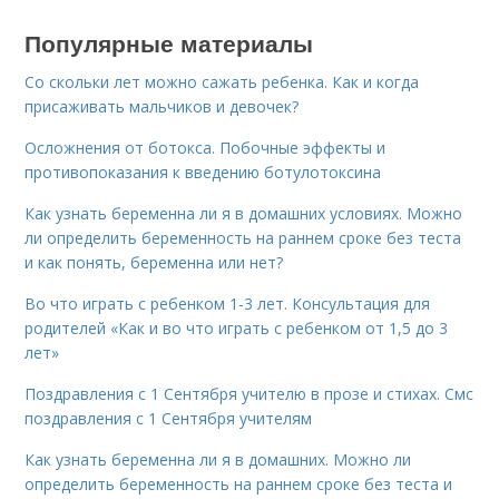
Популярные материалы
Со скольки лет можно сажать ребенка. Как и когда
присаживать мальчиков и девочек?
Осложнения от ботокса. Побочные эффекты и
противопоказания к введению ботулотоксина
Как узнать беременна ли я в домашних условиях. Можно
ли определить беременность на раннем сроке без теста
и как понять, беременна или нет?
Во что играть с ребенком 1-3 лет. Консультация для
родителей «Как и во что играть с ребенком от 1,5 до 3
лет»
Поздравления с 1 Сентября учителю в прозе и стихах. Смс
поздравления с 1 Сентября учителям
Как узнать беременна ли я в домашних. Можно ли
определить беременность на раннем сроке без теста и