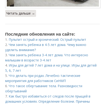
Читать дальше →
Последние обновления на сайте:
1.
Пульпит острый и хронический. Острый пульпит
2.
Чем занять ребенка в 4-5 лет дома. Чему важно
уделить внимание?
3.
Чем занять ребенка 3-4 лет дома. Что интересно
малышам в возрасте 3-4 лет
4.
Игры для детей 7 лет дома и на улице. Игры для детей
5, 6, 7 лет
5.
Что делать при родах. Лечебно-тактические
мероприятия для работников СиНМП
6.
Что такое обертывание тела. Разновидности
обертываний
7.
Как быстро избавиться от следов после прыщей в
домашних условиях. Определение болезни. Причины