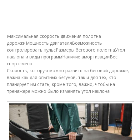
Максимальная скорость движения полотна
дорожкиМощность двигателяВозможность
контролировать пульсРазмеры бегового полотнаУгол
наклона и виды программНаличие амортизацииВес
спортсмена
Скорость, которую можно развить на беговой дорожке,
важна как для опытных бегунов, так и для тех, кто
планирует им стать, кроме того, важно, чтобы на
тренажере можно было изменять угол наклона.