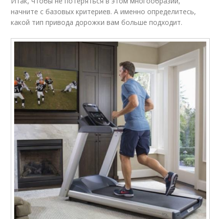
Итак, чтобы не потеряться в этом многообразии,
начните с базовых критериев. А именно определитесь,
какой тип привода дорожки вам больше подходит.