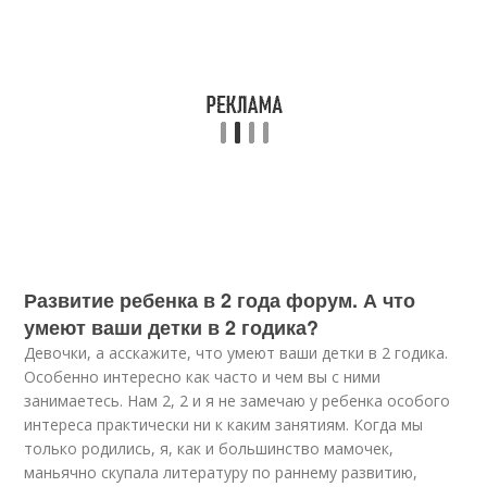
Развитие ребенка в 2 года форум. А что
умеют ваши детки в 2 годика?
Девочки, а асскажите, что умеют ваши детки в 2 годика.
Особенно интересно как часто и чем вы с ними
занимаетесь. Нам 2, 2 и я не замечаю у ребенка особого
интереса практически ни к каким занятиям. Когда мы
только родились, я, как и большинство мамочек,
маньячно скупала литературу по раннему развитию,