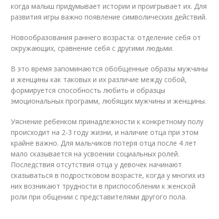
когда малыш придумывает истории и проигрывает их. Для
развития игры важно появление символических действий.
Новообразования раннего возраста: отделение себя от
окружающих, сравнение себя с другими людьми.
В это время запоминаются обобщенные образы мужчины
и женщины как таковых и их различие между собой,
формируется способность любить и образцы
эмоциональных программ, любящих мужчины и женщины.
Уяснение ребенком принадлежности к конкретному полу
происходит на 2-3 году жизни, и наличие отца при этом
крайне важно. Для мальчиков потеря отца после 4 лет
мало сказывается на усвоении социальных ролей.
Последствия отсутствия отца у девочек начинают
сказываться в подростковом возрасте, когда у многих из
них возникают трудности в приспособлении к женской
роли при общении с представителями другого пола.