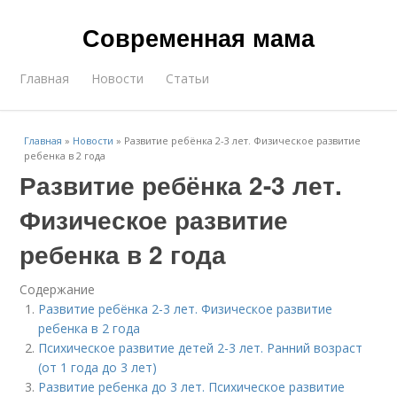
Современная мама
Главная
Новости
Статьи
Главная
»
Новости
»
Развитие ребёнка 2-3 лет. Физическое развитие
ребенка в 2 года
Развитие ребёнка 2-3 лет.
Физическое развитие
ребенка в 2 года
Содержание
Развитие ребёнка 2-3 лет. Физическое развитие
ребенка в 2 года
Психическое развитие детей 2-3 лет. Ранний возраст
(от 1 года до 3 лет)
Развитие ребенка до 3 лет. Психическое развитие