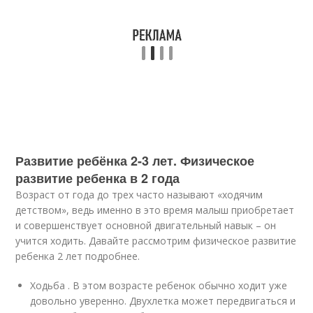
Развитие ребёнка 2-3 лет. Физическое
развитие ребенка в 2 года
Возраст от года до трех часто называют «ходячим
детством», ведь именно в это время малыш приобретает
и совершенствует основной двигательный навык – он
учится ходить. Давайте рассмотрим физическое развитие
ребенка 2 лет подробнее.
Ходьба . В этом возрасте ребенок обычно ходит уже
довольно уверенно. Двухлетка может передвигаться и