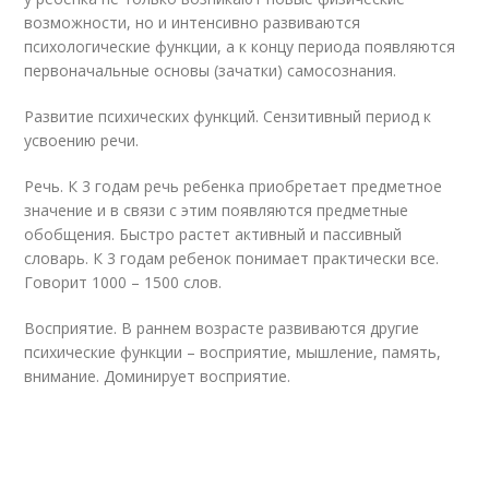
возможности, но и интенсивно развиваются
психологические функции, а к концу периода появляются
первоначальные основы (зачатки) самосознания.
Развитие психических функций. Сензитивный период к
усвоению речи.
Речь. К 3 годам речь ребенка приобретает предметное
значение и в связи с этим появляются предметные
обобщения. Быстро растет активный и пассивный
словарь. К 3 годам ребенок понимает практически все.
Говорит 1000 – 1500 слов.
Восприятие. В раннем возрасте развиваются другие
психические функции – восприятие, мышление, память,
внимание. Доминирует восприятие.