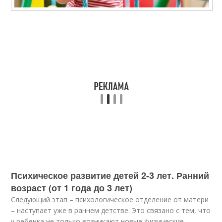
Психическое развитие детей 2-3 лет. Ранний
возраст (от 1 года до 3 лет)
Следующий этап – психологическое отделение от матери
– наступает уже в раннем детстве. Это связано с тем, что
у ребенка не только возникают новые физические