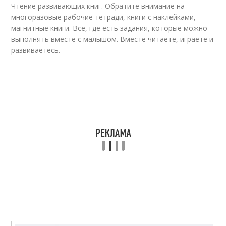
Чтение развивающих книг. Обратите внимание на
многоразовые рабочие тетради, книги с наклейками,
магнитные книги. Все, где есть задания, которые можно
выполнять вместе с малышом. Вместе читаете, играете и
развиваетесь.