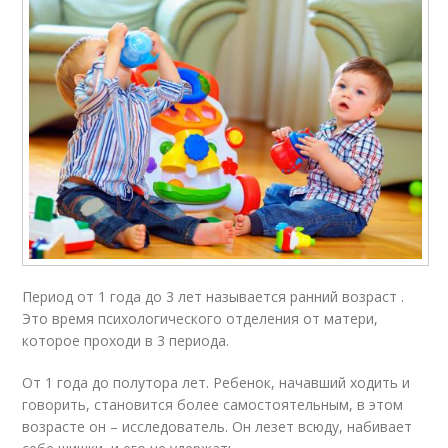
Период от 1 года до 3 лет называется ранний возраст .
Это время психологического отделения от матери,
которое проходи в 3 периода.
От 1 года до полутора лет. Ребенок, начавший ходить и
говорить, становится более самостоятельным, в этом
возрасте он – исследователь. Он лезет всюду, набивает