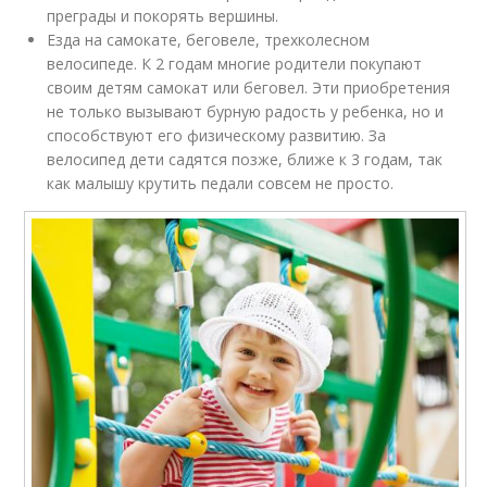
преграды и покорять вершины.
Езда на самокате, беговеле, трехколесном
велосипеде. К 2 годам многие родители покупают
своим детям самокат или беговел. Эти приобретения
не только вызывают бурную радость у ребенка, но и
способствуют его физическому развитию. За
велосипед дети садятся позже, ближе к 3 годам, так
как малышу крутить педали совсем не просто.