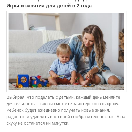
Игры и занятия для детей в 2 года
Выбирая, что поделать с детьми, каждый день меняйте
деятельность – так вы сможете заинтересовать кроху.
Ребенок будет ежедневно получать новые знания,
радовать и удивлять вас своей сообразительностью. А на
скуку не останется ни минутки.