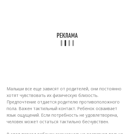
Малыши все еще зависят от родителей, они постоянно
хотят чувствовать их физическую близость.
Предпочтение отдается родителю противоположного
пола. Важен тактильный контакт. Ребенок осваивает
язык ощущений. Если потребность не удовлетворена,
человек может остаться тактильно бесчувствен.