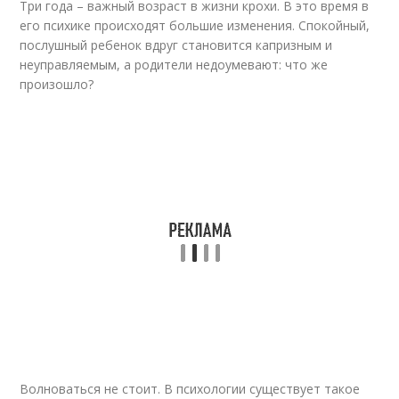
Три года – важный возраст в жизни крохи. В это время в
его психике происходят большие изменения. Спокойный,
послушный ребенок вдруг становится капризным и
неуправляемым, а родители недоумевают: что же
произошло?
Волноваться не стоит. В психологии существует такое