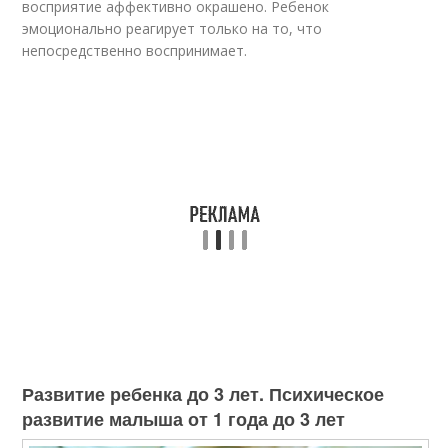
восприятие аффективно окрашено. Ребенок
эмоционально реагирует только на то, что
непосредственно воспринимает.
Развитие ребенка до 3 лет. Психическое
развитие малыша от 1 года до 3 лет