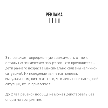
Это означает определенную зависимость от него
остальных психических процессов. Это проявляется –
дети раннего возраста максимально связаны наличной
ситуацией. Их поведение является полевым,
импульсивным; ничто из того, что лежит вне наглядной
ситуации, их не привлекает.
До 2 лет ребенок вообще не может действовать без
опоры на восприятие.