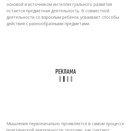
основой и источником интеллектуального развития
остается предметная деятельность. В совместной
деятельности со взрослым ребенок усваивает способы
действия с разнообразными предметами.
Мышление первоначально проявляется в самом процессе
практической деятельности, поэтому, как считают