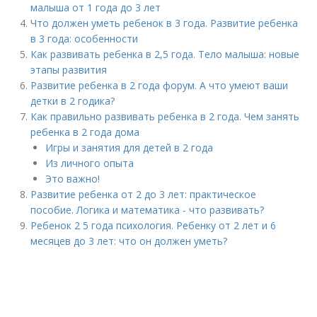
малыша от 1 года до 3 лет
Что должен уметь ребенок в 3 года. Развитие ребенка
в 3 года: особенности
Как развивать ребенка в 2,5 года. Тело малыша: новые
этапы развития
Развитие ребенка в 2 года форум. А что умеют ваши
детки в 2 годика?
Как правильно развивать ребенка в 2 года. Чем занять
ребенка в 2 года дома
Игры и занятия для детей в 2 года
Из личного опыта
Это важно!
Развитие ребенка от 2 до 3 лет: практическое
пособие. Логика и математика - что развивать?
Ребенок 2 5 года психология. Ребенку от 2 лет и 6
месяцев до 3 лет: что он должен уметь?