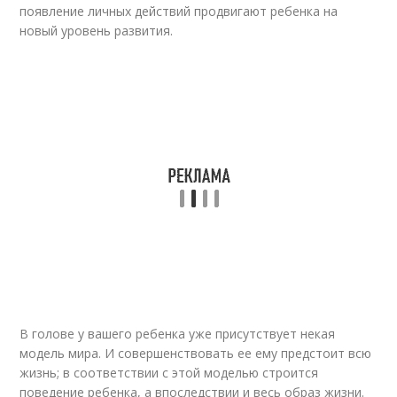
появление личных действий продвигают ребенка на
новый уровень развития.
В голове у вашего ребенка уже присутствует некая
модель мира. И совершенствовать ее ему предстоит всю
жизнь; в соответствии с этой моделью строится
поведение ребенка, а впоследствии и весь образ жизни.