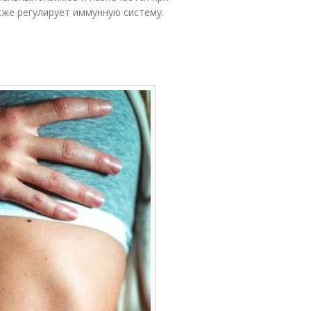
кже регулирует иммунную систему.