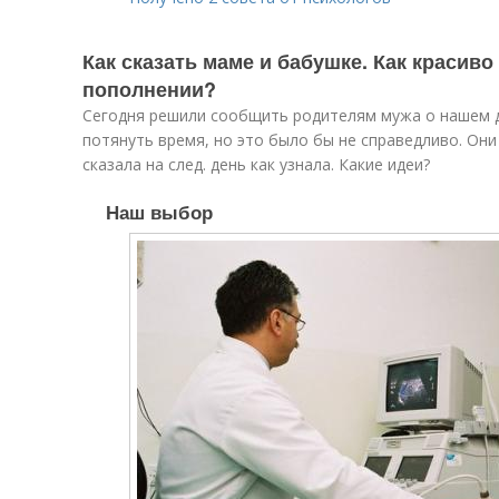
Как сказать маме и бабушке. Как красив
пополнении?
Сегодня решили сообщить родителям мужа о нашем д
потянуть время, но это было бы не справедливо. Они
сказала на след. день как узнала. Какие идеи?
Наш выбор