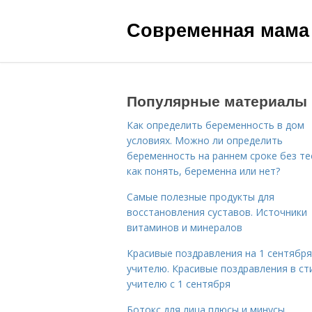
Современная мама
Популярные материалы
Как определить беременность в дом
условиях. Можно ли определить
беременность на раннем сроке без те
как понять, беременна или нет?
Самые полезные продукты для
восстановления суставов. Источники
витаминов и минералов
Красивые поздравления на 1 сентября
учителю. Красивые поздравления в ст
учителю с 1 сентября
Ботокс для лица плюсы и минусы