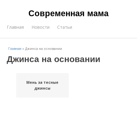
Современная мама
Главная
Новости
Статьи
Главная
»
Джинса на основании
Джинса на основании
Мень за тесные
джинсы