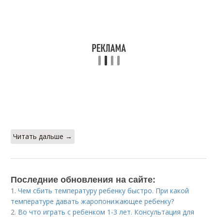
Читать дальше →
Последние обновления на сайте:
1.
Чем сбить температуру ребенку быстро. При какой
температуре давать жаропонижающее ребенку?
2.
Во что играть с ребенком 1-3 лет. Консультация для