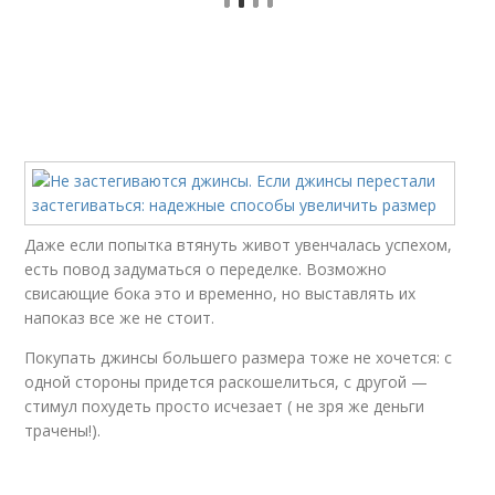
Даже если попытка втянуть живот увенчалась успехом,
есть повод задуматься о переделке. Возможно
свисающие бока это и временно, но выставлять их
напоказ все же не стоит.
Покупать джинсы большего размера тоже не хочется: с
одной стороны придется раскошелиться, с другой —
стимул похудеть просто исчезает ( не зря же деньги
трачены!).