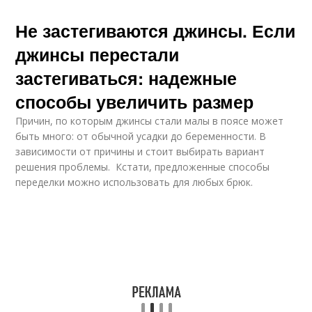
Не застегиваются джинсы. Если
джинсы перестали
застегиваться: надежные
способы увеличить размер
Причин, по которым джинсы стали малы в поясе может
быть много: от обычной усадки до беременности. В
зависимости от причины и стоит выбирать вариант
решения проблемы. Кстати, предложенные способы
переделки можно использовать для любых брюк.