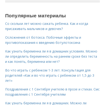
Популярные материалы
Со скольки лет можно сажать ребенка. Как и когда
присаживать мальчиков и девочек?
Осложнения от ботокса. Побочные эффекты и
противопоказания к введению ботулотоксина
Как узнать беременна ли я в домашних условиях. Можно
ли определить беременность на раннем сроке без теста
и как понять, беременна или нет?
Во что играть с ребенком 1-3 лет. Консультация для
родителей «Как и во что играть с ребенком от 1,5 до 3
лет»
Поздравления с 1 Сентября учителю в прозе и стихах. Смс
поздравления с 1 Сентября учителям
Как узнать беременна ли я в домашних. Можно ли