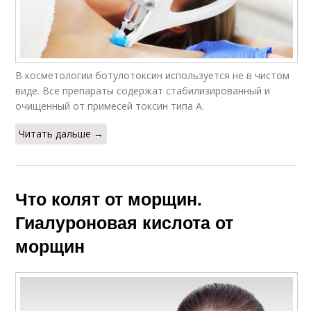
В косметологии ботулотоксин используется не в чистом
виде. Все препараты содержат стабилизированный и
очищенный от примесей токсин типа А.
Читать дальше →
Что колят от морщин.
Гиалуроновая кислота от
морщин