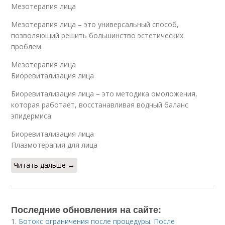
Мезотерапия лица
Мезотерапия лица – это универсальный способ,
позволяющий решить большинство эстетических
проблем.
Мезотерапия лица
Биоревитализация лица
Биоревитализация лица – это методика омоложения,
которая работает, восстанавливая водный баланс
эпидермиса.
Биоревитализация лица
Плазмотерапия для лица
Читать дальше →
Последние обновления на сайте:
1.
Ботокс ограничения после процедуры. После