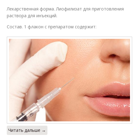
Лекарственная форма. Лиофилизат для приготовления
раствора для инъекций.
Состав. 1 флакон с препаратом содержит:
Читать дальше →