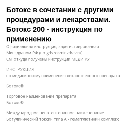
Ботокс в сочетании с другими
процедурами и лекарствами.
Ботокс 200 - инструкция по
применению
Официальная инструкция, зарегистрированная
Минздравом РФ (по grls.rosminzdrav.ru)
См. откуда получены инструкции МЕДИ РУ
ИНСТРУКЦИЯ
по медицинскому применению лекарственного препарата
Ботокс®
Торговое наименование препарата
Ботокс®
Международное непатентованное наименование
Ботулинический токсин типа A - гемагглютинин комплекс