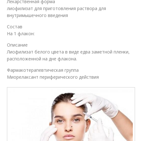
Лекарственная форма
лиофилизат для приготовления раствора для
внутримышечного введения
Состав
На 1 флакон:
Описание
Лиофилизат белого цвета в виде едва заметной пленки,
расположенной на дне флакона.
Фармакотерапевтическая группа
Миорелаксант периферического действия