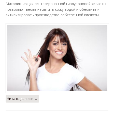
Микроинъекции синтезированной гиалуроновой кислоты
позволяют вновь насытить кожу водой и обновить и
активизировать производство собственной кислоты.
Читать дальше →