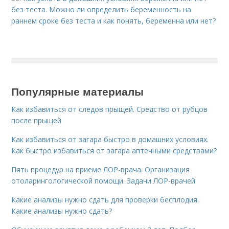
без теста. Можно ли определить беременность на
раннем сроке без теста и как понять, беременна или нет?
Популярные материалы
Как избавиться от следов прыщей. Средство от рубцов
после прыщей
Как избавиться от загара быстро в домашних условиях.
Как быстро избавиться от загара аптечными средствами?
Пять процедур на приеме ЛОР-врача. Организация
отоларингологической помощи. Задачи ЛОР-врачей
Какие анализы нужно сдать для проверки бесплодия.
Какие анализы нужно сдать?