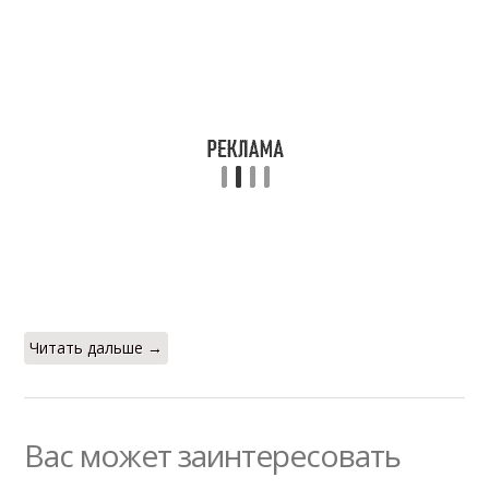
Читать дальше →
Вас может заинтересовать