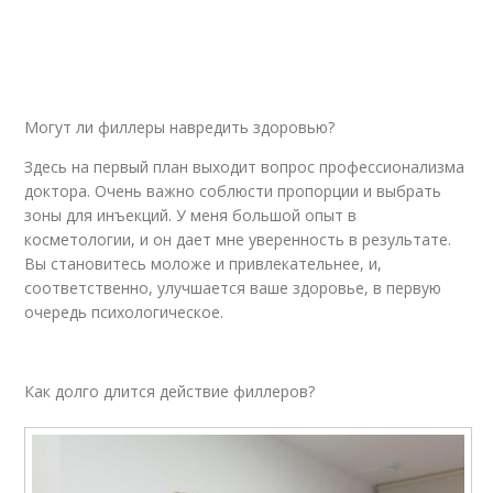
Могут ли филлеры навредить здоровью?
Здесь на первый план выходит вопрос профессионализма
доктора. Очень важно соблюсти пропорции и выбрать
зоны для инъекций. У меня большой опыт в
косметологии, и он дает мне уверенность в результате.
Вы становитесь моложе и привлекательнее, и,
соответственно, улучшается ваше здоровье, в первую
очередь психологическое.
Как долго длится действие филлеров?