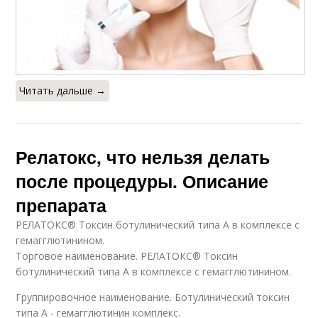
Читать дальше →
Релатокс, что нельзя делать
после процедуры. Описание
препарата
РЕЛАТОКС® Токсин ботулинический типа А в комплексе с
гемагглютинином.
Торговое наименование. РЕЛАТОКС® Токсин
ботулинический типа А в комплексе с гемагглютинином.
Группировочное наименование. Ботулинический токсин
типа А - гемагглютинин комплекс.