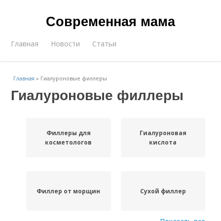
Современная мама
Главная
Новости
Статьи
Главная
»
Гиалуроновые филлеры
Гиалуроновые филлеры
Филлеры для
Гиалуроновая
косметологов
кислота
Филлер от морщин
Сухой филлер