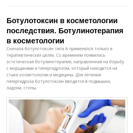
Ботулотоксин в косметологии
последствия. Ботулинотерапия
в косметологии
Сначала ботулотоксин типа А применялся только в
терапевтических целях. Со временем появилась
эстетическая ботулинотерапия, направленная на борьбу
с морщинами и гипергидрозом, который находится на
стыке косметологии и медицины. Для лечения
гипергидроза ботулотоксин вводится в подмышки,
ладони, стопы.