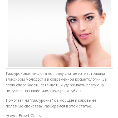
Гиалуроновая кислота по праву считается настоящим
эликсиром молодости в современной косметологии. За
свою способность связывать и удерживать влагу она
получила название «молекулярная губка».
Помогает ли “гиалуронка” от морщин и каковы ее
полезные свойства? Разберемся в этой статье.
Услуги Expert Clinics