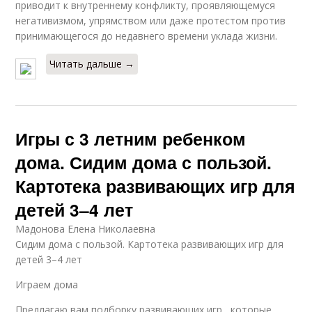
приводит к внутреннему конфликту, проявляющемуся
негативизмом, упрямством или даже протестом против
принимающегося до недавнего времени уклада жизни.
Читать дальше →
Игры с 3 летним ребенком
дома. Сидим дома с пользой.
Картотека развивающих игр для
детей 3–4 лет
Мадонова Елена Николаевна
Сидим дома с пользой. Картотека развивающих игр для
детей 3–4 лет
Играем дома
Предлагаю вам подборку развивающих игр , которые