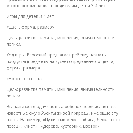
можно рекомендовать родителям детей 3-4 лет .
Игры для детей 3-4 лет
«Цвет, форма, размер»
Цель: развитие памяти , мышления, внимательности,
логики.
Ход игры. Взрослый предлагает ребенку назвать
продукты (предметы на кухне) определенного цвета,
формы, размера.
«У кого это есть»
Цель: развитие памяти , мышления, внимательности,
логики.
Вы называете одну часть, а ребенок перечисляет все
известные ему объекты живой природы, имеющие эту
часть. Например, «Пушистый мех» — «Лиса, белка, енот,
песец» . «Лист» - «Дерево, кустарник, цветок» .