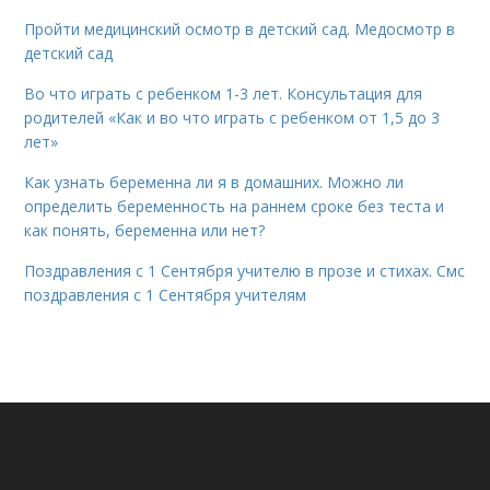
Пройти медицинский осмотр в детский сад. Медосмотр в
детский сад
Во что играть с ребенком 1-3 лет. Консультация для
родителей «Как и во что играть с ребенком от 1,5 до 3
лет»
Как узнать беременна ли я в домашних. Можно ли
определить беременность на раннем сроке без теста и
как понять, беременна или нет?
Поздравления с 1 Сентября учителю в прозе и стихах. Смс
поздравления с 1 Сентября учителям