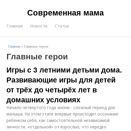
Современная мама
Главная
Новости
Статьи
Главная
»
Главные герои
Главные герои
Игры с 3 летними детьми дома.
Развивающие игры для детей
от трёх до четырёх лет в
домашних условиях
Начало четвертого года жизни - сложный период для
малыша. На этом этапе впервые происходит осознание
ребенком себя, как самостоятельной независимой
личности, «отдельной» от взрослых, что нередко