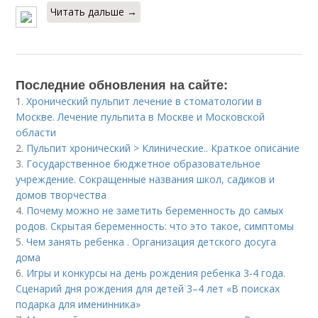
Читать дальше →
Последние обновления на сайте:
1.
Хронический пульпит лечение в стоматологии в
Москве. Лечение пульпита в Москве и Московской
области
2.
Пульпит хронический > Клинические.. Краткое описание
3.
Государственное бюджетное образовательное
учреждение. Сокращенные названия школ, садиков и
домов творчества
4.
Почему можно не заметить беременность до самых
родов. Скрытая беременность: что это такое, симптомы
5.
Чем занять ребенка . Организация детского досуга
дома
6.
Игры и конкурсы на день рождения ребенка 3-4 года.
Сценарий дня рождения для детей 3–4 лет «В поисках
подарка для именинника»