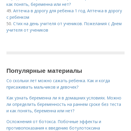
как понять, беременна или нет?
49.
Аптечка в дорогу для ребенка 1 год. Аптечка в дорогу
с ребенком
50.
Стих на день учителя от учеников. Пожелания с Днем
учителя от учеников
Популярные материалы
Со скольки лет можно сажать ребенка. Как и когда
присаживать мальчиков и девочек?
Как узнать беременна ли я в домашних условиях. Можно
ли определить беременность на раннем сроке без теста
и как понять, беременна или нет?
Осложнения от ботокса. Побочные эффекты и
противопоказания к введению ботулотоксина