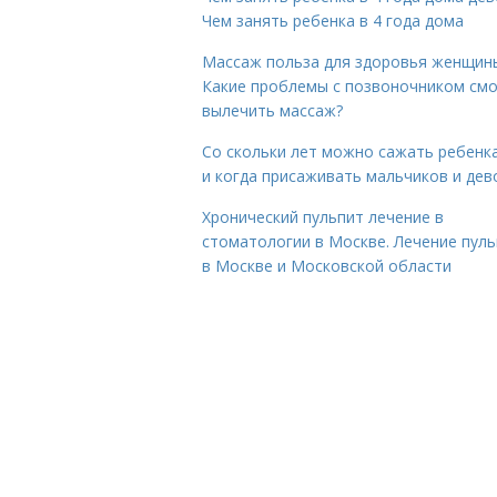
Чем занять ребенка в 4 года дома
Массаж польза для здоровья женщин
Какие проблемы с позвоночником см
вылечить массаж?
Со скольки лет можно сажать ребенка
и когда присаживать мальчиков и дев
Хронический пульпит лечение в
стоматологии в Москве. Лечение пул
в Москве и Московской области