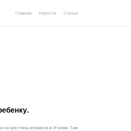
Главная
Новости
Статьи
ребенку.
 на крестины возникла в Италии. Там