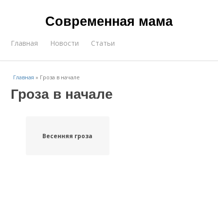
Современная мама
Главная
Новости
Статьи
Главная
»
Гроза в начале
Гроза в начале
Весенняя гроза