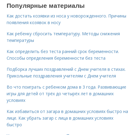
Популярные материалы
Как достать козявки из носа у новорожденного. Причины
появления козявок в носу
Как ребенку сбросить температуру. Методы снижения
температуры
Как определить без теста ранний срок беременности.
Способы определения беременности без теста
Подборка лучших поздравлений с Днем учителя в стихах.
Прикольные поздравления учителям с Днем учителя
Во что поиграть с ребенком дома в 3 года. Развивающие
игры для детей от трёх до четырёх лет в домашних
условиях
Как избавиться от загара в домашних условиях быстро на
лице. Как убрать загар с лица в домашних условиях
быстро