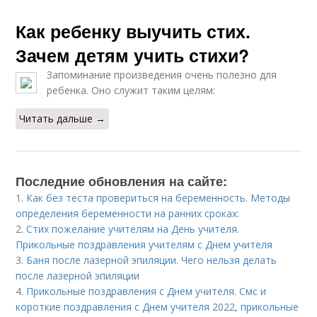
Как ребенку выучить стих.
Зачем детям учить стихи?
Запоминание произведения очень полезно для
ребенка. Оно служит таким целям:
Читать дальше →
Последние обновления на сайте:
1.
Как без теста провериться на беременность. Методы
определения беременности на ранних сроках:
2.
Стих пожелание учителям на День учителя.
Прикольные поздравления учителям с Днем учителя
3.
Баня после лазерной эпиляции. Чего нельзя делать
после лазерной эпиляции
4.
Прикольные поздравления с Днем учителя. Смс и
короткие поздравления с Днем учителя 2022, прикольные