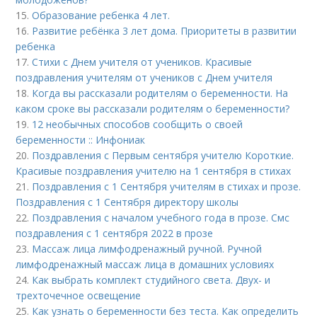
15.
Образование ребенка 4 лет.
16.
Развитие ребёнка 3 лет дома. Приоритеты в развитии
ребенка
17.
Стихи с Днем учителя от учеников. Красивые
поздравления учителям от учеников с Днем учителя
18.
Когда вы рассказали родителям о беременности. На
каком сроке вы рассказали родителям о беременности?
19.
12 необычных способов сообщить о своей
беременности :: Инфониак
20.
Поздравления с Первым сентября учителю Короткие.
Красивые поздравления учителю на 1 сентября в стихах
21.
Поздравления с 1 Сентября учителям в стихах и прозе.
Поздравления с 1 Сентября директору школы
22.
Поздравления с началом учебного года в прозе. Смс
поздравления с 1 сентября 2022 в прозе
23.
Массаж лица лимфодренажный ручной. Ручной
лимфодренажный массаж лица в домашних условиях
24.
Как выбрать комплект студийного света. Двух- и
трехточечное освещение
25.
Как узнать о беременности без теста. Как определить