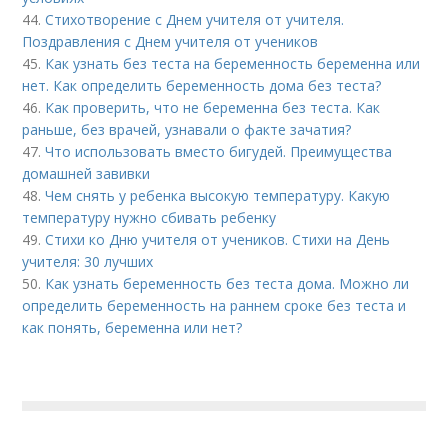
44.
Стихотворение с Днем учителя от учителя.
Поздравления с Днем учителя от учеников
45.
Как узнать без теста на беременность беременна или
нет. Как определить беременность дома без теста?
46.
Как проверить, что не беременна без теста. Как
раньше, без врачей, узнавали о факте зачатия?
47.
Что использовать вместо бигудей. Преимущества
домашней завивки
48.
Чем снять у ребенка высокую температуру. Какую
температуру нужно сбивать ребенку
49.
Стихи ко Дню учителя от учеников. Стихи на День
учителя: 30 лучших
50.
Как узнать беременность без теста дома. Можно ли
определить беременность на раннем сроке без теста и
как понять, беременна или нет?