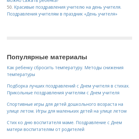
можно сажать ребенка?
50.
Красивые поздравления учителю на день учителя.
Поздравления учителям в праздник «День учителя»
Популярные материалы
Как ребенку сбросить температуру. Методы снижения
температуры
Подборка лучших поздравлений с Днем учителя в стихах.
Прикольные поздравления учителям с Днем учителя
Спортивные игры для детей дошкольного возраста на
улице летом. Игры для маленьких детей на улице летом
Стих ко дню воспитателя маме. Поздравление с Днем
матери воспитателям от родителей