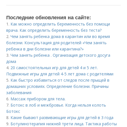
Последние обновления на сайте:
1.
Как можно определить беременность без помощи
врача. Как определить беременность без теста?
2.
Чем занять ребенка дома в карантин или во время
болезни. Консультация для родителей «Чем занять
ребенка в дни болезни или карантина?»
3.
Чем занять ребенка . Организация детского досуга
дома
4.
20 самостоятельных игр для детей 4 и 5 лет.
Подвижные игры для детей 4-5 лет дома с родителями
5.
Как быстро избавиться от следов после прыщей в
домашних условиях. Определение болезни. Причины
заболевания
6.
Массаж прибором для тела.
7.
Ботокс в лоб и межбровье. Когда нельзя колоть
Ботокс
8.
Какие бывают развивающие игры для детей в 3 года
9.
Ботулинотерапия нижней трети лица. Тактика работы