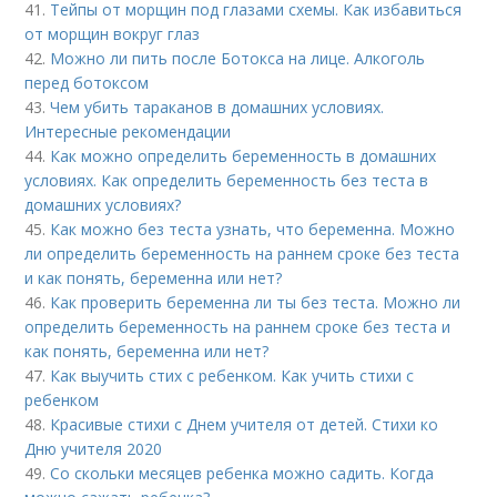
41.
Тейпы от морщин под глазами схемы. Как избавиться
от морщин вокруг глаз
42.
Можно ли пить после Ботокса на лице. Алкоголь
перед ботоксом
43.
Чем убить тараканов в домашних условиях.
Интересные рекомендации
44.
Как можно определить беременность в домашних
условиях. Как определить беременность без теста в
домашних условиях?
45.
Как можно без теста узнать, что беременна. Можно
ли определить беременность на раннем сроке без теста
и как понять, беременна или нет?
46.
Как проверить беременна ли ты без теста. Можно ли
определить беременность на раннем сроке без теста и
как понять, беременна или нет?
47.
Как выучить стих с ребенком. Как учить стихи с
ребенком
48.
Красивые стихи с Днем учителя от детей. Стихи ко
Дню учителя 2020
49.
Со скольки месяцев ребенка можно садить. Когда