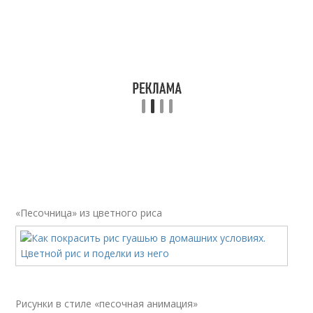
«Песочница» из цветного риса
Рисунки в стиле «песочная анимация»