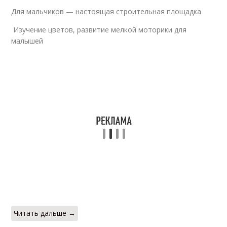
Для мальчиков — настоящая строительная площадка
Изучение цветов, развитие мелкой моторики для
малышей
Читать дальше →