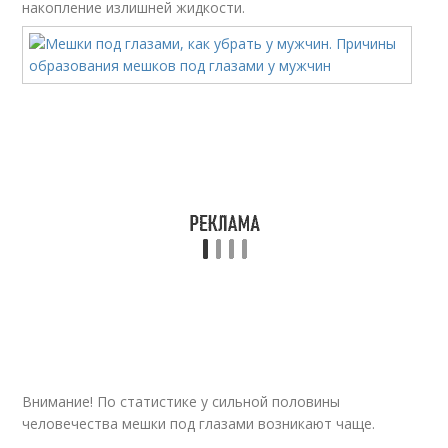
накопление излишней жидкости.
Внимание! По статистике у сильной половины
человечества мешки под глазами возникают чаще.