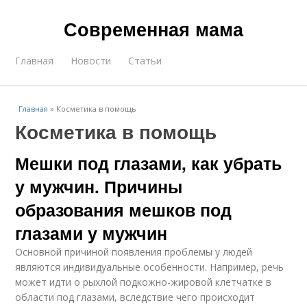
Современная мама
Главная
Новости
Статьи
Главная
»
Косметика в помощь
Косметика в помощь
Мешки под глазами, как убрать
у мужчин. Причины
образования мешков под
глазами у мужчин
Основной причиной появления проблемы у людей
являются индивидуальные особенности. Например, речь
может идти о рыхлой подкожно-жировой клетчатке в
области под глазами, вследствие чего происходит