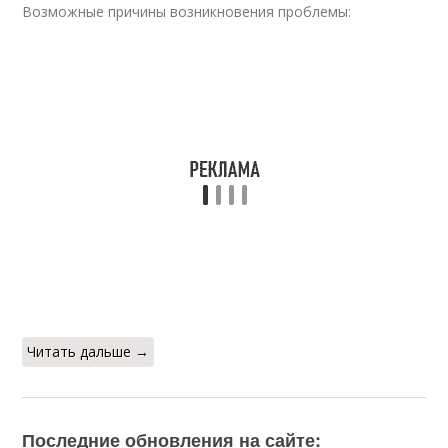
Возможные причины возникновения проблемы:
Читать дальше →
Последние обновления на сайте: