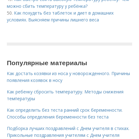
можно сбить температуру у ребёнка?
50.
Как похудеть без таблеток и диет в домашних
условиях. Выясняем причины лишнего веса
Популярные материалы
Как достать козявки из носа у новорожденного. Причины
появления козявок в носу
Как ребенку сбросить температуру. Методы снижения
температуры
Как определить без теста ранний срок беременности.
Способы определения беременности без теста
Подборка лучших поздравлений с Днем учителя в стихах.
Прикольные поздравления учителям с Днем учителя