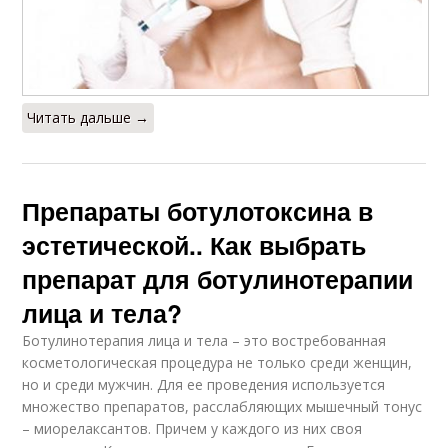
Читать дальше →
Препараты ботулотоксина в
эстетической.. Как выбрать
препарат для ботулинотерапии
лица и тела?
Ботулинотерапия лица и тела – это востребованная
косметологическая процедура не только среди женщин,
но и среди мужчин. Для ее проведения используется
множество препаратов, расслабляющих мышечный тонус
– миорелаксантов. Причем у каждого из них своя