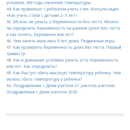
условиях. Методы снижения температуры
44.
Как правильно с ребенком учить стих. Консультация
«Как учить стихи с детьми 2–3 лет»
45.
Можно ли узнать о беременности без теста. Можно
ли определить беременность на раннем сроке без теста
и как понять, беременна или нет?
46.
Чем занять мальчика 4 лет дома. Подвижные игры,
47.
Как проверить беременность дома без теста. Первый
триместр
48.
Как в домашних условиях узнать есть беременность
или нет. Как определить?
49.
Как быстро сбить высокую температуру ребенку. Чем
можно сбить температуру у ребёнка?
50.
Поздравление с Днем учителя от учителя учителю.
Поздравления с Днем учителя 2020