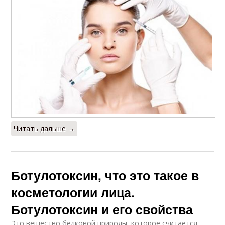
Читать дальше →
Ботулотоксин, что это такое в
косметологии лица.
Ботулотоксин и его свойства
Это вещество белковой природы, которое считается