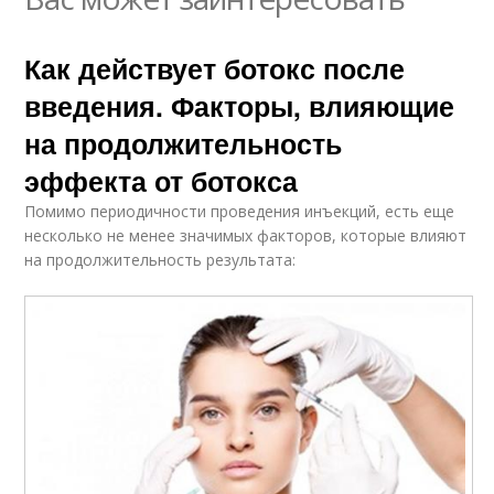
Как действует ботокс после
введения. Факторы, влияющие
на продолжительность
эффекта от ботокса
Помимо периодичности проведения инъекций, есть еще
несколько не менее значимых факторов, которые влияют
на продолжительность результата: