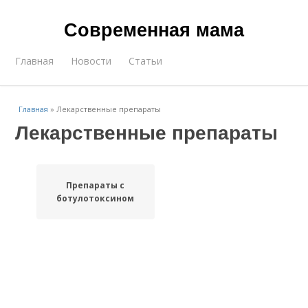
Современная мама
Главная
Новости
Статьи
Главная
»
Лекарственные препараты
Лекарственные препараты
Препараты с
ботулотоксином