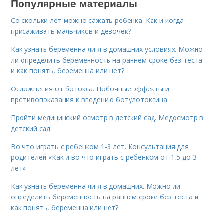
Популярные материалы
Со скольки лет можно сажать ребенка. Как и когда
присаживать мальчиков и девочек?
Как узнать беременна ли я в домашних условиях. Можно
ли определить беременность на раннем сроке без теста
и как понять, беременна или нет?
Осложнения от ботокса. Побочные эффекты и
противопоказания к введению ботулотоксина
Пройти медицинский осмотр в детский сад. Медосмотр в
детский сад
Во что играть с ребенком 1-3 лет. Консультация для
родителей «Как и во что играть с ребенком от 1,5 до 3
лет»
Как узнать беременна ли я в домашних. Можно ли
определить беременность на раннем сроке без теста и
как понять, беременна или нет?