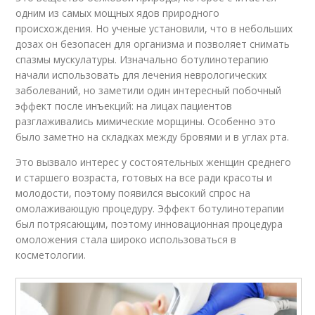
одним из самых мощных ядов природного
происхождения. Но ученые установили, что в небольших
дозах он безопасен для организма и позволяет снимать
спазмы мускулатуры. Изначально ботулинотерапию
начали использовать для лечения неврологических
заболеваний, но заметили один интересный побочный
эффект после инъекций: на лицах пациентов
разглаживались мимические морщины. Особенно это
было заметно на складках между бровями и в углах рта.
Это вызвало интерес у состоятельных женщин среднего
и старшего возраста, готовых на все ради красоты и
молодости, поэтому появился высокий спрос на
омолаживающую процедуру. Эффект ботулинотерапии
был потрясающим, поэтому инновационная процедура
омоложения стала широко использоваться в
косметологии.