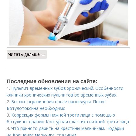
Читать дальше →
Последние обновления на сайте:
1.
Пульпит временных зубов хронический. Особенности
клиники хронических пульпитов во временных зубах.
2.
Ботокс ограничения после процедуры. После
Ботулотоксина необходимо
3.
Коррекция формы нижней трети лица с помощью
ботулинотерапии. Контурная пластика нижней трети лица
4.
Что принято дарить на крестины мальчикам. Подарки
на Крещение мальчика: традиции