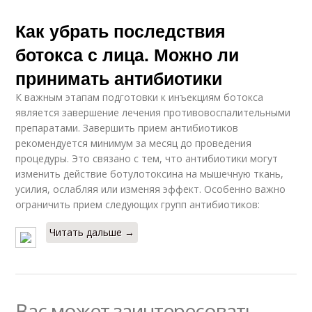
Как убрать последствия
ботокса с лица. Можно ли
принимать антибиотики
К важным этапам подготовки к инъекциям ботокса
является завершение лечения противовоспалительными
препаратами. Завершить прием антибиотиков
рекомендуется минимум за месяц до проведения
процедуры. Это связано с тем, что антибиотики могут
изменить действие ботулотоксина на мышечную ткань,
усилия, ослабляя или изменяя эффект. Особенно важно
ограничить прием следующих групп антибиотиков:
Читать дальше →
Вас может заинтересовать