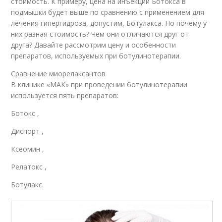
стоимость. К примеру, цена на инъекции Ботокса в
подмышки будет выше по сравнению с применением для
лечения гипергидроза, допустим, Ботулакса. Но почему у
них разная стоимость? Чем они отличаются друг от
друга? Давайте рассмотрим цену и особенности
препаратов, используемых при ботулинотерапии.
Сравнение миорелаксантов
В клинике «МАК» при проведении ботулинотерапии
используется пять препаратов:
Ботокс ,
Диспорт ,
Ксеомин ,
Релатокс ,
Ботулакс.