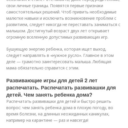
свои личные границы. Появятся первые признаки
самостоятельных решений. Чтоб привить необходимые
малютке навыки и исключить возникновение проблем с
развитием, следует никогда не переставать заниматься с
малышом. Достигнутый возраст двух лет открывает
огромную вселенную допустимых развивающих игр.
Бушующую энергию ребенка, которая ищет выход,
следует направлять в «нужное русло». Главное в этом
деле — грамотно заинтересовать малыша. Любящая
мама обязательно справится с этим.
Развивающие игры для детей 2 лет
распечатать. Распечатать развивашки для
детей. Чем занять ребенка дома?
Распечатать развивашки для детей и быстро решить
вопрос: чем занять ребенка дома в плохую погоду, во
время болезни, на длинных неожиданных каникулах,
например на карантине — раз и навсегда!