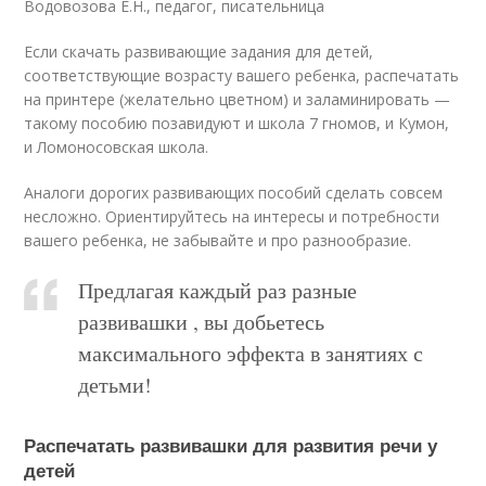
Водовозова Е.Н., педагог, писательница
Если скачать развивающие задания для детей,
соответствующие возрасту вашего ребенка, распечатать
на принтере (желательно цветном) и заламинировать —
такому пособию позавидуют и школа 7 гномов, и Кумон,
и Ломоносовская школа.
Аналоги дорогих развивающих пособий сделать совсем
несложно. Ориентируйтесь на интересы и потребности
вашего ребенка, не забывайте и про разнообразие.
Предлагая каждый раз разные
развивашки , вы добьетесь
максимального эффекта в занятиях с
детьми!
Распечатать развивашки для развития речи у
детей