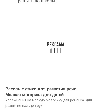
решить до школы .
Веселые стихи для развития речи
Мелкая моторика для детей
Упражнения на мелкую моторику для ребенка для
развития пальцев рук