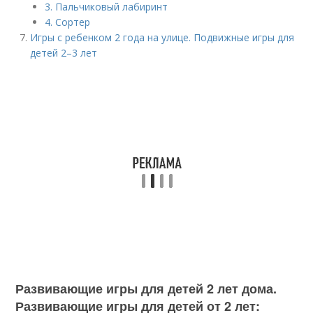
3. Пальчиковый лабиринт
4. Сортер
Игры с ребенком 2 года на улице. Подвижные игры для
детей 2–3 лет
Развивающие игры для детей 2 лет дома.
Развивающие игры для детей от 2 лет: