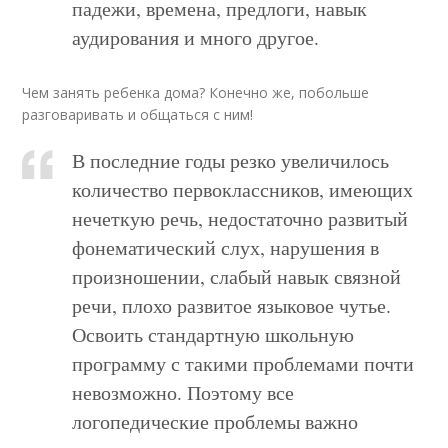
падежи, времена, предлоги, навык
аудирования и много другое.
Чем занять ребенка дома? Конечно же, побольше
разговаривать и общаться с ним!
В последние годы резко увеличилось
количество первоклассников, имеющих
нечеткую речь, недостаточно развитый
фонематический слух, нарушения в
произношении, слабый навык связной
речи, плохо развитое языковое чутье.
Освоить стандартную школьную
программу с такими проблемами почти
невозможно. Поэтому все
логопедические проблемы важно