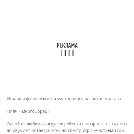
Игра для физического и умственного развития малыша
«Мяч – многоборец»
Одной из любимых игрушек ребенка в возрасте от одного
до двух лет остается мяч, но спектр игр с участием этой