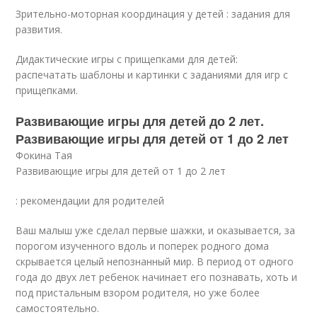
Зрительно-моторная координация у детей : задания для
развития.
Дидактические игры с прищепками для детей:
распечатать шаблоны и картинки с заданиями для игр с
прищепками.
Развивающие игры для детей до 2 лет.
Развивающие игры для детей от 1 до 2 лет
Фокина Тая
Развивающие игры для детей от 1 до 2 лет
: рекомендации для родителей
Ваш малыш уже сделал первые шажки, и оказывается, за
порогом изученного вдоль и поперек родного дома
скрывается целый непознанный мир. В период от одного
года до двух лет ребенок начинает его познавать, хоть и
под пристальным взором родителя, но уже более
самостоятельно.