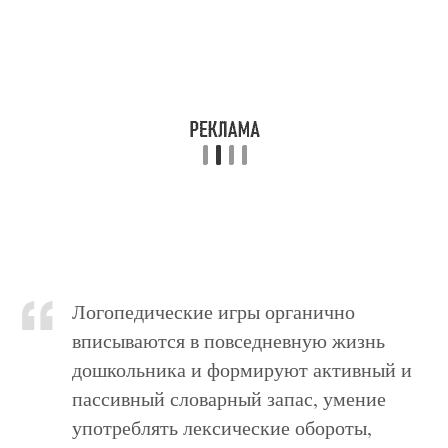
Логопедические игры органично
вписываются в повседневную жизнь
дошкольника и формируют активный и
пассивный словарный запас, умение
употреблять лексические обороты,