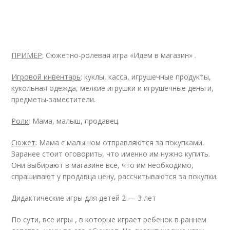
ПРИМЕР
: Сюжетно-ролевая игра «Идем в магазин» .
Игровой инвентарь
: куклы, касса, игрушечные продукты,
кукольная одежда, мелкие игрушки и игрушечные деньги,
предметы-заместители.
Роли
: Мама, малыш, продавец.
Сюжет
: Мама с малышом отправляются за покупками.
Заранее стоит оговорить, что именно им нужно купить.
Они выбирают в магазине все, что им необходимо,
спрашивают у продавца цену, рассчитываются за покупки.
Дидактические игры для детей 2 — 3 лет
По сути, все игры , в которые играет ребенок в раннем