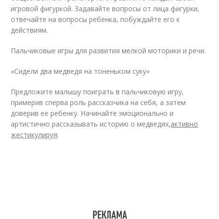
игровой фигуркой. Задавайте вопросы от лица фигурки,
отвечайте на вопросы ребенка, побуждайте его к
действиям.
Пальчиковые игры для развития мелкой моторики и речи.
«Сидели два медведя на тоненьком суку»
Предложите малышу поиграть в пальчиковую игру,
примерив сперва роль рассказчика на себя, а затем
доверив ее ребенку. Начинайте эмоционально и
артистично рассказывать историю о медведях,
активно
жестикулируя
: