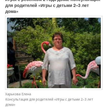
для родителей «Игры с детьми 2–3 лет
дома»
Харькова Елена
Консультация для родителей «Игры с детьми 2–3 лет
дома»