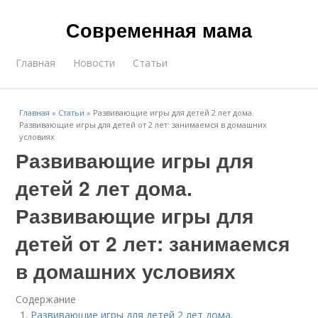
Современная мама
Главная
Новости
Статьи
Главная
»
Статьи
»
Развивающие игры для детей 2 лет дома.
Развивающие игры для детей от 2 лет: занимаемся в домашних
условиях
Развивающие игры для
детей 2 лет дома.
Развивающие игры для
детей от 2 лет: занимаемся
в домашних условиях
Содержание
Развивающие игры для детей 2 лет дома.