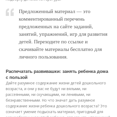
Предложенный материал — это
комментированный перечень
предложенных на сайте заданий,
занятий, упражнений, игр для развития
детей. Переходите по ссылке и
скачивайте материалы бесплатно для
личного пользования.
Распечатать развивашки: занять ребенка дома
с пользой
Дайте разумное содержание жизни детей дошкольного
возраста, и они у вас не будут ни вялыми, ни
рассеянными, ни скучающими, ни ленивыми, ни
безнравственными. Но что значат дать разумное
содержание жизни ребенка дошкольного возраста? Это
означает умение подыскать материал, пригодный для