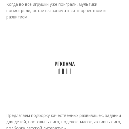
Когда во все игрушки уже поиграли, мультики
посмотрели, остается заниматься творчеством и
развитием .
Предлагаем подборку качественных развивашек, заданий
для детей, настольных игр, поделок, масок, активных игр,
подборку детской литературы.