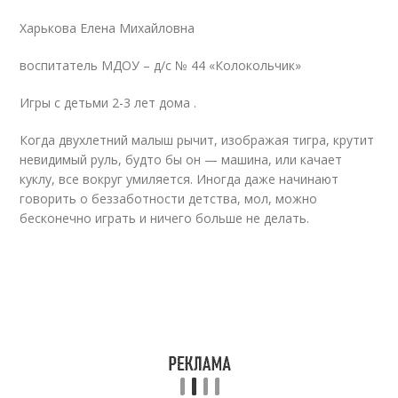
Харькова Елена Михайловна
воспитатель МДОУ – д/с № 44 «Колокольчик»
Игры с детьми 2-3 лет дома .
Когда двухлетний малыш рычит, изображая тигра, крутит
невидимый руль, будто бы он — машина, или качает
куклу, все вокруг умиляется. Иногда даже начинают
говорить о беззаботности детства, мол, можно
бесконечно играть и ничего больше не делать.