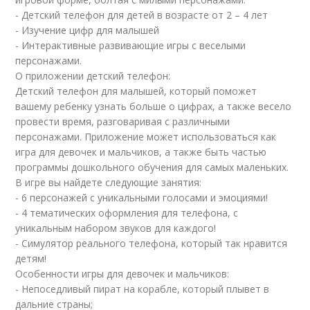
- Детский телефон для детей в возрасте от 2 – 4 лет
- Изучение цифр для малышей
- Интерактивные развивающие игры с веселыми
персонажами.
О приложении детский телефон:
Детский телефон для малышей, который поможет
вашему ребенку узнать больше о цифрах, а также весело
провести время, разговаривая с различными
персонажами. Приложение может использоваться как
игра для девочек и мальчиков, а также быть частью
программы дошкольного обучения для самых маленьких.
В игре вы найдете следующие занятия:
- 6 персонажей с уникальными голосами и эмоциями!
- 4 тематических оформления для телефона, с
уникальным набором звуков для каждого!
- Симулятор реального телефона, который так нравится
детям!
Особенности игры для девочек и мальчиков:
- Непоседливый пират на корабле, который плывет в
дальние страны;