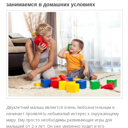
занимаемся в домашних условиях
Двухлетний малыш является очень любознательным и
начинает проявлять небывалый интерес к окружающему
миру. Ему просто необходимы развивающие игры для
малышей от 2-х лет. Он уже уверенно ходит и его