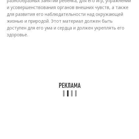
разнообразных занятий ребенка, для его игр, упражнений
и усовершенствования органов внешних чувств, а также
для развития его наблюдательности над окружающей
жизнью и природой. Этот материал должен быть
доступен для его ума и сердца и должен укреплять его
здоровье.