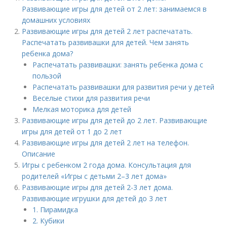
Развивающие игры для детей от 2 лет: занимаемся в
домашних условиях
Развивающие игры для детей 2 лет распечатать.
Распечатать развивашки для детей. Чем занять
ребенка дома?
Распечатать развивашки: занять ребенка дома с
пользой
Распечатать развивашки для развития речи у детей
Веселые стихи для развития речи
Мелкая моторика для детей
Развивающие игры для детей до 2 лет. Развивающие
игры для детей от 1 до 2 лет
Развивающие игры для детей 2 лет на телефон.
Описание
Игры с ребенком 2 года дома. Консультация для
родителей «Игры с детьми 2–3 лет дома»
Развивающие игры для детей 2-3 лет дома.
Развивающие игрушки для детей до 3 лет
1. Пирамидка
2. Кубики