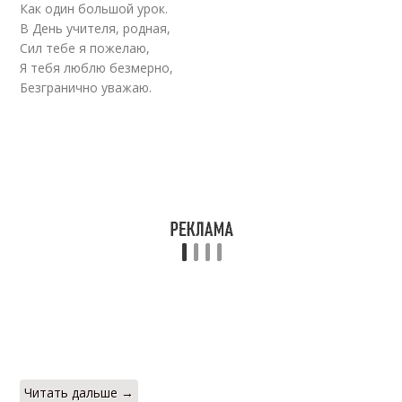
Как один большой урок.
В День учителя, родная,
Сил тебе я пожелаю,
Я тебя люблю безмерно,
Безгранично уважаю.
Читать дальше →