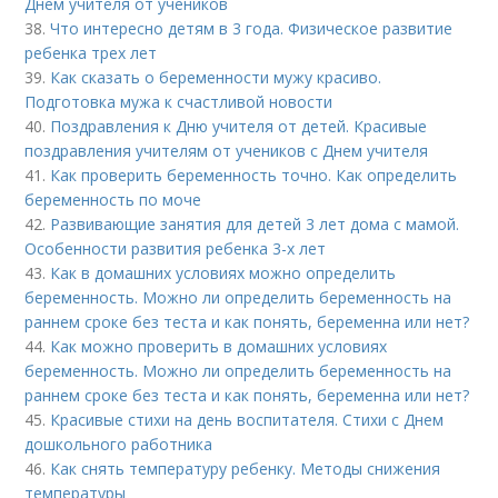
Днем учителя от учеников
38.
Что интересно детям в 3 года. Физическое развитие
ребенка трех лет
39.
Как сказать о беременности мужу красиво.
Подготовка мужа к счастливой новости
40.
Поздравления к Дню учителя от детей. Красивые
поздравления учителям от учеников с Днем учителя
41.
Как проверить беременность точно. Как определить
беременность по моче
42.
Развивающие занятия для детей 3 лет дома с мамой.
Особенности развития ребенка 3-х лет
43.
Как в домашних условиях можно определить
беременность. Можно ли определить беременность на
раннем сроке без теста и как понять, беременна или нет?
44.
Как можно проверить в домашних условиях
беременность. Можно ли определить беременность на
раннем сроке без теста и как понять, беременна или нет?
45.
Красивые стихи на день воспитателя. Стихи с Днем
дошкольного работника
46.
Как снять температуру ребенку. Методы снижения
температуры