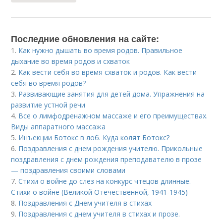
Последние обновления на сайте:
1.
Как нужно дышать во время родов. Правильное
дыхание во время родов и схваток
2.
Как вести себя во время схваток и родов. Как вести
себя во время родов?
3.
Развивающие занятия для детей дома. Упражнения на
развитие устной речи
4.
Все о лимфодренажном массаже и его преимуществах.
Виды аппаратного массажа
5.
Инъекции Ботокс в лоб. Куда колят Ботокс?
6.
Поздравления с днем рождения учителю. Прикольные
поздравления с днем рождения преподавателю в прозе
— поздравления своими словами
7.
Стихи о войне до слез на конкурс чтецов длинные.
Стихи о войне (Великой Отечественной, 1941-1945)
8.
Поздравления с Днем учителя в стихах
9.
Поздравления с днем учителя в стихах и прозе.