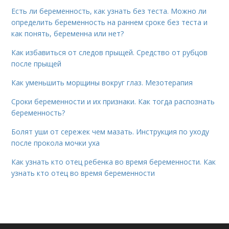
Есть ли беременность, как узнать без теста. Можно ли
определить беременность на раннем сроке без теста и
как понять, беременна или нет?
Как избавиться от следов прыщей. Средство от рубцов
после прыщей
Как уменьшить морщины вокруг глаз. Мезотерапия
Сроки беременности и их признаки. Как тогда распознать
беременность?
Болят уши от сережек чем мазать. Инструкция по уходу
после прокола мочки уха
Как узнать кто отец ребенка во время беременности. Как
узнать кто отец во время беременности