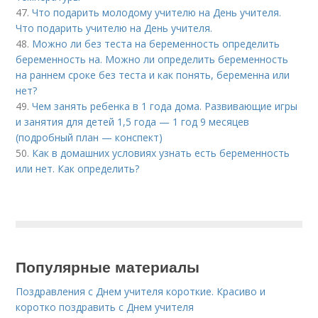
47.
Что подарить молодому учителю на День учителя.
Что подарить учителю на День учителя.
48.
Можно ли без теста на беременность определить
беременность на. Можно ли определить беременность
на раннем сроке без теста и как понять, беременна или
нет?
49.
Чем занять ребенка в 1 года дома. Развивающие игры
и занятия для детей 1,5 года — 1 год 9 месяцев
(подробный план — конспект)
50.
Как в домашних условиях узнать есть беременность
или нет. Как определить?
Популярные материалы
Поздравления с Днем учителя короткие. Красиво и
коротко поздравить с Днем учителя