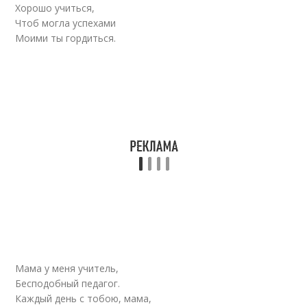
Хорошо учиться,
Чтоб могла успехами
Моими ты гордиться.
Мама у меня учитель,
Бесподобный педагог.
Каждый день с тобою, мама,