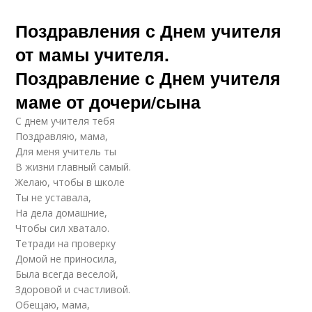
Поздравления с Днем учителя
от мамы учителя.
Поздравление с Днем учителя
маме от дочери/сына
С днем учителя тебя
Поздравляю, мама,
Для меня учитель ты
В жизни главный самый.
Желаю, чтобы в школе
Ты не уставала,
На дела домашние,
Чтобы сил хватало.
Тетради на проверку
Домой не приносила,
Была всегда веселой,
Здоровой и счастливой.
Обещаю, мама,