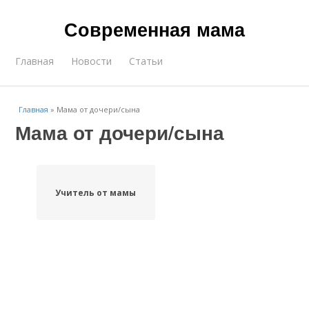
Современная мама
Главная
Новости
Статьи
Главная
»
Мама от дочери/сына
Мама от дочери/сына
Учитель от мамы