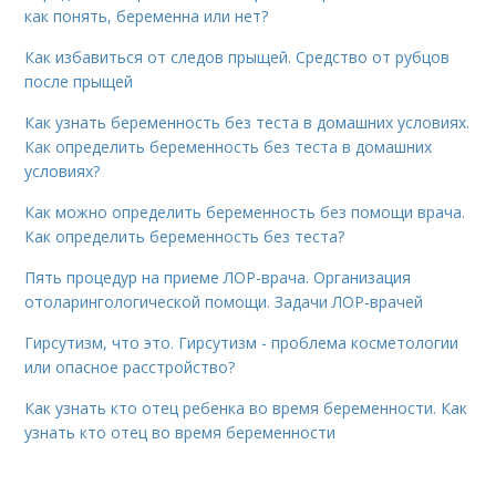
как понять, беременна или нет?
Как избавиться от следов прыщей. Средство от рубцов
после прыщей
Как узнать беременность без теста в домашних условиях.
Как определить беременность без теста в домашних
условиях?
Как можно определить беременность без помощи врача.
Как определить беременность без теста?
Пять процедур на приеме ЛОР-врача. Организация
отоларингологической помощи. Задачи ЛОР-врачей
Гирсутизм, что это. Гирсутизм - проблема косметологии
или опасное расстройство?
Как узнать кто отец ребенка во время беременности. Как
узнать кто отец во время беременности