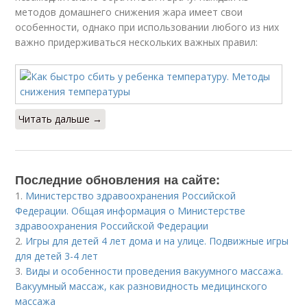
методов домашнего снижения жара имеет свои
особенности, однако при использовании любого из них
важно придерживаться нескольких важных правил:
Читать дальше →
Последние обновления на сайте:
1.
Министерство здравоохранения Российской
Федерации. Общая информация о Министерстве
здравоохранения Российской Федерации
2.
Игры для детей 4 лет дома и на улице. Подвижные игры
для детей 3-4 лет
3.
Виды и особенности проведения вакуумного массажа.
Вакуумный массаж, как разновидность медицинского
массажа