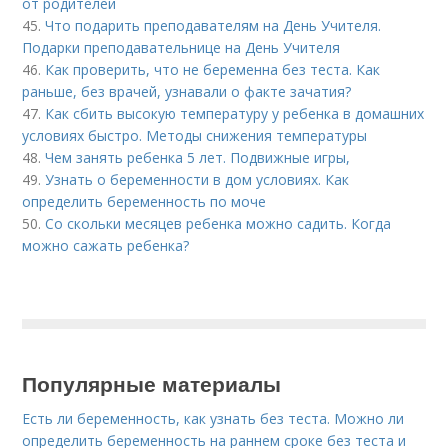
от родителей
45.
Что подарить преподавателям на День Учителя.
Подарки преподавательнице на День Учителя
46.
Как проверить, что не беременна без теста. Как
раньше, без врачей, узнавали о факте зачатия?
47.
Как сбить высокую температуру у ребенка в домашних
условиях быстро. Методы снижения температуры
48.
Чем занять ребенка 5 лет. Подвижные игры,
49.
Узнать о беременности в дом условиях. Как
определить беременность по моче
50.
Со скольки месяцев ребенка можно садить. Когда
можно сажать ребенка?
Популярные материалы
Есть ли беременность, как узнать без теста. Можно ли
определить беременность на раннем сроке без теста и