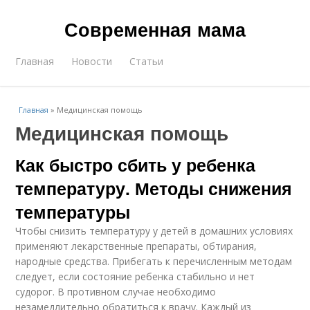
Современная мама
Главная
Новости
Статьи
Главная
»
Медицинская помощь
Медицинская помощь
Как быстро сбить у ребенка
температуру. Методы снижения
температуры
Чтобы снизить температуру у детей в домашних условиях
применяют лекарственные препараты, обтирания,
народные средства. Прибегать к перечисленным методам
следует, если состояние ребенка стабильно и нет
судорог. В противном случае необходимо
незамедлительно обратиться к врачу. Каждый из