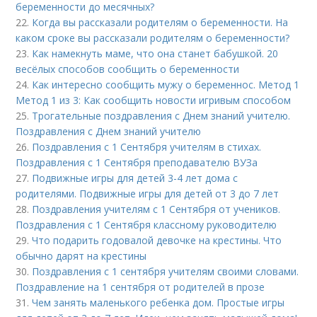
беременности до месячных?
22.
Когда вы рассказали родителям о беременности. На
каком сроке вы рассказали родителям о беременности?
23.
Как намекнуть маме, что она станет бабушкой. 20
весёлых способов сообщить о беременности
24.
Как интересно сообщить мужу о беременнос. Метод 1
Метод 1 из 3: Как сообщить новости игривым способом
25.
Трогательные поздравления с Днем знаний учителю.
Поздравления с Днем знаний учителю
26.
Поздравления с 1 Сентября учителям в стихах.
Поздравления с 1 Сентября преподавателю ВУЗа
27.
Подвижные игры для детей 3-4 лет дома с
родителями. Подвижные игры для детей от 3 до 7 лет
28.
Поздравления учителям с 1 Сентября от учеников.
Поздравления с 1 Сентября классному руководителю
29.
Что подарить годовалой девочке на крестины. Что
обычно дарят на крестины
30.
Поздравления с 1 сентября учителям своими словами.
Поздравление на 1 сентября от родителей в прозе
31.
Чем занять маленького ребенка дом. Простые игры