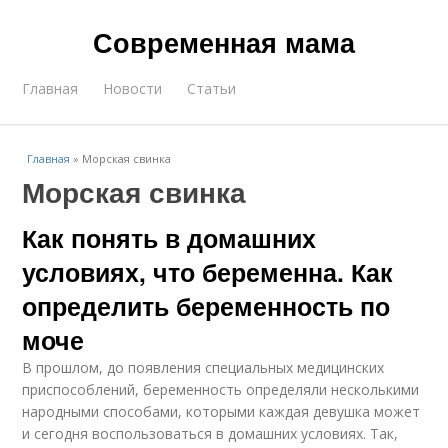
Современная мама
Главная
Новости
Статьи
Главная
»
Морская свинка
Морская свинка
Как понять в домашних
условиях, что беременна. Как
определить беременность по
моче
В прошлом, до появления специальных медицинских
приспособлений, беременность определяли несколькими
народными способами, которыми каждая девушка может
и сегодня воспользоваться в домашних условиях. Так,