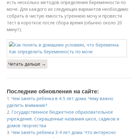
есть несколько методов определения беременности по
моче. Для каждого из следующих вариантов необходимо
собрать в чистую емкость утреннюю мочу и провести
тест в короткое после сбора время (обычно около 20
минут).
Читать дальше →
Последние обновления на сайте:
1.
Чем занять ребенка в 4-5 лет дома. Чему важно
уделить внимание?
2.
Государственное бюджетное образовательное
учреждение. Сокращенные названия школ, садиков и
домов творчества
3.
Чем занять ребенка 3-4 лет дома. Что интересно