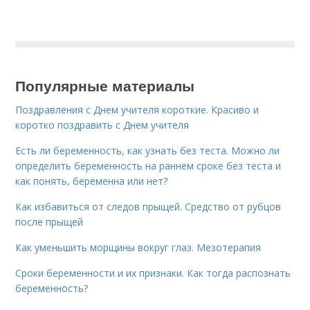
Популярные материалы
Поздравления с Днем учителя короткие. Красиво и
коротко поздравить с Днем учителя
Есть ли беременность, как узнать без теста. Можно ли
определить беременность на раннем сроке без теста и
как понять, беременна или нет?
Как избавиться от следов прыщей. Средство от рубцов
после прыщей
Как уменьшить морщины вокруг глаз. Мезотерапия
Сроки беременности и их признаки. Как тогда распознать
беременность?