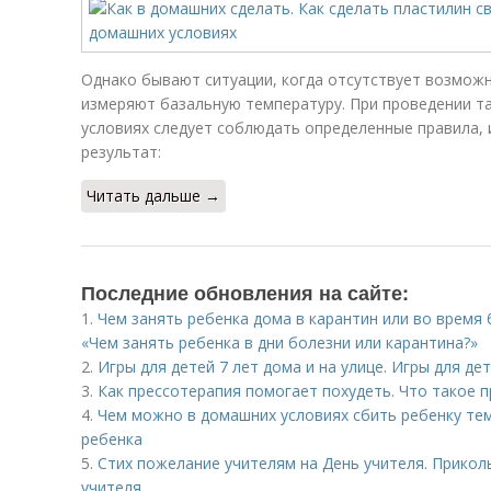
Однако бывают ситуации, когда отсутствует возможн
измеряют базальную температуру. При проведении т
условиях следует соблюдать определенные правила,
результат:
Читать дальше →
Последние обновления на сайте:
1.
Чем занять ребенка дома в карантин или во время 
«Чем занять ребенка в дни болезни или карантина?»
2.
Игры для детей 7 лет дома и на улице. Игры для дете
3.
Как прессотерапия помогает похудеть. Что такое 
4.
Чем можно в домашних условиях сбить ребенку тем
ребенка
5.
Стих пожелание учителям на День учителя. Прикол
учителя