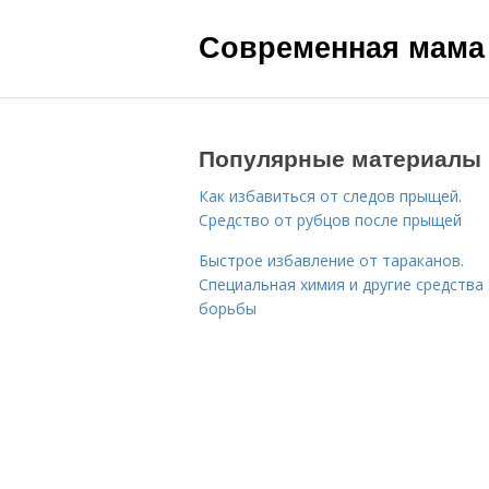
Современная мама
Популярные материалы
Как избавиться от следов прыщей.
Средство от рубцов после прыщей
Быстрое избавление от тараканов.
Специальная химия и другие средства
борьбы