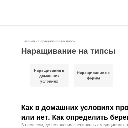
Главная
»
Наращивание на типсы
Наращивание на типсы
Наращивания в
Наращивание на
домашних
формы
условиях
Как в домашних условиях пр
или нет. Как определить бер
В прошлом, до появления специальных медицинских 