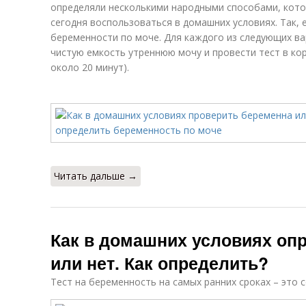
определяли несколькими народными способами, кот
сегодня воспользоваться в домашних условиях. Так,
беременности по моче. Для каждого из следующих в
чистую емкость утреннюю мочу и провести тест в ко
около 20 минут).
Читать дальше →
Как в домашних условиях оп
или нет. Как определить?
Тест на беременность на самых ранних сроках – это 