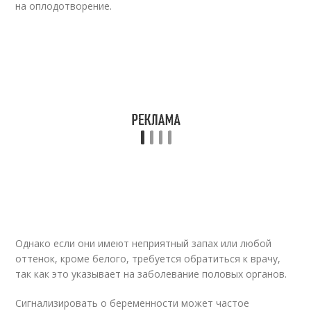
на оплодотворение.
Однако если они имеют неприятный запах или любой
оттенок, кроме белого, требуется обратиться к врачу,
так как это указывает на заболевание половых органов.
Сигнализировать о беременности может частое