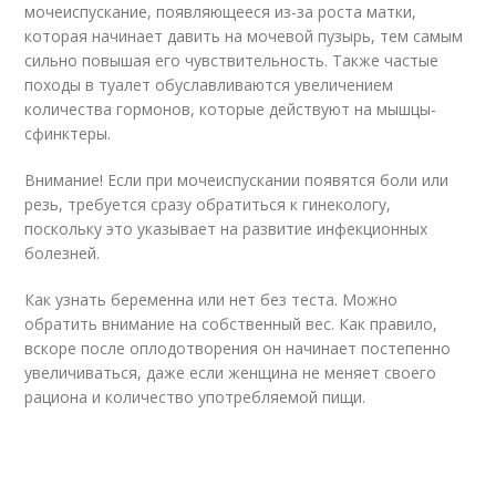
мочеиспускание, появляющееся из-за роста матки,
которая начинает давить на мочевой пузырь, тем самым
сильно повышая его чувствительность. Также частые
походы в туалет обуславливаются увеличением
количества гормонов, которые действуют на мышцы-
сфинктеры.
Внимание! Если при мочеиспускании появятся боли или
резь, требуется сразу обратиться к гинекологу,
поскольку это указывает на развитие инфекционных
болезней.
Как узнать беременна или нет без теста. Можно
обратить внимание на собственный вес. Как правило,
вскоре после оплодотворения он начинает постепенно
увеличиваться, даже если женщина не меняет своего
рациона и количество употребляемой пищи.