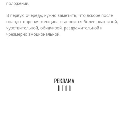
положении.
В первую очередь, нужно заметить, что вскоре после
оплодотворения женщина становится более плаксивой,
чувствительной, обидчивой, раздражительной и
чрезмерно эмоциональной.