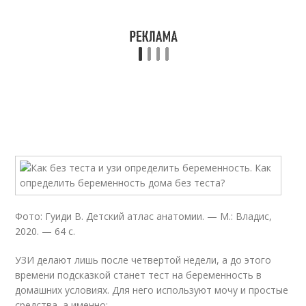
Фото: Гуиди В. Детский атлас анатомии. — М.: Владис,
2020. — 64 с.
УЗИ делают лишь после четвертой недели, а до этого
времени подсказкой станет тест на беременность в
домашних условиях. Для него используют мочу и простые
средства, а именно: