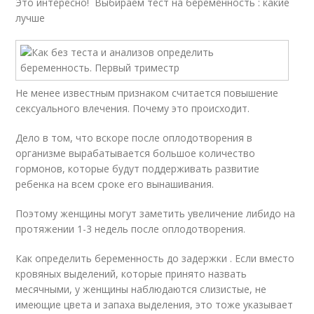
Это интересно! Выбираем тест на беременность : какие
лучше
Не менее известным признаком считается повышение
сексуального влечения. Почему это происходит.
Дело в том, что вскоре после оплодотворения в
организме вырабатывается большое количество
гормонов, которые будут поддерживать развитие
ребенка на всем сроке его вынашивания.
Поэтому женщины могут заметить увеличение либидо на
протяжении 1-3 недель после оплодотворения.
Как определить беременность до задержки . Если вместо
кровяных выделений, которые принято назвать
месячными, у женщины наблюдаются слизистые, не
имеющие цвета и запаха выделения, это тоже указывает