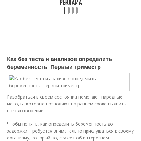
Как без теста и анализов определить
беременность. Первый триместр
Разобраться в своем состоянии помогают народные
методы, которые позволяют на раннем сроке выявить
оплодотворение.
Чтобы понять, как определить беременность до
задержки, требуется внимательно прислушаться к своему
организму, который подскажет об интересном