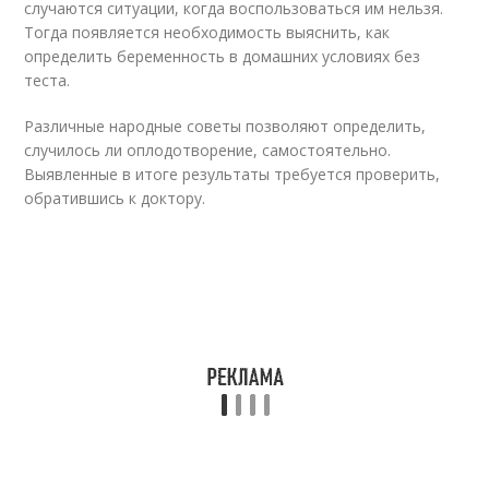
случаются ситуации, когда воспользоваться им нельзя.
Тогда появляется необходимость выяснить, как
определить беременность в домашних условиях без
теста.
Различные народные советы позволяют определить,
случилось ли оплодотворение, самостоятельно.
Выявленные в итоге результаты требуется проверить,
обратившись к доктору.