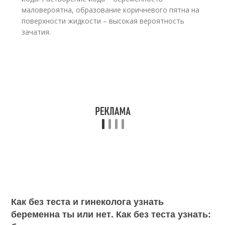
маловероятна, образование коричневого пятна на
поверхности жидкости – высокая вероятность
зачатия.
Как без теста и гинеколога узнать
беременна ты или нет. Как без теста узнать: