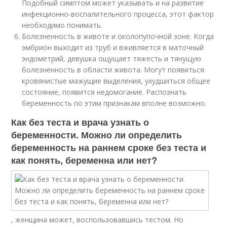
Подобный симптом может указывать и на развитие
инфекционно-воспалительного процесса, этот фактор
необходимо понимать.
Болезненность в животе и околопупочной зоне. Когда
эмбрион выходит из труб и вживляется в маточный
эндометрий, девушка ощущает тяжесть и тянущую
болезненность в области живота. Могут появиться
кровянистые мажущие выделения, ухудшиться общее
состояние, появится недомогание. Распознать
беременность по этим признакам вполне возможно.
Как без теста и врача узнать о
беременности. Можно ли определить
беременность на раннем сроке без теста и
как понять, беременна или нет?
, женщина может, воспользовавшись тестом. Но