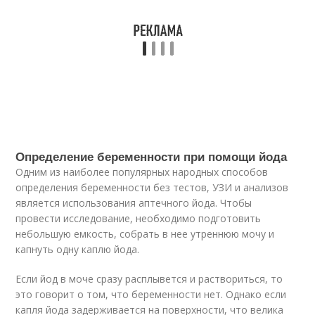
Определение беременности при помощи йода
Одним из наиболее популярных народных способов
определения беременности без тестов, УЗИ и анализов
является использования аптечного йода. Чтобы
провести исследование, необходимо подготовить
небольшую емкость, собрать в нее утреннюю мочу и
капнуть одну каплю йода.
Если йод в моче сразу расплывется и раствориться, то
это говорит о том, что беременности нет. Однако если
капля йода задерживается на поверхности, что велика