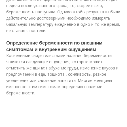
недели после указанного срока, то, скорее всего,
беременность наступила. Однако чтобы результаты были
действительно достоверными необходимо измерять
базальную температуру ежедневно в одно и то же время,
не ставая с постели.
Определение беременности по внешним
симптомам и внутренним ощущениям
Косвенными свидетельствами наличия беременности
являются следующие ощущения, которые может
отметить женщина: набухание груди, изменение вкусов и
предпочтений в еде, тошнота , сонливость, резкое
увеличение или снижение аппетита. Многие женщины
именно по этим симптомам определяют наличие
беременности.