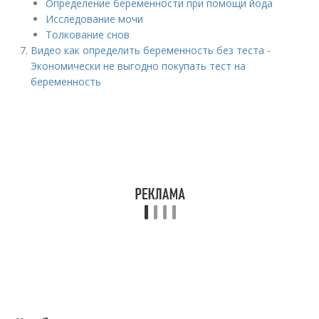
Определение беременности при помощи йода
Исследование мочи
Толкование снов
Видео как определить беременность без теста -
Экономически не выгодно покупать тест на
беременность