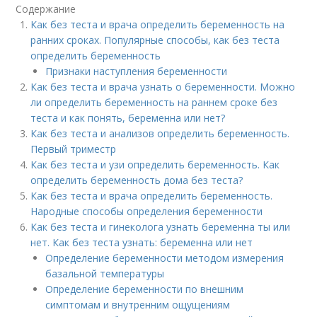
Содержание
Как без теста и врача определить беременность на
ранних сроках. Популярные способы, как без теста
определить беременность
Признаки наступления беременности
Как без теста и врача узнать о беременности. Можно
ли определить беременность на раннем сроке без
теста и как понять, беременна или нет?
Как без теста и анализов определить беременность.
Первый триместр
Как без теста и узи определить беременность. Как
определить беременность дома без теста?
Как без теста и врача определить беременность.
Народные способы определения беременности
Как без теста и гинеколога узнать беременна ты или
нет. Как без теста узнать: беременна или нет
Определение беременности методом измерения
базальной температуры
Определение беременности по внешним
симптомам и внутренним ощущениям