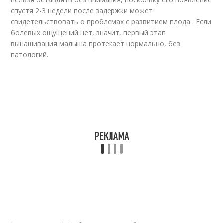
спустя 2-3 недели после задержки может
свидетельствовать о проблемах с развитием плода . Если
болевых ощущений нет, значит, первый этап
вынашивания малыша протекает нормально, без
патологий.