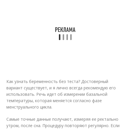
Как узнать беременность без теста? Достоверный
вариант существует, и я лично всегда рекомендую его
использовать. Речь идет об измерении базальной
температуры, которая меняется согласно фазе
менструального цикла.
Самые точные данные получают, измеряя ее ректально
утром, после сна. Процедуру повторяют регулярно. Если