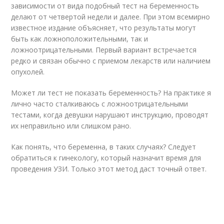
зависимости от вида подобный тест на беременность
делают от четвертой недели и далее. При этом всемирно
известное издание объясняет, что результаты могут
быть как ложноположительными, так и
ложноотрицательными. Первый вариант встречается
редко и связан обычно с приемом лекарств или наличием
опухолей.
Может ли тест не показать беременность? На практике я
лично часто сталкиваюсь с ложноотрицательными
тестами, когда девушки нарушают инструкцию, проводят
их неправильно или слишком рано.
Как понять, что беременна, в таких случаях? Следует
обратиться к гинекологу, который назначит время для
проведения УЗИ. Только этот метод даст точный ответ.