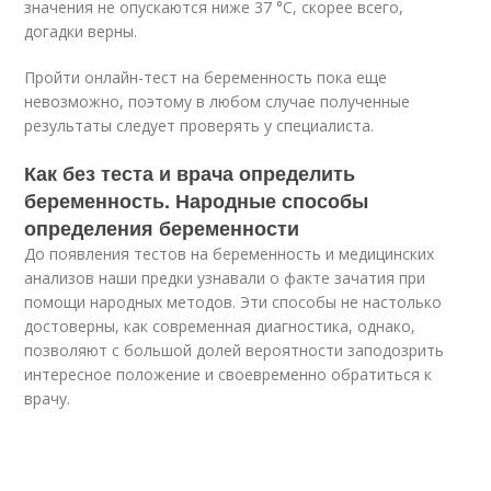
значения не опускаются ниже 37 °С, скорее всего,
догадки верны.
Пройти онлайн-тест на беременность пока еще
невозможно, поэтому в любом случае полученные
результаты следует проверять у специалиста.
Как без теста и врача определить
беременность. Народные способы
определения беременности
До появления тестов на беременность и медицинских
анализов наши предки узнавали о факте зачатия при
помощи народных методов. Эти способы не настолько
достоверны, как современная диагностика, однако,
позволяют с большой долей вероятности заподозрить
интересное положение и своевременно обратиться к
врачу.