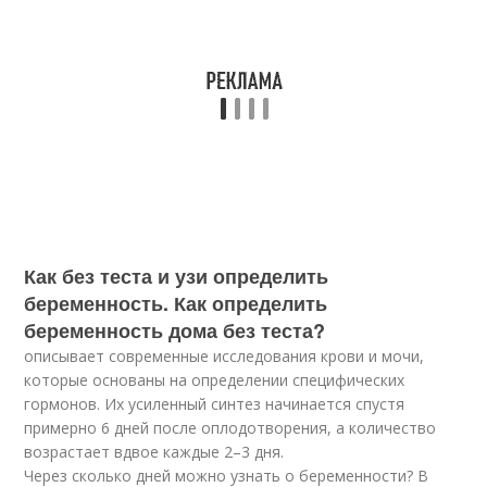
Как без теста и узи определить
беременность. Как определить
беременность дома без теста?
описывает современные исследования крови и мочи,
которые основаны на определении специфических
гормонов. Их усиленный синтез начинается спустя
примерно 6 дней после оплодотворения, а количество
возрастает вдвое каждые 2–3 дня.
Через сколько дней можно узнать о беременности? В