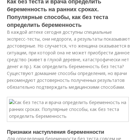
Как без теста и врача определить
беременность на ранних сроках.
Популярные способы, как без теста
определить беременность
В каждой аптеке сегодня доступны специальные
экспресс-тесты, они недороги, а результаты показывают
достоверные. Но случается, что женщина оказывается в
ситуации, при которой она не может приобрести данное
средство (живет в глухой деревне, катастрофически нет
денег и пр.). Как определить беременность без теста?
Существуют домашние способы определения, но врачи
рекомендуют достоверность полученных результатов
обязательно подтверждать медицинскими способами.
Признаки наступления беременности
Для определения беременности без теста совсем не