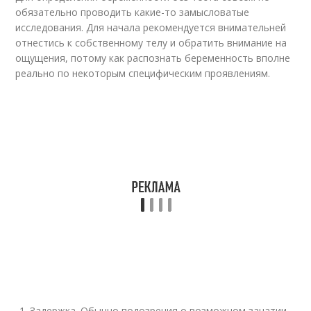
обязательно проводить какие-то замысловатые
исследования. Для начала рекомендуется внимательней
отнестись к собственному телу и обратить внимание на
ощущения, потому как распознать беременность вполне
реально по некоторым специфическим проявлениям.
Задержка. Обычно подозрения о возможном зачатии