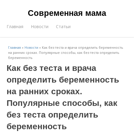
Современная мама
Главная
Новости
Статьи
Главная
»
Новости
»
Как без теста и врача определить беременность
на ранних сроках. Популярные способы, как без теста определить
беременность
Как без теста и врача
определить беременность
на ранних сроках.
Популярные способы, как
без теста определить
беременность