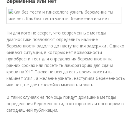
беременна или нет
Ни для кого не секрет, что современные методы
диагностики позволяют определить наличие
беременности задолго до наступления задержки . Однако
бывают ситуации, в которых нет возможности
приобрести тест для определения беременности на
ранних сроках или посетить лабораторию для сдачи
крови на ХЧГ. Также не всегда есть время посетить
кабинет УЗИ , а желание узнать, наступила беременность
или нет, не дает спокойно мыслить и жить.
В таких случаях на помощь придут домашние методы
определения беременности, о которых мы и поговорим в
сегодняшней публикации.