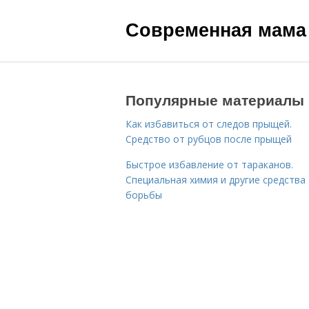
Современная мама
Популярные материалы
Как избавиться от следов прыщей.
Средство от рубцов после прыщей
Быстрое избавление от тараканов.
Специальная химия и другие средства
борьбы