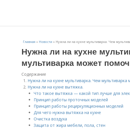
Главная
»
Новости
»
Нужна ли на кухне мультиварка. Чем мультив
Нужна ли на кухне мульти
мультиварка может помоч
Содержание
Нужна ли на кухне мультиварка. Чем мультиварка 
Нужна ли на кухне вытяжка.
Что такое вытяжка — какой тип лучше для эле
Принцип работы проточных моделей
Принцип работы рециркуляционных моделей
Для чего нужна вытяжка на кухне
Очистка воздуха
Защита от жира мебели, пола, стен