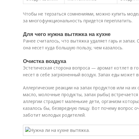
Чтобы не терзаться сомнениями, можно купить моде
за многофункциональность придется переплатить.
Для чего нужна вытяжка на кухне
Ранее считалось, что вытяжка удаляет гарь и запах.
она несет куда большую пользу, чем казалось.
Очистка воздуха
Эстетическая сторона вопроса — аромат котлет в го
несет в себе загрязненный воздух. Запах еды может 
Аллергические реакции на запах продуктов или на их
масло, молочные продукты, запах рыбы) встречается
аллергии страдают маленькие дети, организм которы
казалось бы, безвредную пищу. Вот почему вопрос о
заботит молодых родителей.