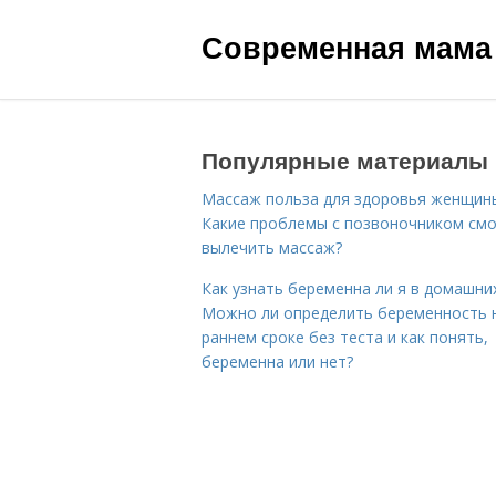
Современная мама
Популярные материалы
Массаж польза для здоровья женщин
Какие проблемы с позвоночником см
вылечить массаж?
Как узнать беременна ли я в домашних
Можно ли определить беременность 
раннем сроке без теста и как понять,
беременна или нет?