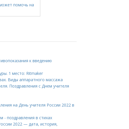
тивопоказания к введению
ры. 1 место: Ritmaker
ах. Виды аппаратного массажа
еля. Поздравления с Днем учителя
ления на День учителя России 2022 в
м - поздравления в стихах
России 2022 — дата, история,