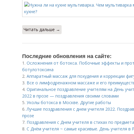
Читать дальше →
Последние обновления на сайте:
1.
Осложнения от ботокса. Побочные эффекты и про
ботулотоксина
2.
Аппаратный массаж для похудения и коррекции фигу
3.
Все о лимфодренажном массаже и его преимуществ
4.
Оригинальное поздравление учителям на День учит
2022 в прозе — поздравления своими словами
5.
Уколы ботокса в Москве. Другие работы
6.
Лучшие поздравления с днем учителя 2022. Поздрав
прозе
7.
Поздравления с Днем учителя в стихах по предмета
8.
С Днём учителя ~ самые красивые. День учителя в 