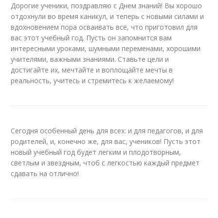
Дорогие ученики, поздравляю с Днем знаний! Вы хорошо
отдохнули во время каникул, и теперь с новыми силами и
вдохновением пора осваивать все, что приготовил для
вас этот учебный год. Пусть он запомнится вам
интересными уроками, шумными переменами, хорошими
учителями, важными знаниями. Ставьте цели и
достигайте их, мечтайте и воплощайте мечты в
реальность, учитесь и стремитесь к желаемому!
Сегодня особенный день для всех: и для педагогов, и для
родителей, и, конечно же, для вас, учеников! Пусть этот
новый учебный год будет легким и плодотворным,
светлым и звездным, чтоб с легкостью каждый предмет
сдавать на отлично!