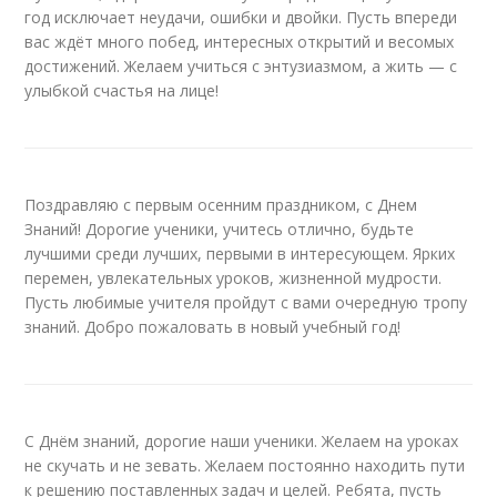
год исключает неудачи, ошибки и двойки. Пусть впереди
вас ждёт много побед, интересных открытий и весомых
достижений. Желаем учиться с энтузиазмом, а жить — с
улыбкой счастья на лице!
Поздравляю с первым осенним праздником, с Днем
Знаний! Дорогие ученики, учитесь отлично, будьте
лучшими среди лучших, первыми в интересующем. Ярких
перемен, увлекательных уроков, жизненной мудрости.
Пусть любимые учителя пройдут с вами очередную тропу
знаний. Добро пожаловать в новый учебный год!
С Днём знаний, дорогие наши ученики. Желаем на уроках
не скучать и не зевать. Желаем постоянно находить пути
к решению поставленных задач и целей. Ребята, пусть