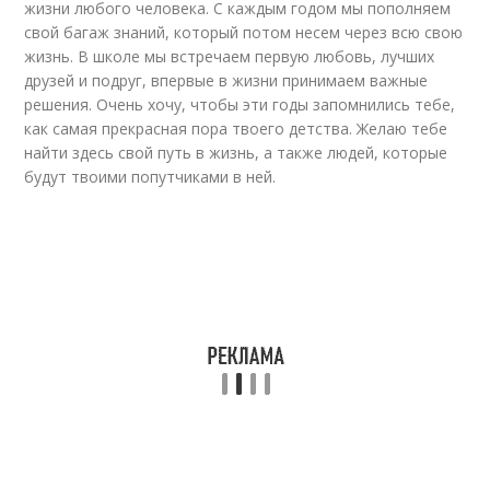
жизни любого человека. С каждым годом мы пополняем
свой багаж знаний, который потом несем через всю свою
жизнь. В школе мы встречаем первую любовь, лучших
друзей и подруг, впервые в жизни принимаем важные
решения. Очень хочу, чтобы эти годы запомнились тебе,
как самая прекрасная пора твоего детства. Желаю тебе
найти здесь свой путь в жизнь, а также людей, которые
будут твоими попутчиками в ней.