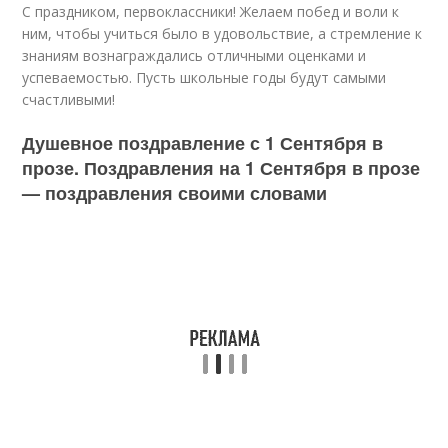
С праздником, первоклассники! Желаем побед и воли к
ним, чтобы учиться было в удовольствие, а стремление к
знаниям вознаграждались отличными оценками и
успеваемостью. Пусть школьные годы будут самыми
счастливыми!
Душевное поздравление с 1 Сентября в
прозе. Поздравления на 1 Сентября в прозе
— поздравления своими словами