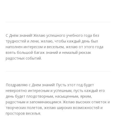
С Днём знаний! Желаю успешного учебного года без
трудностей и лени, желаю, чтобы каждый день был
наполнен интересом и весельем, желаю от этого года
взять большой багаж знаний и немалый рюкзак
радостных событий.
Поздравляю с Днем знаний! Пусть этот год будет
невероятно интересным и успешным, пусть каждый его
день будет плодотворным, насыщенным, ярким,
радостным и запоминающимся. Желаю высоких отметок и
творческих полетов, желаю широких возможностей и
просторов веселья.