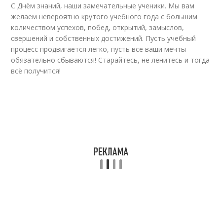
С Днём знаний, наши замечательные ученики. Мы вам
желаем невероятно крутого учебного года с большим
количеством успехов, побед, открытий, замыслов,
свершений и собственных достижений. Пусть учебный
процесс продвигается легко, пусть все ваши мечты
обязательно сбываются! Старайтесь, не ленитесь и тогда
всё получится!