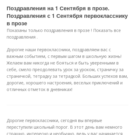
Поздравления на 1 Сентября в прозе.
Поздравления с 1 Сентября первокласснику
в прозе
Показаны только поздравления в прозе ! Показать все
поздравления .
Дорогие наши первоклассники, поздравляем вас с
важным событием, с первым шагом в школьную жизнь!
Желаем вам никогда не бояться и быть уверенными в
себе, смело преодолевать урок за уроком, страничку за
страничкой, тетрадку за тетрадкой. Больших успехов вам,
дорогие, хорошего настроения, веселых приключений и
отличных отметок в дневниках!
Дорогие первоклассники, сегодня вы впервые
переступили школьный порог. В этот день вам немного
страшно, интересно и необычно, ведь у вас начинается