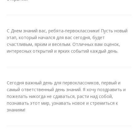
С Днем знаний вас, ребята-первоклассники! Пусть новый
этап, который начался для вас сегодня, будет
счастливым, ярким и веселым. Отличных вам оценок,
интересных открытий и ярких событий каждый день.
Сегодня важный день для первоклассников, первый и
самый ответственный день знаний. Я хочу поздравить и
пожелать никогда не сдаваться, расти над собой,
познавать этот мир, узнавать новое и стремиться к
знаниям!