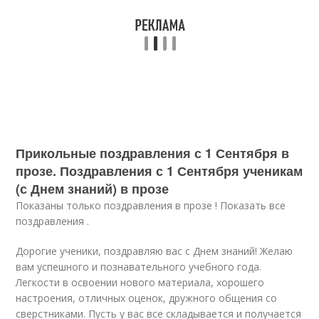
Прикольные поздравления с 1 Сентября в
прозе. Поздравления с 1 Сентября ученикам
(с Днем знаний) в прозе
Показаны только поздравления в прозе ! Показать все
поздравления .
Дорогие ученики, поздравляю вас с Днем знаний! Желаю
вам успешного и познавательного учебного года.
Легкости в освоении нового материала, хорошего
настроения, отличных оценок, дружного общения со
сверстниками. Пусть у вас все складывается и получается