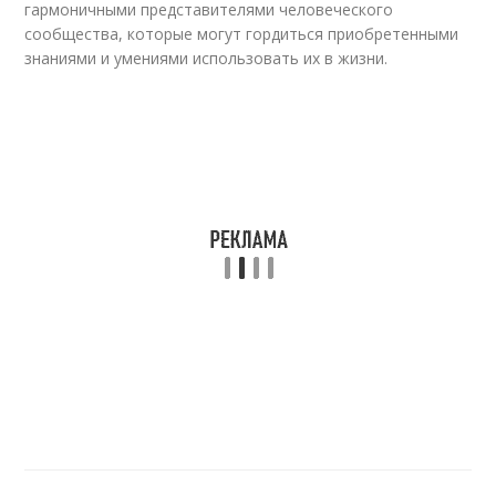
гармоничными представителями человеческого
сообщества, которые могут гордиться приобретенными
знаниями и умениями использовать их в жизни.