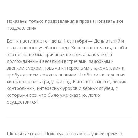
Показаны только поздравления в прозе ! Показать все
поздравления .
Вот и наступил этот день. 1 сентября — День знаний и
старта нового учебного года. Хочется пожелать, чтобы
этот день не был причиной печали, а запомнился
долгожданными веселыми встречами, задорным и
звонким смехом, новыми интересными знакомствами и
пробуждением жажды к знаниям. Чтобы сил и терпения
хватило на весь грядущий год! Высоких отметок, легких
контрольных, интересных уроков и верных друзей, с
которыми всё, что было уже сказано, легко
осуществится!
Школьные годы… Пожалуй, это самое лучшее время в