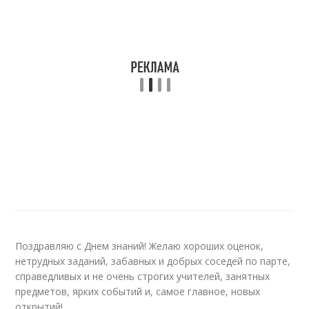
Поздравляю с Днем знаний! Желаю хороших оценок,
нетрудных заданий, забавных и добрых соседей по парте,
справедливых и не очень строгих учителей, занятных
предметов, ярких событий и, самое главное, новых
открытий!