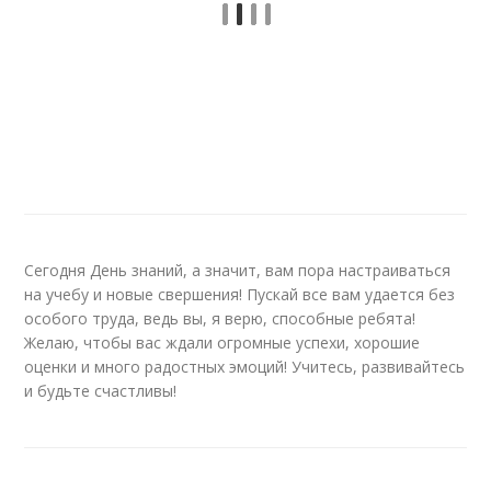
Сегодня День знаний, а значит, вам пора настраиваться
на учебу и новые свершения! Пускай все вам удается без
особого труда, ведь вы, я верю, способные ребята!
Желаю, чтобы вас ждали огромные успехи, хорошие
оценки и много радостных эмоций! Учитесь, развивайтесь
и будьте счастливы!