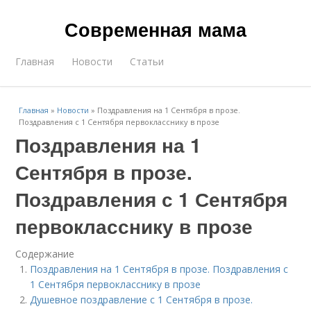
Современная мама
Главная
Новости
Статьи
Главная
»
Новости
»
Поздравления на 1 Сентября в прозе.
Поздравления с 1 Сентября первокласснику в прозе
Поздравления на 1
Сентября в прозе.
Поздравления с 1 Сентября
первокласснику в прозе
Содержание
Поздравления на 1 Сентября в прозе. Поздравления с
1 Сентября первокласснику в прозе
Душевное поздравление с 1 Сентября в прозе.