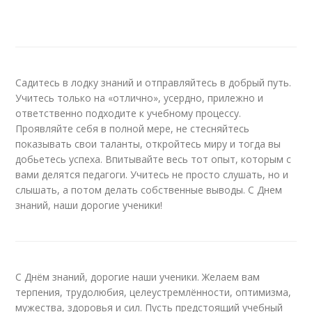
Садитесь в лодку знаний и отправляйтесь в добрый путь.
Учитесь только на «отлично», усердно, прилежно и
ответственно подходите к учебному процессу.
Проявляйте себя в полной мере, не стесняйтесь
показывать свои таланты, откройтесь миру и тогда вы
добьетесь успеха. Впитывайте весь тот опыт, которым с
вами делятся педагоги. Учитесь не просто слушать, но и
слышать, а потом делать собственные выводы. С Днем
знаний, наши дорогие ученики!
С Днём знаний, дорогие наши ученики. Желаем вам
терпения, трудолюбия, целеустремлённости, оптимизма,
мужества, здоровья и сил. Пусть предстоящий учебный