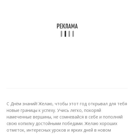
С Днём знаний! Желаю, чтобы этот год открывал для тебя
новые границы к успеху. Учись легко, покоряй
намеченные вершины, не сомневайся в себе и пополняй
свою копилку достойными победами. Желаю хороших
отметок, интересных уроков и ярких дней в новом