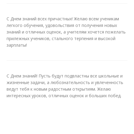
С Днем знаний всех причастных! Желаю всем ученикам
легкого обучения, удовольствия от получения новых
знаний и отличных оценок, а учителям хочется пожелать
прилежных учеников, стального терпения и высокой
зарплаты!
С Днем знаний! Пусть будут подвластны все школьные и
жизненные задачи, а любознательность и увлеченность
ведут тебя к новым радостным открытиям. Желаю
интересных уроков, отличных оценок и больших побед.