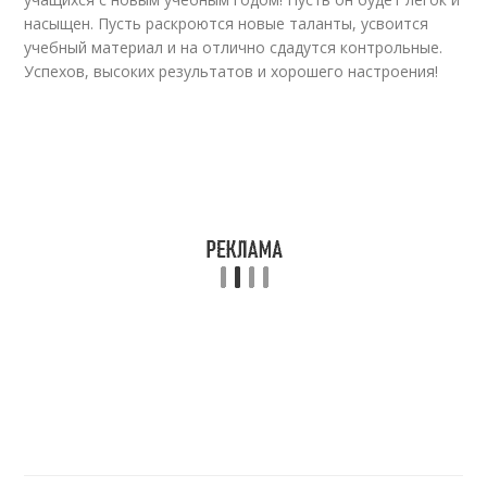
насыщен. Пусть раскроются новые таланты, усвоится
учебный материал и на отлично сдадутся контрольные.
Успехов, высоких результатов и хорошего настроения!