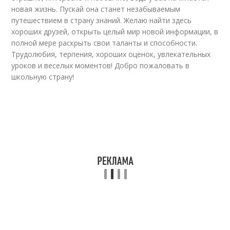
новая жизнь. Пускай она станет незабываемым
путешествием в страну знаний. Желаю найти здесь
хороших друзей, открыть целый мир новой информации, в
полной мере раскрыть свои таланты и способности.
Трудолюбия, терпения, хороших оценок, увлекательных
уроков и веселых моментов! Добро пожаловать в
школьную страну!