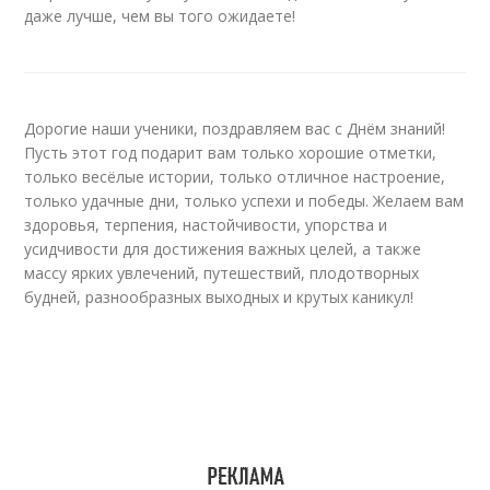
даже лучше, чем вы того ожидаете!
Дорогие наши ученики, поздравляем вас с Днём знаний!
Пусть этот год подарит вам только хорошие отметки,
только весёлые истории, только отличное настроение,
только удачные дни, только успехи и победы. Желаем вам
здоровья, терпения, настойчивости, упорства и
усидчивости для достижения важных целей, а также
массу ярких увлечений, путешествий, плодотворных
будней, разнообразных выходных и крутых каникул!