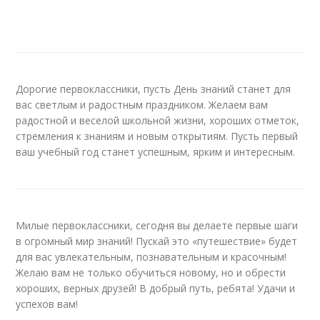
Дорогие первоклассники, пусть День знаний станет для
вас светлым и радостным праздником. Желаем вам
радостной и веселой школьной жизни, хороших отметок,
стремления к знаниям и новым открытиям. Пусть первый
ваш учебный год станет успешным, ярким и интересным.
Милые первоклассники, сегодня вы делаете первые шаги
в огромный мир знаний! Пускай это «путешествие» будет
для вас увлекательным, познавательным и красочным!
Желаю вам не только обучиться новому, но и обрести
хороших, верных друзей! В добрый путь, ребята! Удачи и
успехов вам!