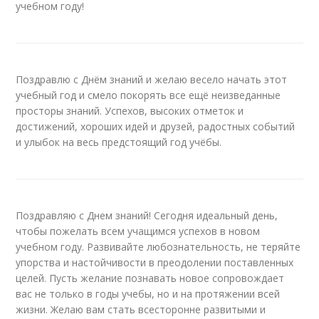
учебном году!
Поздравлю с Днём знаний и желаю весело начать этот
учебный год и смело покорять все ещё неизведанные
просторы знаний. Успехов, высоких отметок и
достижений, хороших идей и друзей, радостных событий
и улыбок на весь предстоящий год учёбы.
Поздравляю с Днем знаний! Сегодня идеальный день,
чтобы пожелать всем учащимся успехов в новом
учебном году. Развивайте любознательность, не теряйте
упорства и настойчивости в преодолении поставленных
целей. Пусть желание познавать новое сопровождает
вас не только в годы учебы, но и на протяжении всей
жизни. Желаю вам стать всесторонне развитыми и