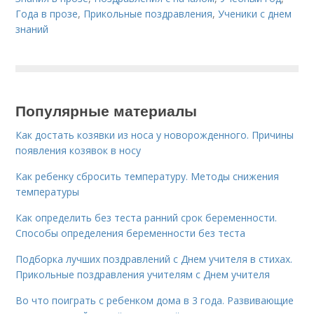
Года в прозе
,
Прикольные поздравления
,
Ученики с днем
знаний
Популярные материалы
Как достать козявки из носа у новорожденного. Причины
появления козявок в носу
Как ребенку сбросить температуру. Методы снижения
температуры
Как определить без теста ранний срок беременности.
Способы определения беременности без теста
Подборка лучших поздравлений с Днем учителя в стихах.
Прикольные поздравления учителям с Днем учителя
Во что поиграть с ребенком дома в 3 года. Развивающие