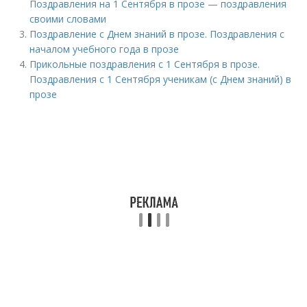
Поздравления на 1 Сентября в прозе — поздравления
своими словами
Поздравление с Днем знаний в прозе. Поздравления с
началом учебного года в прозе
Прикольные поздравления с 1 Сентября в прозе.
Поздравления с 1 Сентября ученикам (с Днем знаний) в
прозе