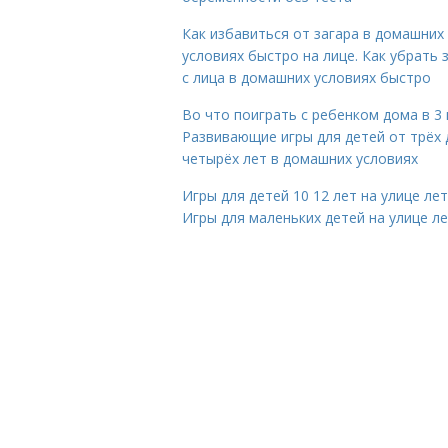
Как избавиться от загара в домашних
условиях быстро на лице. Как убрать 
с лица в домашних условиях быстро
Во что поиграть с ребенком дома в 3 
Развивающие игры для детей от трёх 
четырёх лет в домашних условиях
Игры для детей 10 12 лет на улице ле
Игры для маленьких детей на улице л