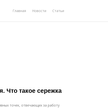
Главная
Новости
Статьи
я. Что такое сережка
ивных точек, отвечающих за работу